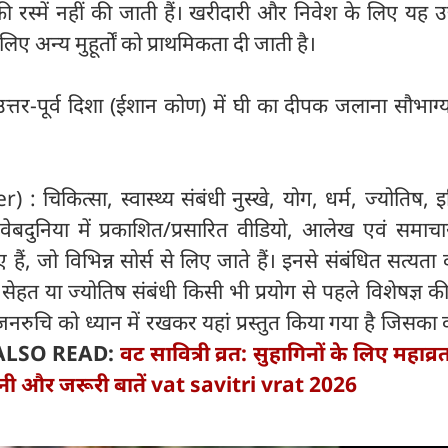
रस्में नहीं की जाती हैं। खरीदारी और निवेश के लिए यह उत
िए अन्य मुहूर्तों को प्राथमिकता दी जाती है।
तर-पूर्व दिशा (ईशान कोण) में घी का दीपक जलाना सौभाग्
: चिकित्सा, स्वास्थ्य संबंधी नुस्खे, योग, धर्म, ज्योतिष, 
ेबदुनिया में प्रकाशित/प्रसारित वीडियो, आलेख एवं समाचा
, जो विभिन्न सोर्स से लिए जाते हैं। इनसे संबंधित सत्यता की
। सेहत या ज्योतिष संबंधी किसी भी प्रयोग से पहले विशेषज्ञ 
 जनरुचि को ध्यान में रखकर यहां प्रस्तुत किया गया है जिसका
ALSO READ:
वट सावित्री व्रत: सुहागिनों के लिए महाव्रत
ुनी और जरूरी बातें vat savitri vrat 2026