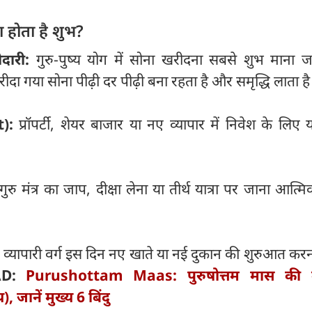
 होता है शुभ?
ीदारी:
गुरु-पुष्य योग में सोना खरीदना सबसे शुभ माना ज
ीदा गया सोना पीढ़ी दर पीढ़ी बना रहता है और समृद्धि लाता है
):
प्रॉपर्टी, शेयर बाजार या नए व्यापार में निवेश के लिए
ुरु मंत्र का जाप, दीक्षा लेना या तीर्थ यात्रा पर जाना आत्मि
:
व्यापारी वर्ग इस दिन नए खाते या नई दुकान की शुरुआत कर
AD:
Purushottam Maas: पुरुषोत्तम मास की 
), जानें मुख्य 6 बिंदु