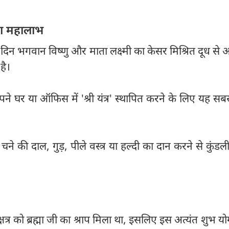
ेगा महालाभ
दिन भगवान विष्णु और माता लक्ष्मी का केसर मिश्रित दूध से
है।
ने घर या ऑफिस में 'श्री यंत्र' स्थापित करने के लिए यह सबस
चने की दाल, गुड़, पीले वस्त्र या हल्दी का दान करने से कुंडली 
्षत्र को ब्रह्मा जी का श्राप मिला था, इसलिए इस अत्यंत शुभ योग