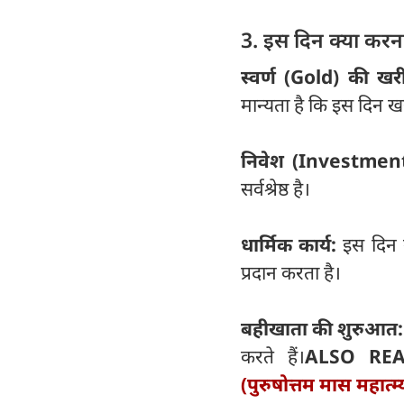
3. इस दिन क्या करना
स्वर्ण (Gold) की खर
मान्यता है कि इस दिन खर
निवेश (Investment
सर्वश्रेष्ठ है।
धार्मिक कार्य:
इस दिन ग
प्रदान करता है।
बहीखाता की शुरुआत
करते हैं।
ALSO RE
(पुरुषोत्तम मास महात्म्य