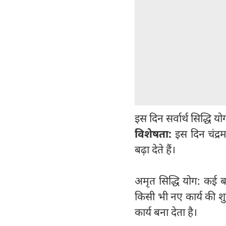
इस दिन सर्वार्थ सिद्धि य
विशेषता:
इस दिन चंद्रमा
बढ़ा देते हैं।
अमृत सिद्धि योग: कई बा
किसी भी नए कार्य की शुर
कार्य बना देता है।