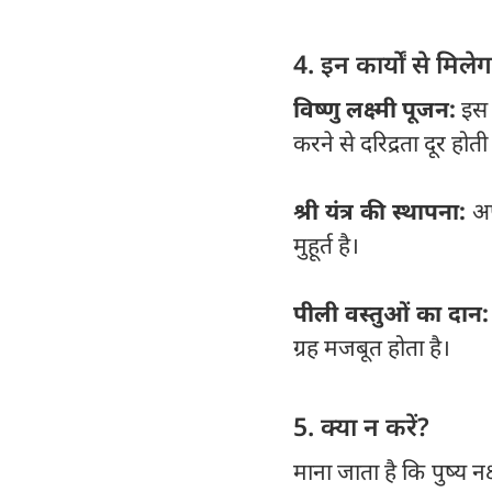
4. इन कार्यों से मिल
विष्णु लक्ष्मी पूजन:
इस 
करने से दरिद्रता दूर होती 
श्री यंत्र की स्थापना:
अप
मुहूर्त है।
पीली वस्तुओं का दान:
ग्रह मजबूत होता है।
5. क्या न करें?
माना जाता है कि पुष्य नक