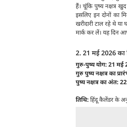
हैं। चूंकि पुष्य नक्षत्र
इसलिए इन दोनों का म
खरीदारी टाल रहे थे या 
मार्क कर लें। यह दिन आ
2. 21 मई 2026 का 
गुरु-पुष्य योग: 21 मई
गुरु पुष्य नक्षत्र का 
पुष्य नक्षत्र का अंत
तिथि:
हिंदू कैलेंडर के अन