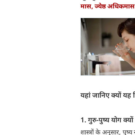
मास, ज्येष्ठ अधिकमास म
यहां जानिए क्यों यह
1. गुरु-पुष्य योग क्य
शास्त्रों के अनुसार, पुष्