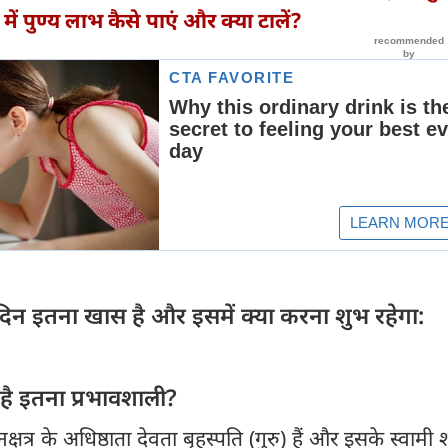
ें पुण्य लाभ कैसे पाएं और क्या टालें?
 दिन इतना खास है और इसमें क्या करना शुभ रहेगा:
ों है इतना प्रभावशाली?
य नक्षत्र के अधिष्ठाता देवता बृहस्पति (गुरु) हैं और इसके स्वामी