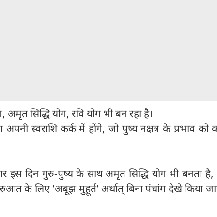
ोग, अमृत सिद्धि योग, रवि योग भी बन रहा है।
 अपनी स्वराशि कर्क में होंगे, जो पुष्य नक्षत्र के प्रभाव को 
र इस दिन गुरु-पुष्य के साथ अमृत सिद्धि योग भी बनता है,
ुआत के लिए 'अबूझ मुहूर्त' अर्थात् बिना पंचांग देखे किया जा