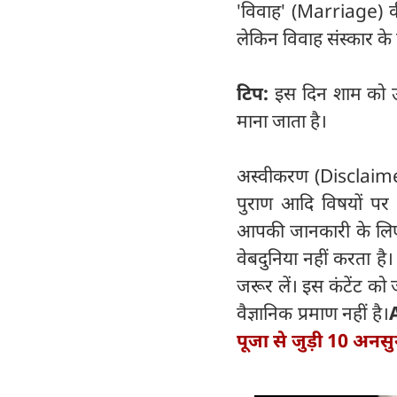
'विवाह' (Marriage) की 
लेकिन विवाह संस्कार के ल
टिप:
इस दिन शाम को उत्
माना जाता है।
अस्वीकरण (Disclaimer) 
पुराण आदि विषयों पर व
आपकी जानकारी के लिए हैं
वेबदुनिया नहीं करता है
जरूर लें। इस कंटेंट को
वैज्ञानिक प्रमाण नहीं है।
पूजा से जुड़ी 10 अनस