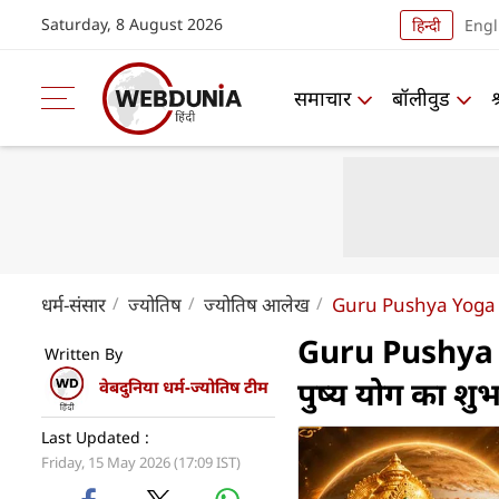
Saturday, 8 August 2026
हिन्दी
Engl
समाचार
बॉलीवुड
धर्म-संसार
ज्योतिष
ज्योतिष आलेख
Guru Pushya Yoga
Guru Pushya Y
Written By
पुष्य योग का शुभ 
वेबदुनिया धर्म-ज्योतिष टीम
Last Updated :
Friday, 15 May 2026 (17:09 IST)