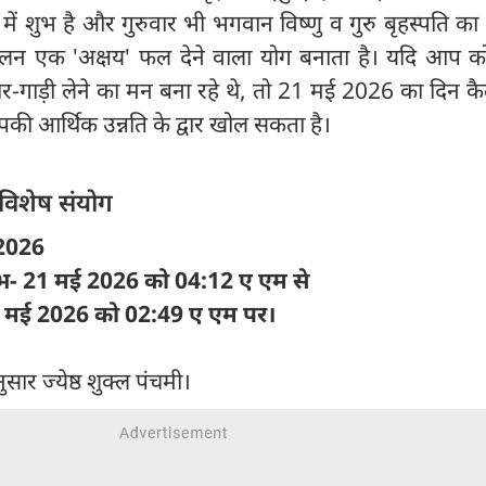
 खुद में शुभ है और गुरुवार भी भगवान विष्णु व गुरु बृहस्पति का 
िलन एक 'अक्षय' फल देने वाला योग बनाता है। यदि आप क
घर-गाड़ी लेने का मन बना रहे थे, तो 21 मई 2026 का दिन कैले
पकी आर्थिक उन्नति के द्वार खोल सकता है।
विशेष संयोग
 2026
प्रारंभ- 21 मई 2026 को 04:12 ए एम से
: 22 मई 2026 को 02:49 ए एम पर।
ुसार ज्येष्ठ शुक्ल पंचमी।