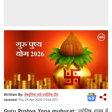
Written By:
वेबदुनिया धर्म-ज्योतिष टीम
Updated:
Thu, 23 Apr 2026 (10:04 IST)
Guru Pushya Yoga muhurat:
ज्योतिष शास्त्र में