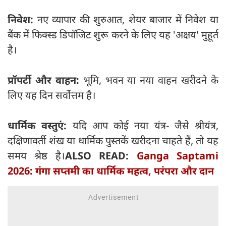
निवेश:
नए व्यापार की शुरुआत, शेयर बाजार में निवेश या
बैंक में फिक्स्ड डिपॉजिट शुरू करने के लिए यह 'अक्षय' मुहूर्त
है।
प्रॉपर्टी और वाहन:
भूमि, भवन या नया वाहन खरीदने के
लिए यह दिन सर्वोत्तम है।
धार्मिक वस्तुएं:
यदि आप कोई नया यंत्र- जैसे श्रीयंत्र,
दक्षिणावर्ती शंख या धार्मिक पुस्तकें खरीदना चाहते हैं, तो यह
समय श्रेष्ठ है।
ALSO READ:
Ganga Saptami
2026: गंगा सप्तमी का धार्मिक महत्व, परंपरा और दान