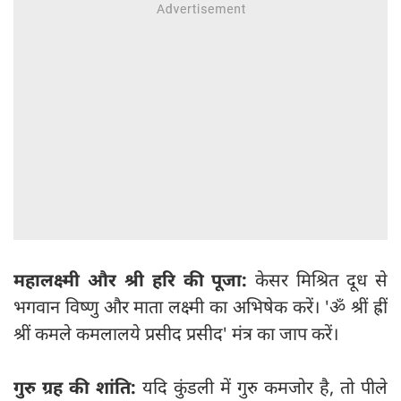
महालक्ष्मी और श्री हरि की पूजा:
केसर मिश्रित दूध से
भगवान विष्णु और माता लक्ष्मी का अभिषेक करें। 'ॐ श्रीं ह्रीं
श्रीं कमले कमलालये प्रसीद प्रसीद' मंत्र का जाप करें।
गुरु ग्रह की शांति:
यदि कुंडली में गुरु कमजोर है, तो पीले