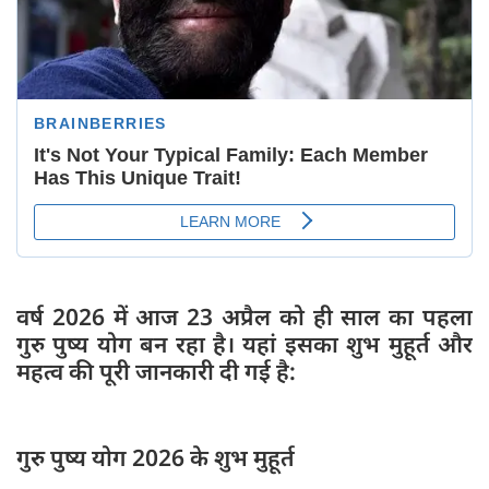
वर्ष 2026 में आज 23 अप्रैल को ही साल का पहला
गुरु पुष्य योग बन रहा है। यहां इसका शुभ मुहूर्त और
महत्व की पूरी जानकारी दी गई है:
गुरु पुष्य योग 2026 के शुभ मुहूर्त