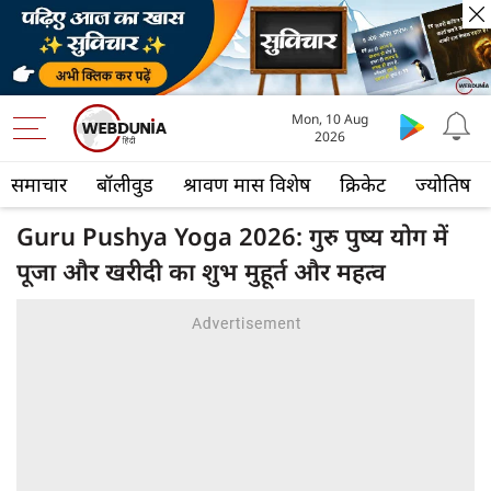
Mon, 10 Aug
2026
समाचार
बॉलीवुड
श्रावण मास विशेष
क्रिकेट
ज्योतिष
Guru Pushya Yoga 2026: गुरु पुष्य योग में
पूजा और खरीदी का शुभ मुहूर्त और महत्व