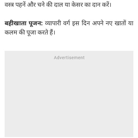
वस्त्र पहनें और चने की दाल या केसर का दान करें।
बहीखाता पूजन:
व्यापारी वर्ग इस दिन अपने नए खातों या
कलम की पूजा करते हैं।