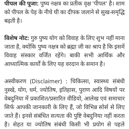
पीपल की पूजा:
पुष्य नक्षत्र का प्रतीक वृक्ष 'पीपल' है। शाम
को पीपल के पेड़ के नीचे घी का दीपक जलाने से सुख-समृद्धि
बढ़ती है।
विशेष नोट:
गुरु पुष्य योग को विवाह के लिए शुभ नहीं माना
जाता है, क्योंकि पुष्य नक्षत्र को ब्रह्मा जी का श्राप है कि इसमें
विवाह संस्कार वर्जित रहेंगे। बाकी सभी आर्थिक और
आध्यात्मिक कार्यों के लिए यह वरदान के समान है।
अस्वीकरण (Disclaimer) : चिकित्सा, स्वास्थ्य संबंधी
नुस्खे, योग, धर्म, ज्योतिष, इतिहास, पुराण आदि विषयों पर
वेबदुनिया में प्रकाशित/प्रसारित वीडियो, आलेख एवं समाचार
सिर्फ आपकी जानकारी के लिए हैं, जो विभिन्न सोर्स से लिए
जाते हैं। इनसे संबंधित सत्यता की पुष्टि वेबदुनिया नहीं करता
है। सेहत या ज्योतिष संबंधी किसी भी प्रयोग से पहले