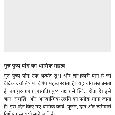
गुरु पुष्य योग का धार्मिक महत्व
गुरु पुष्य योग एक अत्यंत शुभ और लाभकारी योग है जो
वैदिक ज्योतिष में विशेष महत्व रखता है। यह योग तब बनता
है जब गुरु ग्रह (बृहस्पति) पुष्य नक्षत्र में स्थित होता है। इसे
ज्ञान, समृद्धि, और आध्यात्मिक उन्नति का प्रतीक माना जाता
है। इस दिन किए गए धार्मिक कार्य, पूजन, दान और खरीदारी
विशेष फलदायी माने जाते हैं।