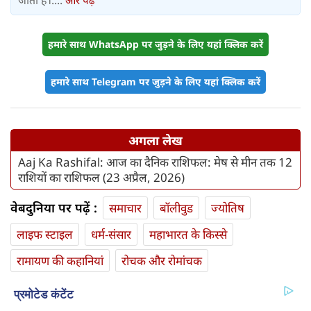
जाता है।....
और पढ़ें
हमारे साथ WhatsApp पर जुड़ने के लिए यहां क्लिक करें
हमारे साथ Telegram पर जुड़ने के लिए यहां क्लिक करें
अगला लेख
Aaj Ka Rashifal: आज का दैनिक राशिफल: मेष से मीन तक 12
राशियों का राशिफल (23 अप्रैल, 2026)
वेबदुनिया पर पढ़ें :
समाचार
बॉलीवुड
ज्योतिष
लाइफ स्‍टाइल
धर्म-संसार
महाभारत के किस्से
रामायण की कहानियां
रोचक और रोमांचक