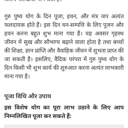
गुरु पुष्य योग के दिन पूजा, हवन, और मंत्र जप अत्यंत
फलदायक होते हैं। इस दिन धन-सम्पत्ति के लिए पूजन और
हवन करना बहुत शुभ माना गया है। यह अवसर गृहस्थ
जीवन में सुख और सौभाग्य बढ़ाने वाला होता है तथा बच्चों
की शिक्षा, ज्ञान प्राप्ति और वैवाहिक जीवन में शुभता प्राप्त की
जा सकती है। इसलिए, वैदिक परंपरा में गुरु पुष्य योग के
दिन किसी भी शुभ कार्य की शुरुआत करना अत्यंत लाभकारी
माना गया है।
पूजा विधि और उपाय
इस विशेष योग का पूरा लाभ उठाने के लिए आप
निम्नलिखित पूजा कर सकते हैं: