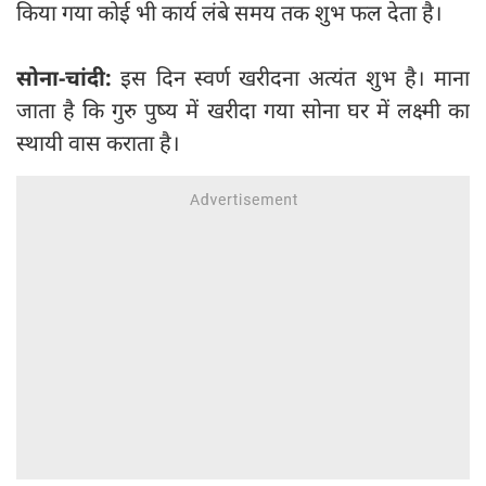
किया गया कोई भी कार्य लंबे समय तक शुभ फल देता है।
सोना-चांदी:
इस दिन स्वर्ण खरीदना अत्यंत शुभ है। माना
जाता है कि गुरु पुष्य में खरीदा गया सोना घर में लक्ष्मी का
स्थायी वास कराता है।