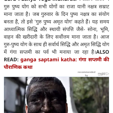
गुरु पुष्य योग को सभी योगों का राजा यानी नक्षत्र सम्राट
माना जाता है। जब गुरुवार के दिन पुष्य नक्षत्र का संयोग
बनता है, तो इसे 'गुरु पुष्य अमृत योग' कहते हैं। यह समय
आध्यात्मिक सिद्धि और स्थायी संपत्ति जैसे- सोना, भूमि,
वाहन की खरीदारी के लिए सर्वोत्तम माना जाता है। आज
गुरु-पुष्य योग के साथ ही सर्वार्थ सिद्धि और अमृत सिद्धि योग
में गंगा सप्तमी का पर्व भी मनाया जा रहा है।
ALSO
READ:
ganga saptami katha: गंगा सप्तमी की
पौराणिक कथा