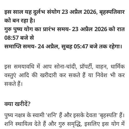
इस साल यह दुर्लभ संयोग 23 अप्रैल 2026, बृहस्पतिवार
को बन रहा है।
गुरु पुष्य योग का प्रारंभ समय- 23 अप्रैल 2026 को रात
08:57 बजे से
समाप्ति समय- 24 अप्रैल, सुबह 05:47 बजे तक रहेगा।
इस समयावधि में आप सोना-चांदी, प्रॉपर्टी, वाहन, धार्मिक
वस्तुएं आदि की खरीदारी कर सकते हैं या निवेश भी कर
सकते हैं।
क्या खरीदें?
पुष्य नक्षत्र के स्वामी 'शनि' हैं और इसके देवता 'बृहस्पति' हैं।
शनि स्थायित्व देते हैं और गुरु समृद्धि, इसलिए इस योग में