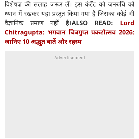
विशेषज्ञ की सलाह जरूर लें। इस कंटेंट को जनरुचि को
ध्यान में रखकर यहां प्रस्तुत किया गया है जिसका कोई भी
वैज्ञानिक प्रमाण नहीं है।
ALSO READ:
Lord
Chitragupta: भगवान चित्रगुप्त प्रकटोत्सव 2026:
जानिए 10 अद्भुत बातें और रहस्य