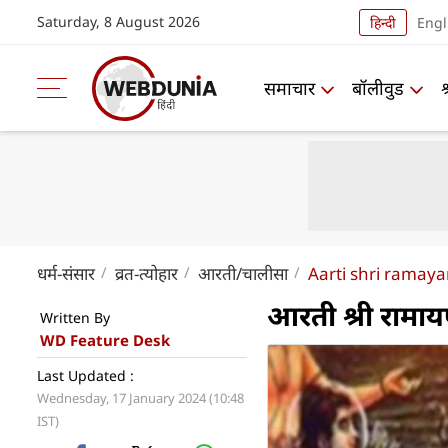
Saturday, 8 August 2026
हिन्दी
Engl
समाचार
बॉलीवुड
धर्म-संसार
व्रत-त्योहार
आरती/चालीसा
Aarti shri ramayan
आरती श्री रामा
Written By
WD Feature Desk
Last Updated :
Wednesday, 17 January 2024 (10:48
IST)