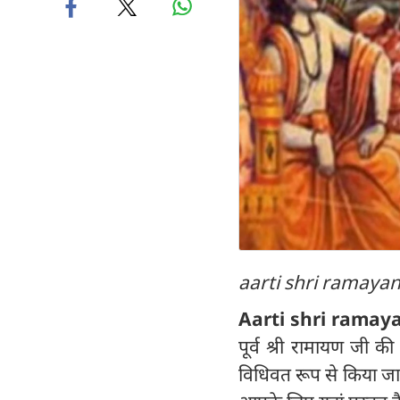
aarti shri ramayan 
Aarti shri ramaya
पूर्व श्री रामायण जी 
विधिवत रूप से किया जात