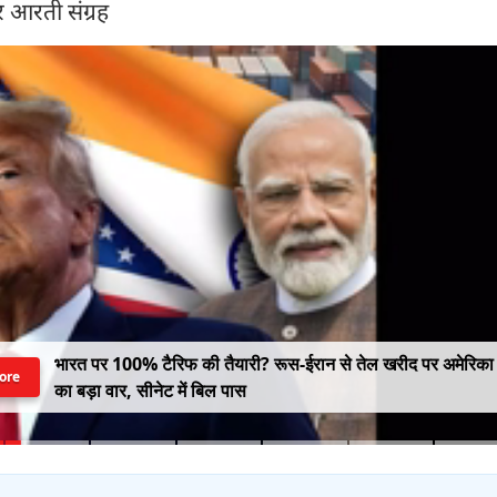
ुर आरती संग्रह
भारत पर 100% टैरिफ की तैयारी? रूस-ईरान से तेल खरीद पर अमेरिका
ore
का बड़ा वार, सीनेट में बिल पास