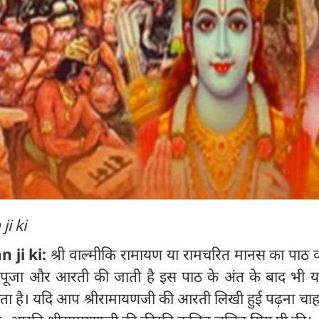
ji ki
n ji ki:
श्री वाल्मीकि रामायण या रामचरित मानस का पाठ 
की पूजा और आरती की जाती है इस पाठ के अंत के बाद भी यह
ा है। यदि आप श्रीरामायणजी की आरती लिखी हुई पढ़ना चाहते