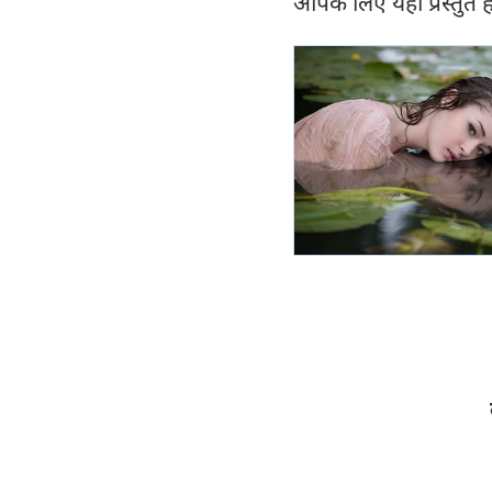
आपके लिए यहां प्रस्तु