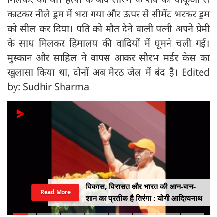
काटकर नीले ड्रम में भरा गया और ऊपर से सीमेंट भरकर ड्रम
को सील कर दिया। पति को मौत देने वाली पत्नी अपने प्रेमी
के साथ मिलकर हिमालय की वादियों में घूमने चली गई।
मुस्कान और साहिल ने वापस आकर सौरभ मर्डर केस का
खुलासा किया था, दोनों अब मेरठ जेल में बंद है। Edited
by: Sudhir Sharma
विकास, विरासत और भारत की आन-बान-
Read More
शान का प्रतीक है तिरंगा : योगी आदित्यनाथ