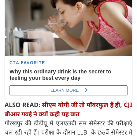
ALSO READ:
सीएम योगी जी तो पॉवरफुल हैं ही, CJI
बीआर गवई ने क्यों कही यह बात
गोरखपुर की डीडीयू में एलएलबी सम सेमेस्टर की परीक्षाएं
चल रही रही हैं। परीक्षा के दौरान LLB के छठवें सेमेस्टर मे