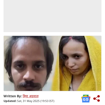
Written By:
हिमा अग्रवाल
Updated:
Sat, 31 May 2025 (19:53 IST)