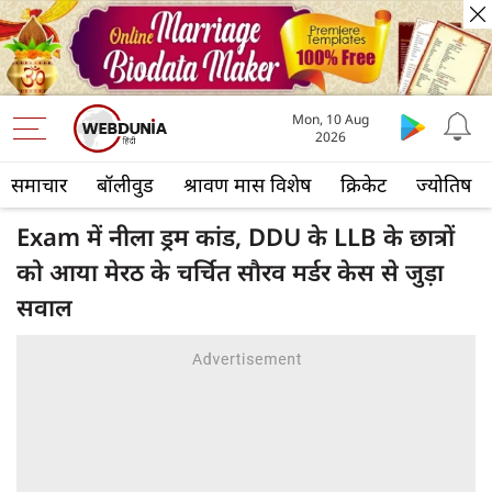
Mon, 10 Aug
2026
समाचार
बॉलीवुड
श्रावण मास विशेष
क्रिकेट
ज्योतिष
Exam में नीला ड्रम कांड, DDU के LLB के छात्रों
को आया मेरठ के चर्चित सौरव मर्डर केस से जुड़ा
सवाल