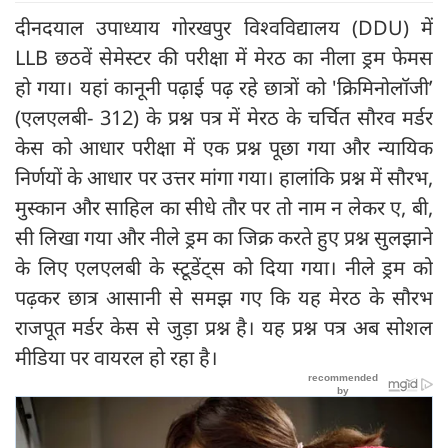
दीनदयाल उपाध्याय गोरखपुर विश्वविद्यालय (DDU) में
LLB छठवें सेमेस्टर की परीक्षा में मेरठ का नीला ड्रम फेमस
हो गया। यहां कानूनी पढ़ाई पढ़ रहे छात्रों को 'क्रिमिनोलॉजी’
(एलएलबी- 312) के प्रश्न पत्र में मेरठ के चर्चित सौरव मर्डर
केस को आधार परीक्षा में एक प्रश्न पूछा गया और न्यायिक
निर्णयों के आधार पर उत्तर मांगा गया। हालांकि प्रश्न में सौरभ,
मुस्कान और साहिल का सीधे तौर पर तो नाम न लेकर ए, बी,
सी लिखा गया और नीले ड्रम का जिक्र करते हुए प्रश्न सुलझाने
के लिए एलएलबी के स्टूडेंट्स को दिया गया। नीले ड्रम को
पढ़कर छात्र आसानी से समझ गए कि यह मेरठ के सौरभ
राजपूत मर्डर केस से जुड़ा प्रश्न है। यह प्रश्न पत्र अब सोशल
मीडिया पर वायरल हो रहा है।