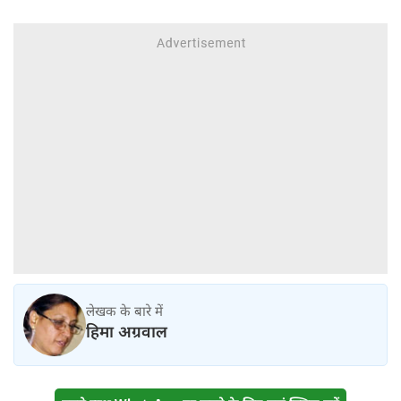
लेखक के बारे में
हिमा अग्रवाल