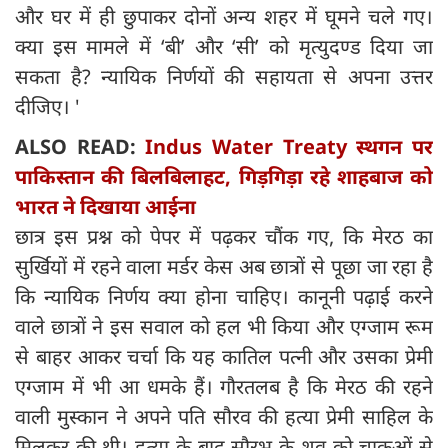
और घर में ही छुपाकर दोनों अन्य शहर में घूमने चले गए।
क्या इस मामले में ‘बी’ और ‘सी’ को मृत्युदण्ड दिया जा
सकता है? न्यायिक निर्णयों की सहायता से अपना उत्तर
दीजिए। '
ALSO READ:
Indus Water Treaty स्थगन पर
पाकिस्तान की बिलबिलाहट, गिड़गिड़ा रहे शाहबाज को
भारत ने दिखाया आईना
छात्र इस प्रश्न को पेपर में पढ़कर चौंक गए, कि मेरठ का
सुर्खियों में रहने वाला मर्डर केस अब छात्रों से पूछा जा रहा है
कि न्यायिक निर्णय क्या होना चाहिए। कानूनी पढ़ाई करने
वाले छात्रों ने इस सवाल को हल भी किया और एग्जाम रूम
से बाहर आकर चर्चा कि यह कातिल पत्नी और उसका प्रेमी
एग्जाम में भी आ धमके हैं। गौरतलब है कि मेरठ की रहने
वाली मुस्कान ने अपने पति सौरव की हत्या प्रेमी साहिल के
मिलकर की थी। हत्या के बाद सौरभ के शव को चाकूओं से