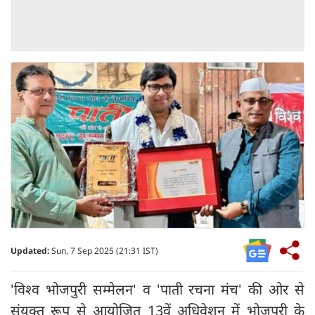
Updated:
Sun, 7 Sep 2025 (21:31 IST)
'विश्व भोजपुरी सम्मेलन' व 'पाती रचना मंच' की ओर से
संयुक्त रूप से आयोजित 13वें अधिवेशन में भोजपुरी के