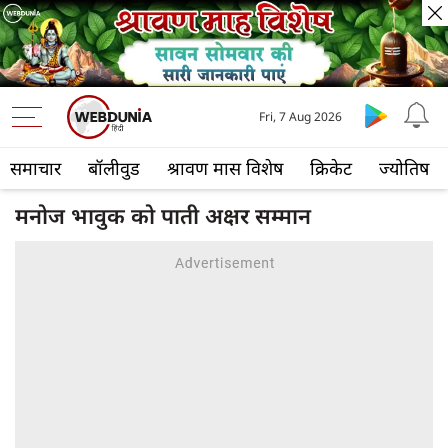
Fri, 7 Aug 2026
समाचार
बॉलीवुड
श्रावण मास विशेष
क्रिकेट
ज्योतिष
मनोज भावुक को पाती अक्षर सम्मान