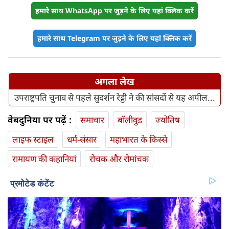
हमारे साथ WhatsApp पर जुड़ने के लिए यहां क्लिक करें
हमारे साथ Telegram पर जुड़ने के लिए यहां क्लिक करें
अगला लेख
उपराष्ट्रपति चुनाव से पहले सुदर्शन रेड्डी ने की सांसदों से यह अपील...
वेबदुनिया पर पढ़ें :
समाचार
बॉलीवुड
ज्योतिष
लाइफ स्‍टाइल
धर्म-संसार
महाभारत के किस्से
रामायण की कहानियां
रोचक और रोमांचक