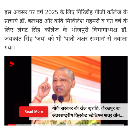
इस अवसर पर वर्ष 2025 के लिए गिरिडीह पीजी कॉलेज के
प्राचार्य डॉ. बलभद्र और कवि मिथिलेश गहमरी व गत वर्ष के
लिए लंगट सिंह कॉलेज के भोजपुरी विभागाध्यक्ष डॉ.
जयकांत सिंह 'जय' को भी ‘पाती अक्षर सम्मान‘ से नवाज़ा
गया।
योगी सरकार की खेल क्रांति, गोरखपुर का
Read More
अंतरराष्ट्रीय क्रिकेट स्टेडियम मात्र तीन
महीने में लगभग 20% तैयार