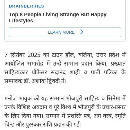
7 सितंबर 2025 को टाउन हॉल, बलिया, उत्तर प्रदेश में
आयोजित समारोह में उन्हें सम्मान प्रदान किया, प्रख्यात
साहित्यकार प्रोफेसर सदानंद शाही व पाती पत्रिका के
सम्पादक डॉ. अशोक द्विवेदी ने।
मनोज भावुक को यह सम्मान भोजपुरी साहित्य व सिनेमा में
उनके विशिष्ट अवदान व पूरे विश्व में भोजपुरी के प्रचार-प्रसार
के लिए दिया गया। सम्मान में प्रशस्ति पत्र, अंग वस्त्र, स्मृति
चिन्ह और पुरस्कार राशि प्रदान की गई।