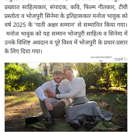
प्रख्यात साहित्यकार, संपादक, कवि, फिल्म गीतकार, टीवी
प्रस्तोता व भोजपुरी सिनेमा के इतिहासकार मनोज भावुक को
वर्ष 2025 के 'पाती अक्षर सम्मान' से सम्मानित किया गया।
मनोज भावुक को यह सम्मान भोजपुरी साहित्य व सिनेमा में
उनके विशिष्ट अवदान व पूरे विश्व में भोजपुरी के प्रचार-प्रसार
के लिए दिया गया।