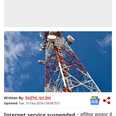
Written By:
वेबदुनिया न्यूज डेस्क
Updated:
Tue, 10 Sep 2024 (18:08 IST)
Internet service suspended :
मणिपुर सरकार ने