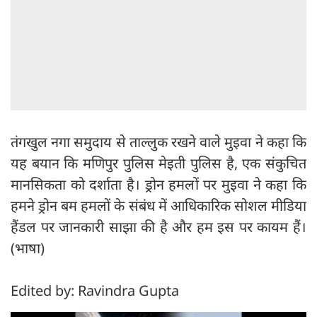
तंगखुल नगा समुदाय से ताल्लुक रखने वाले मुइवा ने कहा कि
यह बयान कि मणिपुर पुलिस मेइती पुलिस है, एक संकुचित
मानसिकता को दर्शाता है। ड्रोन हमलों पर मुइवा ने कहा कि
हमने ड्रोन बम हमलों के संबंध में आधिकारिक सोशल मीडिया
हैंडल पर जानकारी साझा की है और हम इस पर कायम हैं।
(भाषा)
Edited by: Ravindra Gupta