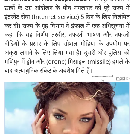
छात्रों के उग्र आंदोलन के बीच मंगलवार को पूरे राज्य में
इंटरनेट सेवा (Internet service) 5 दिन के लिए निलंबित
कर दी। राज्य के गृह विभाग ने इंफाल में एक अधिसूचना में
कहा कि यह निर्णय तस्वीर, नफरती भाषण और नफरती
वीडियो के प्रसार के लिए सोशल मीडिया के उपयोग पर
अंकुश लगाने के लिए लिया गया है। दूसरी ओर पुलिस को
मणिपुर में ड्रोन और (drone) मिसाइल (missile) हमले के
बाद अत्याधुनिक रॉकेट के अवशेष मिले हैं।