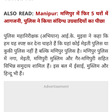
ALSO READ:
Manipur: मणिपुर में फिर 5 घरों में
आगजनी, पुलिस ने किया संदिग्ध उग्रवादियों का पीछा
पुलिस महानिरीक्षक (अभियान) आई.के. मुइवा ने कहा कि
हम यह स्पष्ट कर देना चाहते हैं कि यहां कोई मेइती पुलिस या
कुकी पुलिस नहीं है बल्कि मणिपुर पुलिस है। मणिपुर पुलिस
में नगा, मेइती, मणिपुरी मुस्लिम और गैर-मणिपुरी सहित
विभिन्न समुदाय शामिल हैं। इस बल में ईसाई, मुस्लिम और
हिन्दू भी हैं।