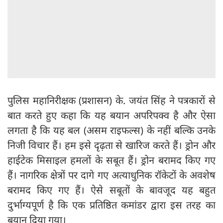
पुलिस महानिरीक्षक (प्रशासन) के. जयंत सिंह ने पत्रकारों से
बात करते हुए कहा कि यह बयान अपरिपक्व है और ऐसा
लगता है कि यह बल (असम राइफल्स) के नहीं बल्कि उनके
निजी विचार हैं। हम इसे दृढ़ता से खारिज करते हैं। ड्रोन और
हाईटेक मिसाइल हमलों के सबूत हैं। ड्रोन बरामद किए गए
हैं। नागरिक क्षेत्रों पर दागे गए अत्याधुनिक रॉकेटों के अवशेष
बरामद किए गए हैं। ऐसे सबूतों के बावजूद यह बहुत
दुर्भाग्यपूर्ण है कि एक प्रतिष्ठित कमांडर द्वारा इस तरह का
बयान दिया गया।