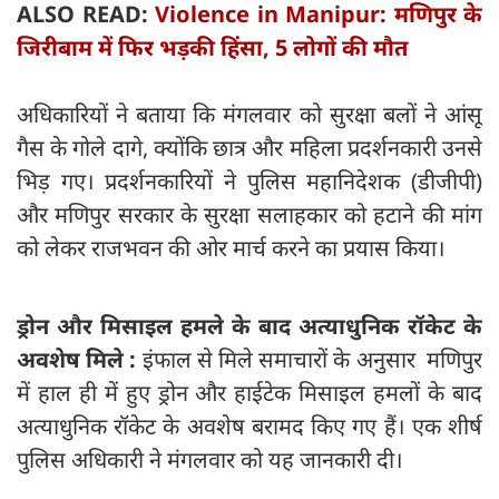
ALSO READ:
Violence in Manipur: मणिपुर के
जिरीबाम में फिर भड़की हिंसा, 5 लोगों की मौत
अधिकारियों ने बताया कि मंगलवार को सुरक्षा बलों ने आंसू
गैस के गोले दागे, क्योंकि छात्र और महिला प्रदर्शनकारी उनसे
भिड़ गए। प्रदर्शनकारियों ने पुलिस महानिदेशक (डीजीपी)
और मणिपुर सरकार के सुरक्षा सलाहकार को हटाने की मांग
को लेकर राजभवन की ओर मार्च करने का प्रयास किया।
ड्रोन और मिसाइल हमले के बाद अत्याधुनिक रॉकेट के
अवशेष मिले :
इंफाल से मिले समाचारों के अनुसार मणिपुर
में हाल ही में हुए ड्रोन और हाईटेक मिसाइल हमलों के बाद
अत्याधुनिक रॉकेट के अवशेष बरामद किए गए हैं। एक शीर्ष
पुलिस अधिकारी ने मंगलवार को यह जानकारी दी।