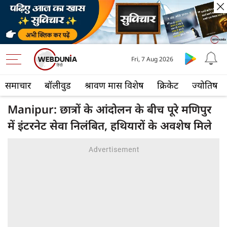
Fri, 7 Aug 2026
समाचार
बॉलीवुड
श्रावण मास विशेष
क्रिकेट
ज्योतिष
Manipur: छात्रों के आंदोलन के बीच पूरे मणिपुर
में इंटरनेट सेवा निलंबित, हथियारों के अवशेष मिले