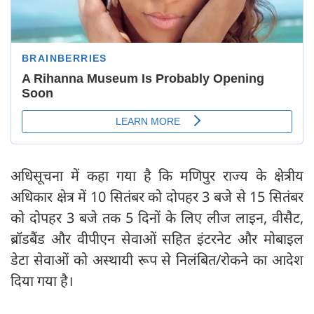
अधिसूचना में कहा गया है कि मणिपुर राज्य के क्षेत्रीय
अधिकार क्षेत्र में 10 सितंबर को दोपहर 3 बजे से 15 सितंबर
को दोपहर 3 बजे तक 5 दिनों के लिए लीज लाइन, वीसैट,
ब्रॉडबैंड और वीपीएन सेवाओं सहित इंटरनेट और मोबाइल
डेटा सेवाओं को अस्थायी रूप से निलंबित/रोकने का आदेश
दिया गया है।