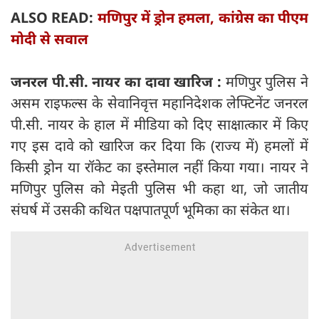
ALSO READ:
मणिपुर में ड्रोन हमला, कांग्रेस का पीएम
मोदी से सवाल
जनरल पी.सी. नायर का दावा खारिज :
मणिपुर पुलिस ने
असम राइफल्स के सेवानिवृत्त महानिदेशक लेफ्टिनेंट जनरल
पी.सी. नायर के हाल में मीडिया को दिए साक्षात्कार में किए
गए इस दावे को खारिज कर दिया कि (राज्य में) हमलों में
किसी ड्रोन या रॉकेट का इस्तेमाल नहीं किया गया। नायर ने
मणिपुर पुलिस को मेइती पुलिस भी कहा था, जो जातीय
संघर्ष में उसकी कथित पक्षपातपूर्ण भूमिका का संकेत था।