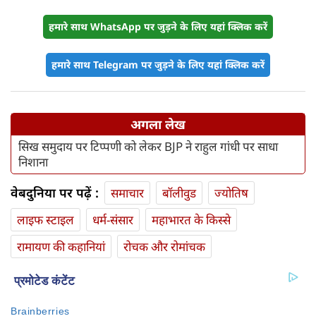
हमारे साथ WhatsApp पर जुड़ने के लिए यहां क्लिक करें
हमारे साथ Telegram पर जुड़ने के लिए यहां क्लिक करें
अगला लेख
सिख समुदाय पर टिप्पणी को लेकर BJP ने राहुल गांधी पर साधा
निशाना
वेबदुनिया पर पढ़ें :
समाचार
बॉलीवुड
ज्योतिष
लाइफ स्‍टाइल
धर्म-संसार
महाभारत के किस्से
रामायण की कहानियां
रोचक और रोमांचक