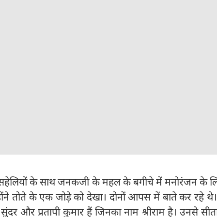
ेलियों के साथ जनकजी के महल के बगीचे में मनोरंजन के ल
होंने तोते के एक जोड़े को देखा। दोनों आपस में बाते कर रहे थे
सुंदर और प्रतापी कुमार हैं जिनका नाम श्रीराम है। उनसे सी