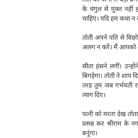
के चंगुल से मुक्त नही
चाहिए। यदि हम कथा न कह
तोती अपने पति से विछ
अलग न करें। मैं आपको शा
सीता हंसने लगीं। उन्हो
बिगड़ेगा। तोती ने शाप 
तरह तुम जब गर्भवती रहो
त्याग दिए।
पत्नी को मरता देख तोता
प्रसन्न कर श्रीराम के
बनूंगा।