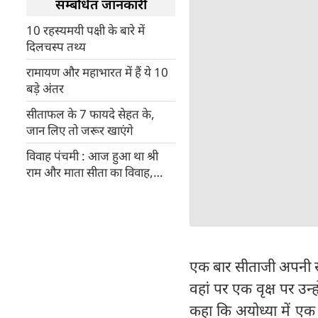
सम्बंधित जानकारी
10 रहस्यमयी पक्षी के बारे में
दिलचस्प तथ्य
रामायण और महाभारत में हैं ये 10
बड़े अंतर
सीताफल के 7 फायदे सेहत के,
जान लिए तो जरूर खाएंगे
विवाह पंचमी : आज हुआ था श्री
राम और माता सीता का विवाह,
जानिए 10 खास बातें
एक बार सीताजी अपनी सह
वहां पर एक वृक्ष पर उन्
कहा कि अयोध्या में एक 