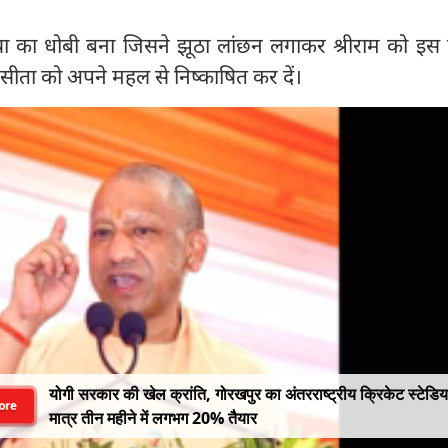
्या का धोबी बना जिसने झूठा लांछन लगाकर श्रीराम को इस 
ीता को अपने महल से निष्काषित कर दें।
योगी सरकार की खेल क्रांति, गोरखपुर का अंतरराष्ट्रीय क्रिकेट स्टेडि
ore
मात्र तीन महीने में लगभग 20% तैयार