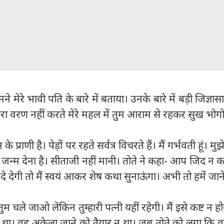
 मेरे भावी पति के बारे में बताया। उनके बारे में बड़ी जिज्ञासा
ा वरण नहीं करते मेरे महल में तुम आराम से रहकर सुख भोग
 प्राणी है। पेड़ों पर रहते सर्वत्र विचरते हैं। मैं गर्भवती हूं। मु
ो जन्म देना है। सीताजी नहीं मानी। तोते ने कहा- आप जिद न क
म दे देगी तो मैं स्वयं आकर शेष कथा सुनाऊंगा। अभी तो हमें जाने
म चले जाओ लेकिन तुम्हारी पत्नी यहीं रहेगी। मैं इसे कष्ट न होन
प्रेम था। वह अकेला जाने को तैयार न था। जब तोते को लगा कि 