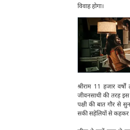
विवाह होगा।
श्रीराम 11 हजार वर्षो
जीवनसाथी की तरह इस धर
पक्षी की बात गौर से सुन
सकी सहेलियों से कहकर उन