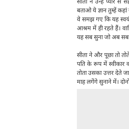
सीता ने उन्हें प्यार 
बताओ ये ज्ञान तुम्हें क
वे समझ गए कि यह स्वयं स
आश्रम में ही रहते हैं। व
यह सब सुना जो अब सब क
सीता ने और पूछा तो तोते
पति के रूप में स्वीकार 
तोता उसका उत्तर देते जा
माह लगेंगे सुनाने में। दोन