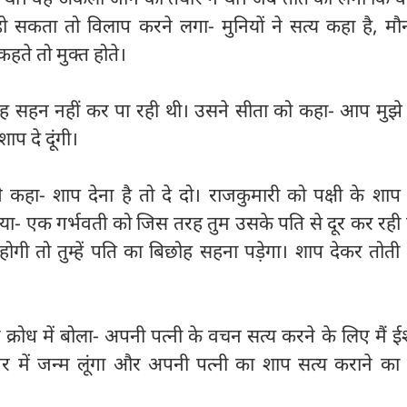
ं हो सकता तो विलाप करने लगा- मुनियों ने सत्य कहा है, म
ते तो मुक्त होते।
ोह सहन नहीं कर पा रही थी। उसने सीता को कहा- आप मुझे 
प दे दूंगी।
ंने कहा- शाप देना है तो दे दो। राजकुमारी को पक्षी के शाप 
दिया- एक गर्भवती को जिस तरह तुम उसके पति से दूर कर रही
गी तो तुम्हें पति का बिछोह सहना पड़ेगा। शाप देकर तोती न
 क्रोध में बोला- अपनी पत्नी के वचन सत्य करने के लिए मैं ई
 नगर में जन्म लूंगा और अपनी पत्नी का शाप सत्य कराने का