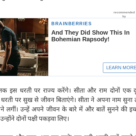
ं तक इस धरती पर राज्य करेंगे। सीता और राम दोनों एक दू
ती पर सुख से जीवन बिताएंगे। सीता ने अपना नाम सुना तो
ने लगीं। उन्हें अपने जीवन के बारे में और बातें सुनने की इच्
्होंने दोनों पक्षी पकड़वा लिए।