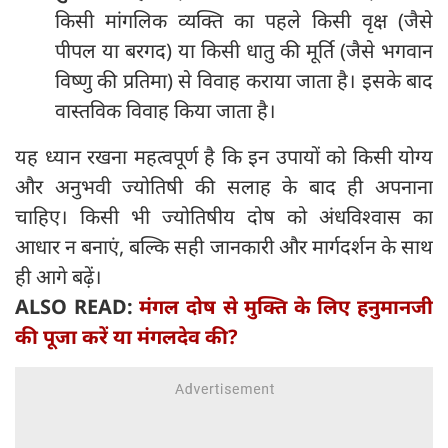
किसी मांगलिक व्यक्ति का पहले किसी वृक्ष (जैसे
पीपल या बरगद) या किसी धातु की मूर्ति (जैसे भगवान
विष्णु की प्रतिमा) से विवाह कराया जाता है। इसके बाद
वास्तविक विवाह किया जाता है।
यह ध्यान रखना महत्वपूर्ण है कि इन उपायों को किसी योग्य
और अनुभवी ज्योतिषी की सलाह के बाद ही अपनाना
चाहिए। किसी भी ज्योतिषीय दोष को अंधविश्वास का
आधार न बनाएं, बल्कि सही जानकारी और मार्गदर्शन के साथ
ही आगे बढ़ें।
ALSO READ:
मंगल दोष से मुक्ति के लिए हनुमानजी
की पूजा करें या मंगलदेव की?