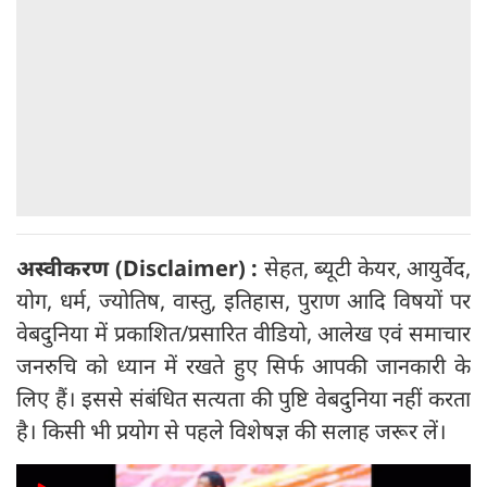
अस्वीकरण (
Disclaimer) :
सेहत, ब्यूटी केयर, आयुर्वेद,
योग, धर्म, ज्योतिष, वास्तु, इतिहास, पुराण आदि विषयों पर
वेबदुनिया में प्रकाशित/प्रसारित वीडियो, आलेख एवं समाचार
जनरुचि को ध्यान में रखते हुए सिर्फ आपकी जानकारी के
लिए हैं। इससे संबंधित सत्यता की पुष्टि वेबदुनिया नहीं करता
है। किसी भी प्रयोग से पहले विशेषज्ञ की सलाह जरूर लें।