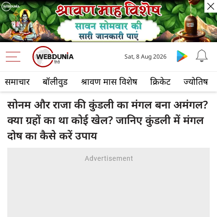
Sat, 8 Aug 2026
समाचार
बॉलीवुड
श्रावण मास विशेष
क्रिकेट
ज्योतिष
सोनम और राजा की कुंडली का मंगल बना अमंगल?
क्या ग्रहों का था कोई खेल? जानिए कुंडली में मंगल
दोष का कैसे करें उपाय