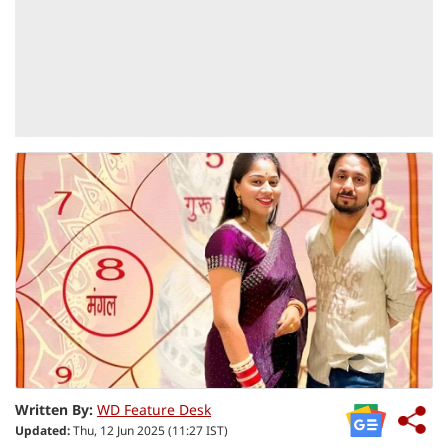
Written By:
WD Feature Desk
Updated:
Thu, 12 Jun 2025 (11:27 IST)