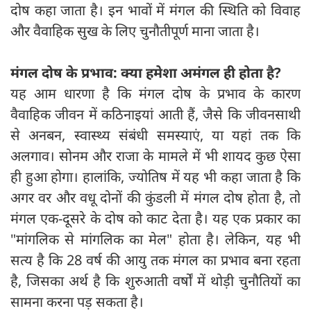
दोष कहा जाता है। इन भावों में मंगल की स्थिति को विवाह
और वैवाहिक सुख के लिए चुनौतीपूर्ण माना जाता है।
मंगल दोष के प्रभाव: क्या हमेशा अमंगल ही होता है
?
यह आम धारणा है कि मंगल दोष के प्रभाव के कारण
वैवाहिक जीवन में कठिनाइयां आती हैं, जैसे कि जीवनसाथी
से अनबन, स्वास्थ्य संबंधी समस्याएं, या यहां तक कि
अलगाव। सोनम और राजा के मामले में भी शायद कुछ ऐसा
ही हुआ होगा। हालांकि, ज्योतिष में यह भी कहा जाता है कि
अगर वर और वधू दोनों की कुंडली में मंगल दोष होता है, तो
मंगल एक-दूसरे के दोष को काट देता है। यह एक प्रकार का
"मांगलिक से मांगलिक का मेल" होता है। लेकिन, यह भी
सत्य है कि 28 वर्ष की आयु तक मंगल का प्रभाव बना रहता
है, जिसका अर्थ है कि शुरुआती वर्षों में थोड़ी चुनौतियों का
सामना करना पड़ सकता है।