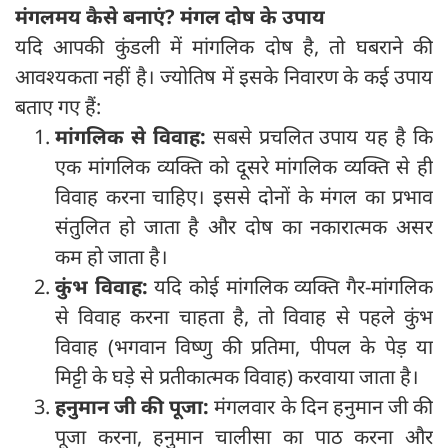
मंगलमय कैसे बनाएं
?
मंगल दोष के उपाय
यदि आपकी कुंडली में मांगलिक दोष है, तो घबराने की
आवश्यकता नहीं है। ज्योतिष में इसके निवारण के कई उपाय
बताए गए हैं:
मांगलिक से विवाह:
सबसे प्रचलित उपाय यह है कि
एक मांगलिक व्यक्ति को दूसरे मांगलिक व्यक्ति से ही
विवाह करना चाहिए। इससे दोनों के मंगल का प्रभाव
संतुलित हो जाता है और दोष का नकारात्मक असर
कम हो जाता है।
कुंभ विवाह:
यदि कोई मांगलिक व्यक्ति गैर-मांगलिक
से विवाह करना चाहता है, तो विवाह से पहले कुंभ
विवाह (भगवान विष्णु की प्रतिमा, पीपल के पेड़ या
मिट्टी के घड़े से प्रतीकात्मक विवाह) करवाया जाता है।
हनुमान जी की पूजा:
मंगलवार के दिन हनुमान जी की
पूजा करना, हनुमान चालीसा का पाठ करना और