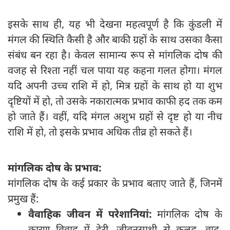
इसके साथ ही, यह भी देखना महत्वपूर्ण है कि कुंडली में
मंगल की स्थिति कैसी है और बाकी ग्रहों के साथ उसका कैसा
संबंध बन रहा है। केवल सामान्य रूप से मांगलिक दोष की
वजह से रिश्ता नहीं चल पाया यह कहना गलत होगा। मंगल
यदि अपनी उच्च राशि में हो, मित्र ग्रहों के साथ हो या शुभ
दृष्टियों में हो, तो उसके नकारात्मक प्रभाव काफी हद तक कम
हो जाते हैं। वहीं, यदि मंगल अशुभ ग्रहों से दृष्ट हो या नीच
राशि में हो, तो इसके प्रभाव अधिक तीव्र हो सकते हैं।
मांगलिक दोष के प्रभाव:
मांगलिक दोष के कई प्रकार के प्रभाव बताए जाते हैं, जिनमें
प्रमुख हैं:
वैवाहिक जीवन में परेशानियां:
मांगलिक दोष के
कारण विवाह में देरी, जीवनसाथी से कलह, वाद-