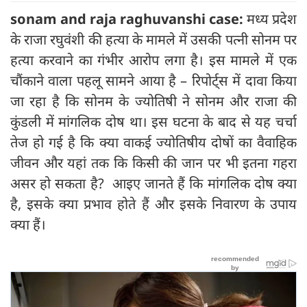
sonam and raja raghuvanshi case:
मध्य प्रदेश
के राजा रघुवंशी की हत्या के मामले में उसकी पत्नी सोनम पर
हत्या करवाने का गंभीर आरोप लगा है। इस मामले में एक
चौंकाने वाला पहलू सामने आया है – रिपोर्ट्स में दावा किया
जा रहा है कि सोनम के ज्योतिषी ने सोनम और राजा की
कुंडली में मांगलिक दोष था। इस घटना के बाद से यह चर्चा
तेज हो गई है कि क्या वाकई ज्योतिषीय दोषों का वैवाहिक
जीवन और यहां तक कि किसी की जान पर भी इतना गहरा
असर हो सकता है? आइए जानते हैं कि मांगलिक दोष क्या
है, इसके क्या प्रभाव होते हैं और इसके निवारण के उपाय
क्या हैं।