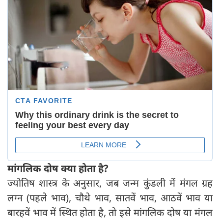
मांगलिक दोष क्या होता है
?
ज्योतिष शास्त्र के अनुसार, जब जन्म कुंडली में मंगल ग्रह
लग्न (पहले भाव), चौथे भाव, सातवें भाव, आठवें भाव या
बारहवें भाव में स्थित होता है, तो इसे मांगलिक दोष या मंगल