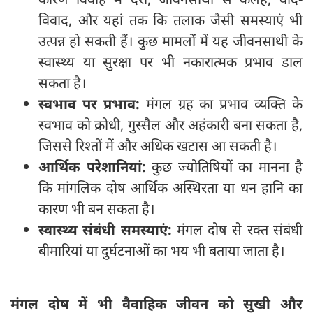
विवाद, और यहां तक कि तलाक जैसी समस्याएं भी
उत्पन्न हो सकती हैं। कुछ मामलों में यह जीवनसाथी के
स्वास्थ्य या सुरक्षा पर भी नकारात्मक प्रभाव डाल
सकता है।
स्वभाव पर प्रभाव:
मंगल ग्रह का प्रभाव व्यक्ति के
स्वभाव को क्रोधी, गुस्सैल और अहंकारी बना सकता है,
जिससे रिश्तों में और अधिक खटास आ सकती है।
आर्थिक परेशानियां:
कुछ ज्योतिषियों का मानना है
कि मांगलिक दोष आर्थिक अस्थिरता या धन हानि का
कारण भी बन सकता है।
स्वास्थ्य संबंधी समस्याएं:
मंगल दोष से रक्त संबंधी
बीमारियां या दुर्घटनाओं का भय भी बताया जाता है।
मंगल दोष में भी वैवाहिक जीवन को सुखी और