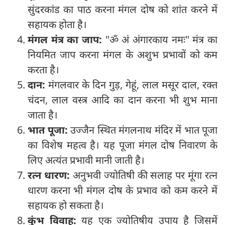
सुंदरकांड का पाठ करना मंगल दोष को शांत करने में
सहायक होता है।
मंगल मंत्र का जाप:
"ॐ अं अंगारकाय नमः" मंत्र का
नियमित जाप करना मंगल के अशुभ प्रभावों को कम
करता है।
दान:
मंगलवार के दिन गुड़, गेहूं, लाल मसूर दाल, रक्त
चंदन, लाल वस्त्र आदि का दान करना भी शुभ माना
जाता है।
भात पूजा:
उज्जैन स्थित मंगलनाथ मंदिर में भात पूजा
का विशेष महत्व है। यह पूजा मंगल दोष निवारण के
लिए अत्यंत प्रभावी मानी जाती है।
रत्न धारण:
अनुभवी ज्योतिषी की सलाह पर मूंगा रत्न
धारण करना भी मंगल दोष के प्रभाव को कम करने में
सहायक हो सकता है।
कुंभ विवाह:
यह एक ज्योतिषीय उपाय है जिसमें