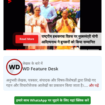
राष्ट्रीय हथकरघा दिवस पर मुख्यमंत्री योगी
Read More
आदित्यनाथ ने बुनकरों को किया सम्मानित
लेखक के बारे में
WD Feature Desk
अनुभवी लेखक, पत्रकार, संपादक और विषय-विशेषज्ञों द्वारा लिखे गए
गहन और विचारोत्तेजक आलेखों का प्रकाशन किया जाता है।....
और पढ़ें
हमारे साथ WhatsApp पर जुड़ने के लिए यहां क्लिक करें