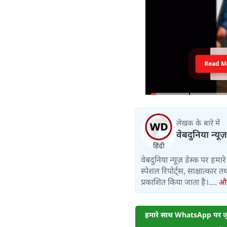
Read M
लेखक के बारे में
वेबदुनिया न्यूज
वेबदुनिया न्यूज़ डेस्क पर हमारे 
स्पेशल रिपोर्ट्स, साक्षात्का
प्रकाशित किया जाता है।....
और 
हमारे साथ WhatsApp पर जुड