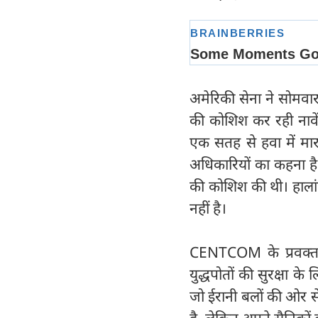
अमेरिकी सेना ने सोमवार 
की कोशिश कर रही नावें औ
एक सतह से हवा में म
अधिकारियों का कहना है
की कोशिश की थी। हालांक
नहीं है।
CENTCOM के प्रवक्ता 
युद्धपोतों की सुरक्षा क
जो ईरानी बलों की ओर से
है, लेकिन अपने सैनिकों