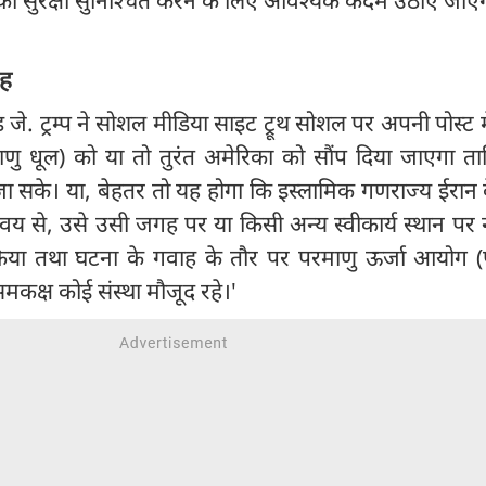
ाह
्ड जे. ट्रम्प ने सोशल मीडिया साइट ट्रूथ सोशल पर अपनी पोस्ट म
रमाणु धूल) को या तो तुरंत अमेरिका को सौंप दिया जाएगा त
ा सके। या, बेहतर तो यह होगा कि इस्लामिक गणराज्य ईरान 
से, उसे उसी जगह पर या किसी अन्य स्वीकार्य स्थान पर न
क्रिया तथा घटना के गवाह के तौर पर परमाणु ऊर्जा आयोग (
कक्ष कोई संस्था मौजूद रहे।'