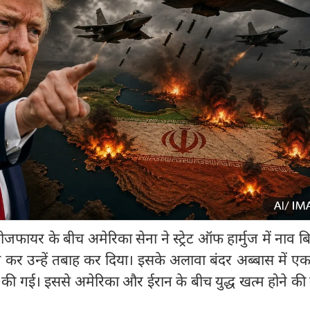
ायर के बीच अमेरिका सेना ने स्ट्रेट ऑफ हार्मुज में नाव ब
 कर उन्हें तबाह कर दिया। इसके अलावा बंदर अब्बास में 
ी गई। इससे अमेरिका और ईरान के बीच युद्ध खत्म होने की उ