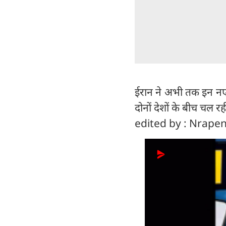
ईरान ने अभी तक इन नए अ
दोनों देशों के बीच चल
edited by : Nrape