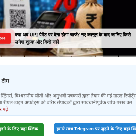
क्या अब UPI पेमेंट पर देना होगा चार्ज? नए कानून के बाद जानिए किसे
ore
लगेगा शुल्क और किसे नहीं
़ टीम
स्ट्रिंगर्स, विश्वसनीय स्रोतों और अनुभवी पत्रकारों द्वारा तैयार की गई ग्राउंड रिपोर्ट्
र तथा रीयल-टाइम अपडेट्स को वरिष्ठ संपादकों द्वारा सावधानीपूर्वक जांच-परख कर
पढ़ें
़ने के लिए यहां क्लिक
हमारे साथ Telegram पर जुड़ने के लिए यहां क्ल