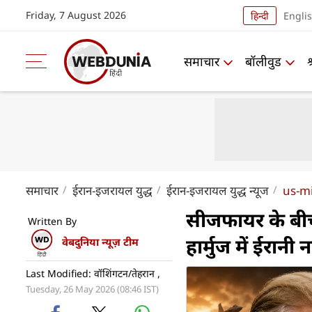
Friday, 7 August 2026
हिन्दी
Engli
समाचार
बॉलीवुड
समाचार
ईरान-इजरायल युद्ध
ईरान-इजरायल युद्ध न्यूज
us-mi
सीजफायर के बीच 
Written By
हार्मुज में ईरान
वेबदुनिया न्यूज़ टीम
Last Modified: वॉशिंगटन/तेहरान ,
Tuesday, 26 May 2026 (08:46 IST)