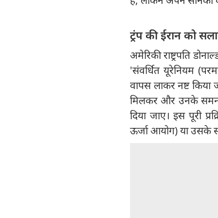
ट्रंप की ईरान को सल
अमेरिकी राष्ट्रपति डोनाल
'संवर्धित यूरेनियम (प
वापस लाकर नष्ट किया ज
मिलकर और उनके समन्वय 
दिया जाए। इस पूरी प्र
ऊर्जा आयोग) या उसके सम