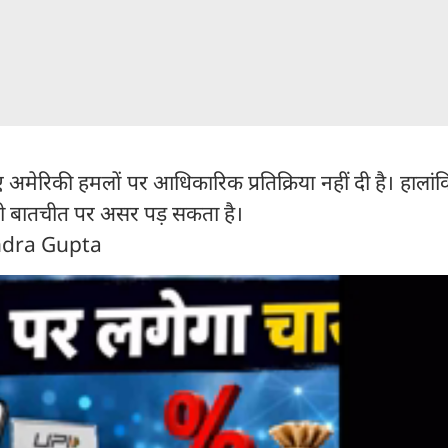
मेरिकी हमलों पर आधिकारिक प्रतिक्रिया नहीं दी है। हालां
 रही बातचीत पर असर पड़ सकता है।
ndra Gupta