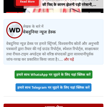
Read More
की जिद के कारण झेलनी पड़ी परेशानी,
ताकत को नहीं किया जा सकता नजरअंदाज,
बोले पूर्व शिक्षा मंत्री धर्मेंद्र प्रधान
लेखक के बारे में
वेबदुनिया न्यूज डेस्क
वेबदुनिया न्यूज़ डेस्क पर हमारे स्ट्रिंगर्स, विश्वसनीय स्रोतों और अनुभवी
पत्रकारों द्वारा तैयार की गई ग्राउंड रिपोर्ट्स, स्पेशल रिपोर्ट्स, साक्षात्कार
तथा रीयल-टाइम अपडेट्स को वरिष्ठ संपादकों द्वारा सावधानीपूर्वक
जांच-परख कर प्रकाशित किया जाता है।....
और पढ़ें
हमारे साथ WhatsApp पर जुड़ने के लिए यहां क्लिक करें
हमारे साथ Telegram पर जुड़ने के लिए यहां क्लिक करें