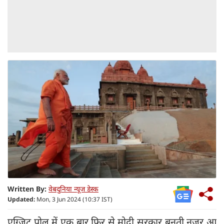
Written By:
वेबदुनिया न्यूज डेस्क
Updated:
Mon, 3 Jun 2024 (10:37 IST)
एग्जिट पोल में एक बार फिर से मोदी सरकार बनती नजर आ