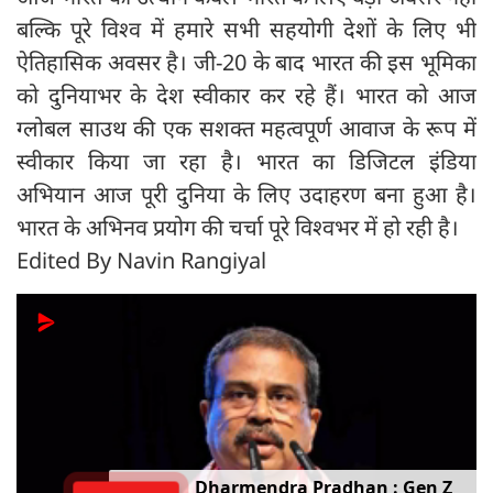
बल्कि पूरे विश्व में हमारे सभी सहयोगी देशों के लिए भी
ऐतिहासिक अवसर है। जी-20 के बाद भारत की इस भूमिका
को दुनियाभर के देश स्वीकार कर रहे हैं। भारत को आज
ग्लोबल साउथ की एक सशक्त महत्वपूर्ण आवाज के रूप में
स्वीकार किया जा रहा है। भारत का डिजिटल इंडिया
अभियान आज पूरी दुनिया के लिए उदाहरण बना हुआ है।
भारत के अभिनव प्रयोग की चर्चा पूरे विश्वभर में हो रही है।
Edited By Navin Rangiyal
Dharmendra Pradhan : Gen Z