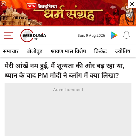
Sun, 9 Aug 2026
समाचार
बॉलीवुड
श्रावण मास विशेष
क्रिकेट
ज्योतिष
मेरी आंखें नम हुईं, मैं शून्यता की ओर बढ़ रहा था,
ध्यान के बाद PM मोदी ने ब्लॉग में क्या लिखा?