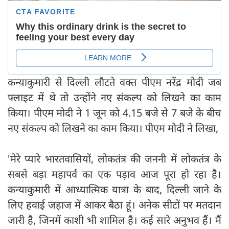
कन्याकुमारी से दिल्ली लौटते वक्त पीएम नरेंद्र मोदी जब
फ्लाइट में थे तो उन्होंने नए संकल्प को लिखने का काम
किया। पीएम मोदी ने 1 जून को 4.15 बजे से 7 बजे के बीच
नए संकल्प को लिखने का काम किया। पीएम मोदी ने लिखा,
'मेरे प्यारे भारतवासियों, लोकतंत्र की जननी में लोकतंत्र के
सबसे बड़ा महापर्व का एक पड़ाव आज पूरा हो रहा है।
कन्याकुमारी में आध्यात्मिक यात्रा के बाद, दिल्ली जाने के
लिए हवाई जहाज में आकर बैठा हूं। अनेक सीटों पर मतदान
जारी है, जिनमें काशी भी शामिल है। कई सारे अनुभव हैं। मैं