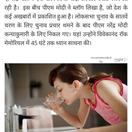
रही है। इस बीच पीएम मोदी ने ब्लॉग लिखा है, जो देश के
कई अखबारों में प्रकाशित हुआ है। लोकसभा चुनाव के सातवें
चरण के लिए चुनाव प्रचार थमने के बाद पीएम नरेंद्र मोदी
कन्याकुमारी के लिए निकल गए। यहां उन्होंने विवेकानंद रॉक
मेमोरियल में 45 घंटे तक ध्यान साधना की।