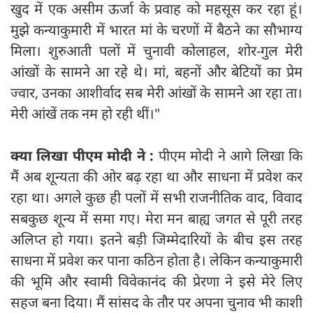
खुद में एक असीम ऊर्जा के प्रवाह को महसूस कर रहा हूं।
मुझे कन्याकुमारी में भारत मां के चरणों में बैठने का सौभाग्य
मिला। शुरुआती पलों में चुनावी कोलाहल, शोर-गुल मेरी
आंखों के सामने आ रहे थे। मां, बहनों और बेटियों का प्रेम
ज्वार, उनका आशीर्वाद सब मेरी आंखों के सामने आ रहा ता।
मेरी आंखें तक नम हो रही थीं।"
क्या लिखा पीएम मोदी ने :
पीएम मोदी ने आगे लिखा कि
मैं अब शून्यता की ओर बढ़ रहा था और साधना में प्रवेश कर
रहा था। अगले कुछ ही पलों में सभी राजनीतिक वाद, विवाद
सबकुछ शून्य में समा गए। मेरा मन बाह्य जगत से पूरी तरह
अलिप्त हो गया। इतने बड़ी जिम्मेदारियों के बीच इस तरह
साधना में प्रवेश कर पाना कठिन होता है। लेकिन कन्याकुमारी
की भूमि और स्वामी विवेकानंद की प्रेरणा ने इसे मेरे लिए
सहज बना दिया। मैं सांसद के तौर पर अपना चुनाव भी काशी