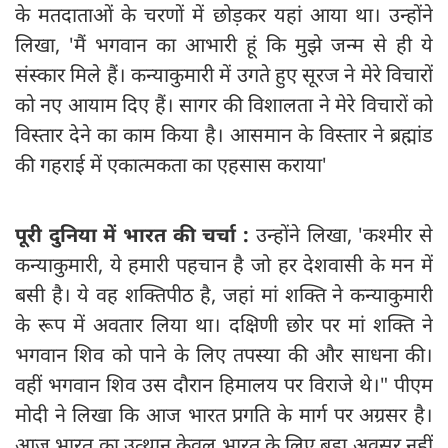
के मतदाताओं के चरणों में छोड़कर यहां आया था। उन्होंने
लिखा, 'मैं भगवान का आभारी हूं कि मुझे जन्म से ही ये
संस्कार मिले हैं। कन्याकुमारी में उगते हुए सूरज ने मेरे विचारों
को नए आयाम दिए हैं। सागर की विशालता ने मेरे विचारों को
विस्तार देने का काम किया है। आसमान के विस्तार ने ब्रह्मांड
की गहराई में एकात्मकता का एहसास कराया'
पूरी दुनिया में भारत की चर्चा :
उन्होंने लिखा, 'कश्मीर से
कन्याकुमारी, ये हमारी पहचान है जो हर देशवासी के मन में
बसी है। ये वह शक्तिपीठ है, जहां मां शक्ति ने कन्याकुमारी
के रूप में अवतार लिया था। दक्षिणी छोर पर मां शक्ति ने
भगवान शिव को पाने के लिए तपस्या की और साधना की।
वहीं भगवान शिव उस दौरान हिमालय पर विराजे थे।" पीएम
मोदी ने लिखा कि आज भारत प्रगति के मार्ग पर अग्रसर है।
आज भारत का उत्थान केवल भारत के लिए बड़ा अवसर नहीं