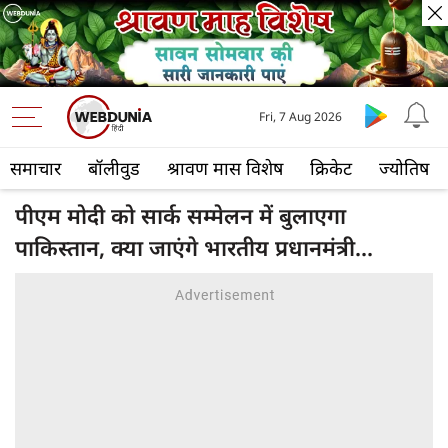
Fri, 7 Aug 2026
समाचार
बॉलीवुड
श्रावण मास विशेष
क्रिकेट
ज्योतिष
पीएम मोदी को सार्क सम्मेलन में बुलाएगा
पाकिस्तान, क्या जाएंगे भारतीय प्रधानमंत्री...