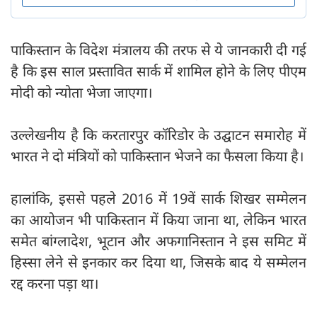
पाकिस्तान के विदेश मंत्रालय की तरफ से ये जानकारी दी गई
है कि इस साल प्रस्तावित सार्क में शामिल होने के लिए पीएम
मोदी को न्योता भेजा जाएगा।
उल्लेखनीय है कि करतारपुर कॉरिडोर के उद्घाटन समारोह में
भारत ने दो मंत्रियों को पाकिस्तान भेजने का फैसला किया है।
हालांकि, इससे पहले 2016 में 19वें सार्क शिखर सम्मेलन
का आयोजन भी पाकिस्तान में किया जाना था, लेकिन भारत
समेत बांग्लादेश, भूटान और अफगानिस्तान ने इस समिट में
हिस्सा लेने से इनकार कर दिया था, जिसके बाद ये सम्मेलन
रद्द करना पड़ा था।