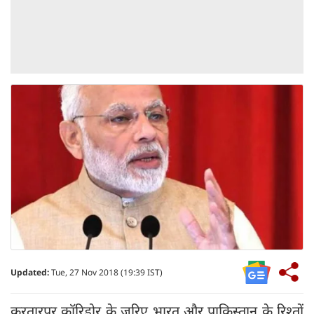
Updated:
Tue, 27 Nov 2018 (19:39 IST)
करतारपुर कॉरिडोर के जरिए भारत और पाकिस्तान के रिश्तों