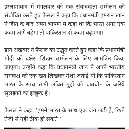
इस्लामाबाद में मंगलवार को एक संवाददाता सम्मेलन को
संबोधित करते हुए फैसल ने कहा कि प्रधानमंत्री इमरान खान
ने जीत के बाद अपने भाषण में कहा था कि भारत अगर एक
कदम आगे बढ़ेगा तो पाकिस्तान दो कदम बढ़ाएगा।
डान अखबार ने फैसल को उद्धृत करते हुए कहा कि प्रधानमंत्री
मोदी को दक्षेस शिखर सम्मेलन के लिए आमंत्रित किया
जाएगा। उन्होंने कहा कि प्रधानमंत्री खान ने अपने भारतीय
समकक्ष को एक खत लिखकर मंशा जताई थी कि पाकिस्तान
भारत के साथ सभी लंबित मुद्दों को बातचीत के जरिये
सुलझाने का इच्छुक है।
फैसल ने कहा, 'हमनें भारत के साथ एक जंग लड़ी है, रिश्ते
तेजी से नहीं ठीक हो सकते।'