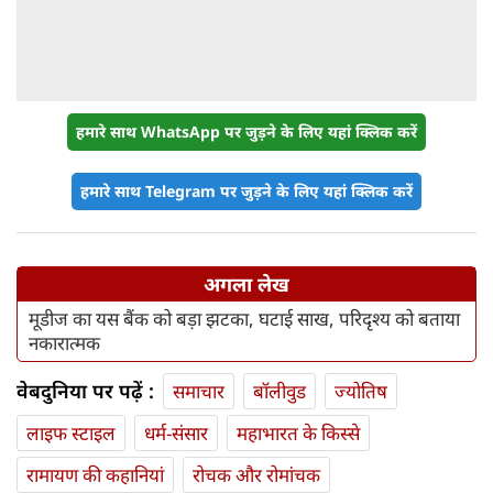
हमारे साथ WhatsApp पर जुड़ने के लिए यहां क्लिक करें
हमारे साथ Telegram पर जुड़ने के लिए यहां क्लिक करें
अगला लेख
मूडीज का यस बैंक को बड़ा झटका, घटाई साख, परिदृश्य को बताया
नकारात्मक
वेबदुनिया पर पढ़ें :
समाचार
बॉलीवुड
ज्योतिष
लाइफ स्‍टाइल
धर्म-संसार
महाभारत के किस्से
रामायण की कहानियां
रोचक और रोमांचक