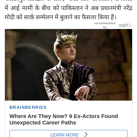
में आई नरमी के बीच को पाकिस्तान ने अब प्रधानमंत्री नरेंद्र
मोदी को सार्क सम्मेलन में बुलाने का फैसला किया है।