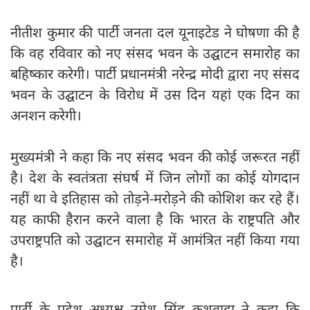
नीतीश कुमार की पार्टी जनता दल यूनाइटेड ने घोषणा की है
कि वह रविवार को नए संसद भवन के उद्घाटन समारोह का
बहिष्कार करेगी। पार्टी प्रधानमंत्री नरेन्द्र मोदी द्वारा नए संसद
भवन के उद्घाटन के विरोध में उस दिन यहां एक दिन का
अनशन करेगी।
मुख्यमंत्री ने कहा कि नए संसद भवन की कोई जरूरत नहीं
है। देश के स्वतंत्रता संघर्ष में जिन लोगों का कोई योगदान
नहीं था वे इतिहास को तोड़ने-मरोड़ने की कोशिश कर रहे हैं।
यह काफी हैरान करने वाला है कि भारत के राष्ट्रपति और
उपराष्ट्रपति को उद्घाटन समारोह में आमंत्रित नहीं किया गया
है।
पार्टी के प्रदेश अध्यक्ष उमेश सिंह कुशवाहा ने कहा कि