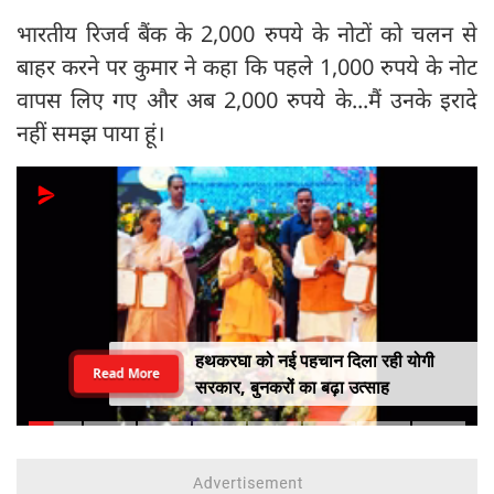
भारतीय रिजर्व बैंक के 2,000 रुपये के नोटों को चलन से
बाहर करने पर कुमार ने कहा कि पहले 1,000 रुपये के नोट
वापस लिए गए और अब 2,000 रुपये के...मैं उनके इरादे
नहीं समझ पाया हूं।
हथकरघा को नई पहचान दिला रही योगी
Read More
सरकार, बुनकरों का बढ़ा उत्साह