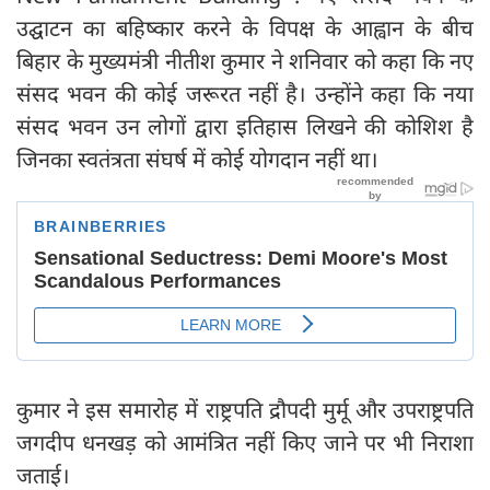
उद्घाटन का बहिष्कार करने के विपक्ष के आह्वान के बीच
बिहार के मुख्यमंत्री नीतीश कुमार ने शनिवार को कहा कि नए
संसद भवन की कोई जरूरत नहीं है। उन्होंने कहा कि नया
संसद भवन उन लोगों द्वारा इतिहास लिखने की कोशिश है
जिनका स्वतंत्रता संघर्ष में कोई योगदान नहीं था।
कुमार ने इस समारोह में राष्ट्रपति द्रौपदी मुर्मू और उपराष्ट्रपति
जगदीप धनखड़ को आमंत्रित नहीं किए जाने पर भी निराशा
जताई।