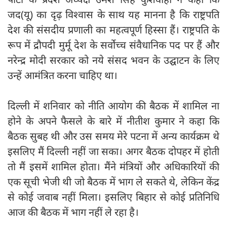
जद(यू) का दृढ़ विश्वास के साथ यह मानना है कि राष्ट्रपति
देश की संसदीय प्रणाली का महत्वपूर्ण हिस्सा हैं। राष्ट्रपति के
रूप में द्रौपदी मुर्मू देश के सर्वोच्च संवैधानिक पद पर हैं और
नरेन्द्र मोदी सरकार को नये संसद भवन के उद्घाटन के लिए
उन्हें आमंत्रित करना चाहिए था।
दिल्ली में शनिवार को नीति आयोग की बैठक में शामिल ना
होने के अपने फैसले के बारे में नीतीश कुमार ने कहा कि
बैठक सुबह थी और उस समय मेरे पटना में अन्य कार्यक्रम थे
इसलिए मैं दिल्ली नहीं जा सका। अगर बैठक दोपहर में होती
तो मैं इसमें शामिल होता। मैंने मंत्रियों और अधिकारियों की
एक सूची भेजी थी जो बैठक में भाग ले सकते थे, लेकिन केंद्र
से कोई जवाब नहीं मिला। इसलिए बिहार से कोई प्रतिनिधि
आज की बैठक में भाग नहीं ले रहा है।