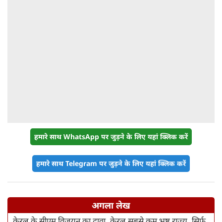
हमारे साथ WhatsApp पर जुड़ने के लिए यहां क्लिक करें
हमारे साथ Telegram पर जुड़ने के लिए यहां क्लिक करें
अगला लेख
केरल के सीएम विजयन का दावा, केरल सबसे कम भ्रष्ट राज्य, सिर्फ