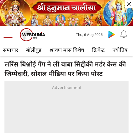
Thu, 6 Aug 2026
समाचार
बॉलीवुड
श्रावण मास विशेष
क्रिकेट
ज्योतिष
लॉरेंस बिश्नोई गैंग ने ली बाबा सिद्दीकी मर्डर केस की
जिम्मेदारी, सोशल मीडिया पर किया पोस्ट