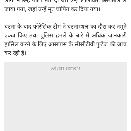
लोगों ने उन्हें गोली मार दी थी। उन्हें लीलावती अस्पताल ले
जाया गया, जहां उन्हें मृत घोषित कर दिया गया।
घटना के बाद फोरेंसिक टीम ने घटनास्थल का दौरा कर नमूने
एकत्र किए तथा पुलिस हमले के बारे में अधिक जानकारी
हासिल करने के लिए आसपास के सीसीटीवी फुटेज की जांच
कर रही है।