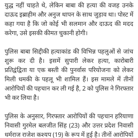
युद्ध नहीं चाहते थे, लेकिन बाबा की हत्या की वजह उनके
दाऊद इब्राहीम और अनुज थापन के साथ जुड़ाव था। पोस्ट में
कहा गया है कि जो कोई भी सलमान और दाऊद की मदद
करेगा, उसे इसकी कीमत चुकानी होगी।
पुलिस बाबा सिद्दीकी हत्याकांड की विभिन्न पहलुओं से जांच
शुरू कर दी है। इसमें सुपारी लेकर हत्या, कारोबारी
प्रतिद्वंद्विता या एक बस्ती की पुनर्वास परियोजना को लेकर
मिली धमकी के पहलू भी शामिल हैं। इस मामले में तीनों
आरोपियों की पहचान कर ली गई है, 2 को पुलिस ने गिरफ्तार
भी कर लिया है।
पुलिस के अनुसार, गिरफ्तार आरोपियों की पहचान हरियाणा
निवासी गुरमेल बलजीत सिंह (23) और उत्तर प्रदेश निवासी
धर्मराज राजेश कश्यप (19) के रूप में हुई है। तीनों आरोपियों