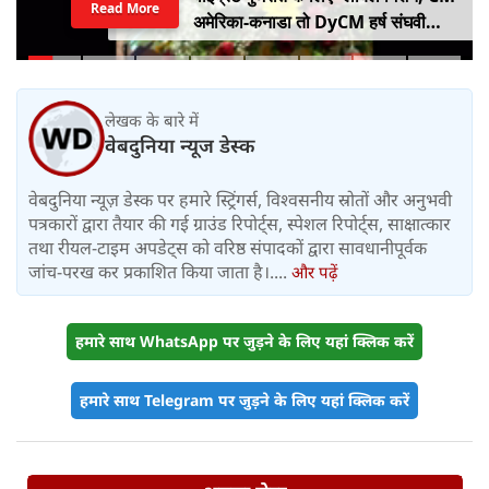
Read More
अमेरिका-कनाडा तो DyCM हर्ष संघवी
संभालेंगे जापान-यूरोप का मोर्चा
लेखक के बारे में
वेबदुनिया न्यूज डेस्क
वेबदुनिया न्यूज़ डेस्क पर हमारे स्ट्रिंगर्स, विश्वसनीय स्रोतों और अनुभवी
पत्रकारों द्वारा तैयार की गई ग्राउंड रिपोर्ट्स, स्पेशल रिपोर्ट्स, साक्षात्कार
तथा रीयल-टाइम अपडेट्स को वरिष्ठ संपादकों द्वारा सावधानीपूर्वक
जांच-परख कर प्रकाशित किया जाता है।....
और पढ़ें
हमारे साथ WhatsApp पर जुड़ने के लिए यहां क्लिक करें
हमारे साथ Telegram पर जुड़ने के लिए यहां क्लिक करें