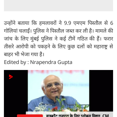
उन्होंने बताया कि हमलावरों ने 9.9 एमएम पिस्तौल से 6
गोलियां चलाईं। पुलिस ने पिस्तौल जब्त कर ली है। मामले की
जांच के लिए मुंबई पुलिस ने कई टीमें गठित की हैं। फरार
तीसरे आरोपी को पकड़ने के लिए कुछ दलों को महाराष्ट्र से
बाहर भी भेजा गया है।
Edited by : Nrapendra Gupta
वाइब्रेंट गुजरात के लिए ग्लोबल मिशन, CM