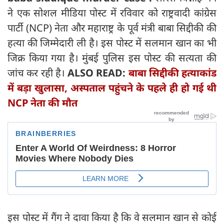
ने एक सोशल मीडिया पोस्ट में रविवार को राष्ट्रवादी कांग्रेस
पार्टी (NCP) नेता और महाराष्ट्र के पूर्व मंत्री बाबा सिद्दीकी की
हत्या की जिम्मेदारी ली है। इस पोस्ट में सलमान खान का भी
जिक्र किया गया है। मुंबई पुलिस इस पोस्ट की सत्यता की
जांच कर रही है।
ALSO READ:
बाबा सिद्दीकी हत्याकांड
में बड़ा खुलासा, अस्पताल पहुंचने के पहले ही हो गई थी
NCP नेता की मौत
इस पोस्ट में गैंग ने दावा किया है कि वे सलमान खान से कोई