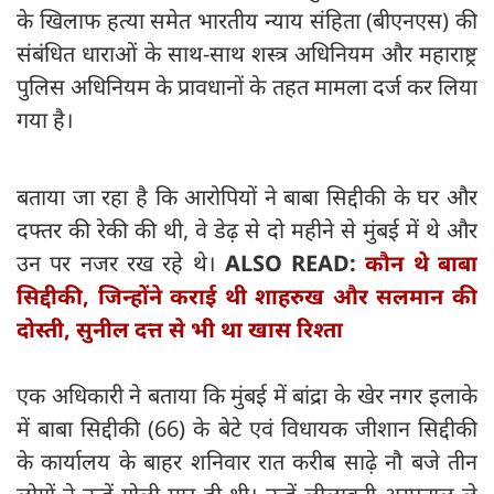
के खिलाफ हत्या समेत भारतीय न्याय संहिता (बीएनएस) की
संबंधित धाराओं के साथ-साथ शस्त्र अधिनियम और महाराष्ट्र
पुलिस अधिनियम के प्रावधानों के तहत मामला दर्ज कर लिया
गया है।
बताया जा रहा है कि आरोपियों ने बाबा सिद्दीकी के घर और
दफ्तर की रेकी की थी, वे डेढ़ से दो महीने से मुंबई में थे और
उन पर नजर रख रहे थे।
ALSO READ:
कौन थे बाबा
सिद्दीकी, जिन्होंने कराई थी शाहरुख और सलमान की
दोस्ती, सुनील दत्त से भी था खास रिश्ता
एक अधिकारी ने बताया कि मुंबई में बांद्रा के खेर नगर इलाके
में बाबा सिद्दीकी (66) के बेटे एवं विधायक जीशान सिद्दीकी
के कार्यालय के बाहर शनिवार रात करीब साढ़े नौ बजे तीन