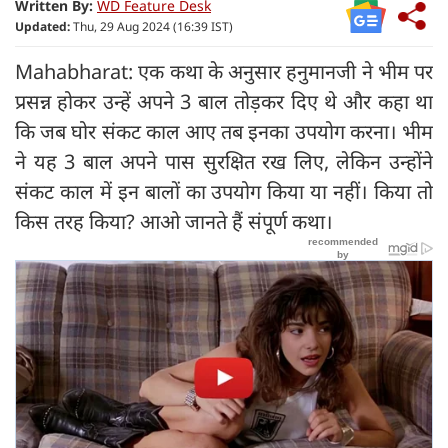
Written By:
WD Feature Desk
Updated:
Thu, 29 Aug 2024 (16:39 IST)
Mahabharat: एक कथा के अनुसार हनुमानजी ने भीम पर
प्रसन्न होकर उन्हें अपने 3 बाल तोड़कर दिए थे और कहा था
कि जब घोर संकट काल आए तब इनका उपयोग करना। भीम
ने यह 3 बाल अपने पास सुरक्षित रख लिए, लेकिन उन्होंने
संकट काल में इन बालों का उपयोग किया या नहीं। किया तो
किस तरह किया? आओ जानते हैं संपूर्ण कथा।