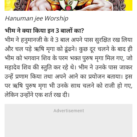
Hanuman jee Worship
भीम ने क्या किया इन 3 बालों का?
भीम ने हनुमानजी के वे 3 बाल अपने पास सुरक्षित रख लिया
और चल पड़े ऋषि मृगा को ढूंढने। कुछ दूर चलने के बाद ही
भीम को भगवान शिव के परम भक्त पुरुष मृगा मिल गए, जो
महादेव शिव की स्तुति कर रहे थे। भीम ने उनके पास जाकर
उन्हें प्रणाम किया तथा अपने आने का प्रयोजन बताया। इस
पर ऋषि पुरुष मृगा भी उनके साथ चलने को राजी हो गए,
लेकिन उन्होंने एक शर्त रख दी।