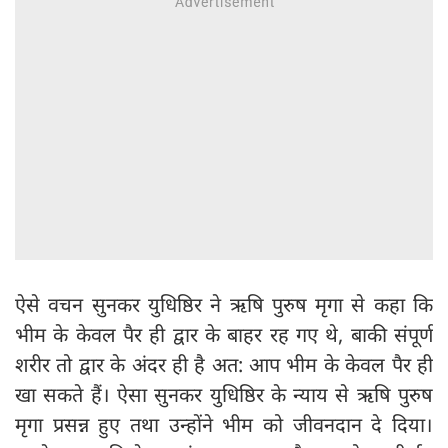
ऐसे वचन सुनकर युधिष्ठिर ने ऋषि पुरुष मृगा से कहा कि
भीम के केवल पैर ही द्वार के बाहर रह गए थे, बाकी संपूर्ण
शरीर तो द्वार के अंदर ही है अत: आप भीम के केवल पैर ही
खा सकते हैं। ऐसा सुनकर युधिष्ठिर के न्याय से ऋषि पुरुष
मृगा प्रसन्न हुए तथा उन्होंने भीम को जीवनदान दे दिया।