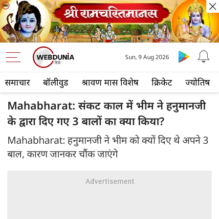
Sun, 9 Aug 2026
समाचार
बॉलीवुड
श्रावण मास विशेष
क्रिकेट
ज्योतिष
Mahabharat: संकट काल में भीम ने हनुमानजी
के द्वारा दिए गए 3 बालों का क्या किया?
Mahabharat: हनुमानजी ने भीम को क्यों दिए थे अपने 3
बाल, कारण जानकर चौंक जाएंगे