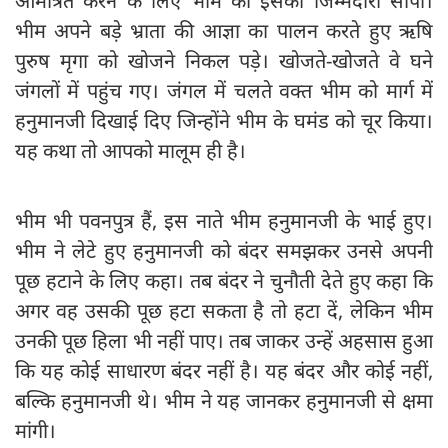
आमं‍त्रित करने के लिए भीम को इसकी जिम्मेदारी सौंपी।
भीम अपने बड़े भ्राता की आज्ञा का पालन करते हुए ऋषि
पुरुष मृगा को खोजने निकल पड़े। खोजते-खोजते वे घने
जंगलों में पहुंच गए। जंगल में चलते वक्त भीम को मार्ग में
हनुमानजी दिखाई दिए जिन्होंने भीम के घमंड को चूर किया।
यह कथा तो आपको मालूम ही है।
भीम भी पवनपुत्र हैं, इस नाते भीम हनुमानजी के भाई हुए।
भीम ने लेटे हुए हनुमानजी को बंदर समझकर उनसे अपनी
पूछ हटाने के लिए कहा। तब बंदर ने चुनौती देते हुए कहा कि
अगर वह उसकी पूछ हटा सकता है तो हटा दें, लेकिन भीम
उनकी पूछ हिला भी नहीं पाए। तब जाकर उन्हें अहसास हुआ
कि यह कोई साधारण बंदर नहीं है। यह बंदर और कोई नहीं,
बल्कि हनुमानजी थे। भीम ने यह जानकर हनुमानजी से क्षमा
मांगी।