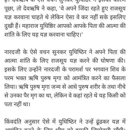
पूछा, तो देवऋषि ने कहा, 'वे अपने जिंदा रहते हुए राजसूय
यज्ञ करवाना चाहते थे लेकिन ऐसा वे कर नहीं सके इसलिए
दुखी हैं। महाराज युधिष्ठिर आपको आपके पिता की आत्मा की
शांति के लिए यह यज्ञ करवाना चाहिए।'
नारदजी के ऐसे वचन सुनकर युधिष्‍ठिर ने अपने पिता की
आत्मा शांति के लिए राजसूय यज्ञ करने की घोषणा की।
इसके लिए उन्होंने नारदजी के परामर्श पर भगवान शिव के
परम भक्त ऋषि पुरुष मृगा को आमंत्रित करने का फैसला
लिया। ऋषि पुरुष मृगा जन्म से आधे पुरुष शरीर के तथा नीचे
से उनका पैर मृग का था, लेकिन वे कहां रहते थे यह किसी को
पता नहीं था।
किंवदंति अनुसार ऐसे में युधिष्‍ठिर ने उन्हें ढूंढकर यज्ञ में