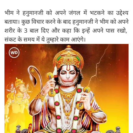
भीम ने हनुमानजी को अपने जंगल में भटकने का उद्देश्‍य
बताया। कुछ विचार करने के बाद हनुमानजी ने भीम को अपने
शरीर के 3 बाल दिए और कहा कि इन्हें अपने पास रखो,
संकट के समय में ये तुम्हारे काम आएंगे।