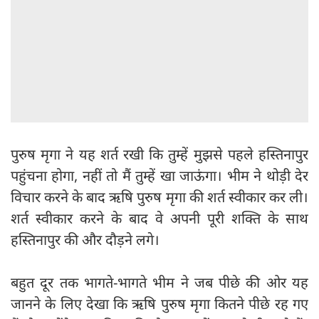
पुरुष मृगा ने यह शर्त रखी कि तुम्हें मुझसे पहले हस्तिनापुर
पहुंचना होगा, नहीं तो मैं तुम्हें खा जाऊंगा। भीम ने थोड़ी देर
विचार करने के बाद ऋषि पुरुष मृगा की शर्त स्वीकार कर ली।
शर्त स्वीकार करने के बाद वे अपनी पूरी शक्ति के साथ
हस्तिनापुर की और दौड़ने लगे।
बहुत दूर तक भागते-भागते भीम ने जब पीछे की ओर यह
जानने के लिए देखा कि ऋषि पुरुष मृगा कितने पीछे रह गए