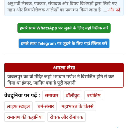
अनुभवी लेखक, पत्रकार, संपादक और विषय-विशेषज्ञों द्वारा लिखे गए
गहन और विचारोत्तेजक आलेखों का प्रकाशन किया जाता है।....
और पढ़ें
हमारे साथ WhatsApp पर जुड़ने के लिए यहां क्लिक करें
हमारे साथ Telegram पर जुड़ने के लिए यहां क्लिक करें
अगला लेख
जबलपुर का वो मंदिर जहां भगवान गणेश ने विसर्जित होने से कर
दिया था इंकार, जानिए क्या है पूरी कहानी
वेबदुनिया पर पढ़ें :
समाचार
बॉलीवुड
ज्योतिष
लाइफ स्‍टाइल
धर्म-संसार
महाभारत के किस्से
रामायण की कहानियां
रोचक और रोमांचक