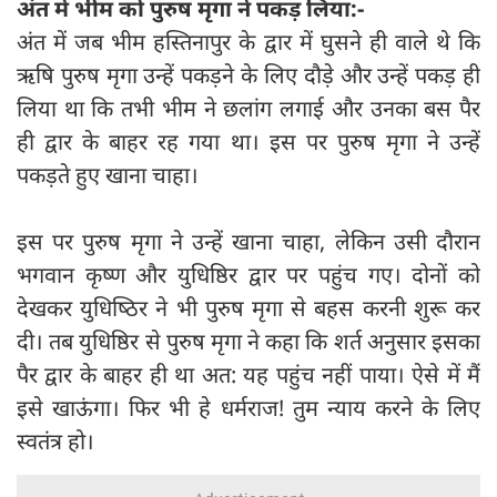
अंत में भीम को पुरुष मृगा ने पकड़ लिया:-
अंत में जब भीम हस्तिनापुर के द्वार में घुसने ही वाले थे कि
ऋषि पुरुष मृगा उन्हें पकड़ने के लिए दौड़े और उन्हें पकड़ ही
लिया था कि तभी भीम ने छलांग लगाई और उनका बस पैर
ही द्वार के बाहर रह गया था। इस पर पुरुष मृगा ने उन्हें
पकड़ते हुए खाना चाहा।
इस पर पुरुष मृगा ने उन्हें खाना चाहा, लेकिन उसी दौरान
भगवान कृष्ण और युधिष्ठिर द्वार पर पहुंच गए। दोनों को
देखकर युधिष्‍ठिर ने भी पुरुष मृगा से बहस करनी शुरू कर
दी। तब युधिष्ठिर से पुरुष मृगा ने कहा कि शर्त अनुसार इसका
पैर द्वार के बाहर ही था अत: यह पहुंच नहीं पाया। ऐसे में मैं
इसे खाऊंगा। फिर भी हे धर्मराज! तुम न्याय करने के लिए
स्वतंत्र हो।