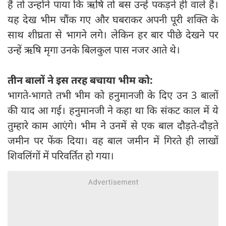
हैं तो उन्होंने पाया कि ऋषि तो बस उन्हें पकड़ने ही वाले हैं।
यह देख भीम चौंक गए और घबराकर अपनी पूरी शक्ति के
साथ शीघ्रता से भागने लगे। लेकिन हर बार पीछे देखने पर
उन्हें ऋषि मृगा उनके बिलकुल पास नजर आते थे।
तीन बालों ने इस तरह बचाया भीम को:
भागते-भागते तभी भीम को हनुमानजी के दिए उन 3 बालों
की याद आ गई। हनुमानजी ने कहा था कि संकट काल में ये
तुम्हारे काम आएंगे। भीम ने उनमें से एक बाल दौड़ते-दौड़ते
जमीन पर फेंक दिया। वह बाल जमीन में गिरते ही लाखों
शिवलिंगों में परिवर्तित हो गया।