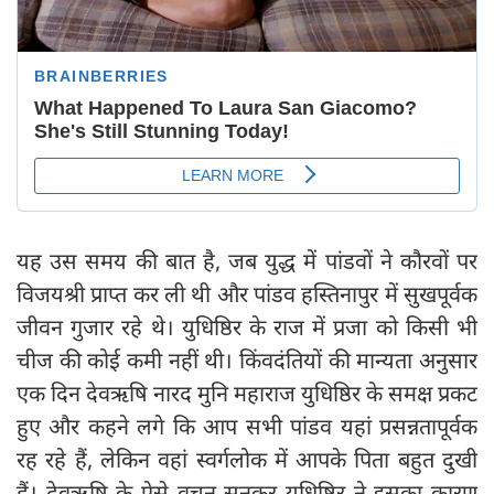
यह उस समय की बात है, जब युद्ध में पांडवों ने कौरवों पर
विजयश्री प्राप्त कर ली थी और पांडव हस्तिनापुर में सुखपूर्वक
जीवन गुजार रहे थे। युधिष्ठिर के राज में प्रजा को किसी भी
चीज की कोई कमी नहीं थी। किंवदंतियों की मान्यता अनुसार
एक दिन देवऋषि नारद मुनि महाराज युधिष्ठिर के समक्ष प्रकट
हुए और कहने लगे कि आप सभी पांडव यहां प्रसन्नतापूर्वक
रह रहे हैं, लेकिन वहां स्वर्गलोक में आपके पिता बहुत दुखी
हैं। देवऋषि के ऐसे वचन सुनकर युधिष्ठिर ने इसका कारण