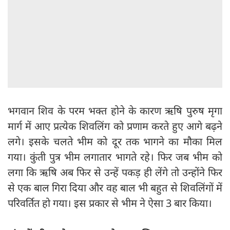
भगवान शिव के परम भक्त होने के कारण ऋषि पुरुष मृगा
मार्ग में आए प्रत्येक शिवलिंग को प्रणाम करते हुए आगे बढ़ने
लगे। इसके चलते भीम को दूर तक भागने का मौका मिल
गया। कुंती पुत्र भीम लगातार भागते रहे। फिर जब भीम को
लगा कि ऋषि अब फिर से उन्हें पकड़ ही लेंगे तो उन्होंने फिर
से एक बाल गिरा दिया और वह बाल भी बहुत से शिवलिंगों में
परिवर्तित हो गया। इस प्रकार से भीम ने ऐसा 3 बार किया।