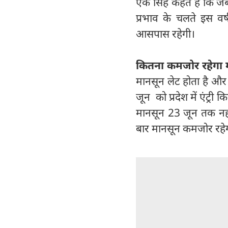
एके सिंह कहते है कि ज
प्रभाव के चलते इस व
आसपास रहेगी।
कितना कमजोर रहेगा 
मानसून लेट होता है और
जून को प्रदेश में एंट्री
मानसून 23 जून तक नहीं 
बार मानसून कमजोर रहे