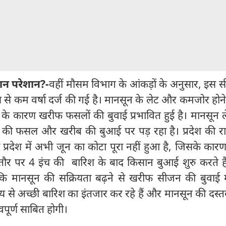
सान परेशान?-
वहीं मौसम विभाग के आंकड़ों के अनुसार, इस स
्य से कम वर्षा दर्ज की गई है। मानसून के लेट और कमजोर होन
 के कारण खरीफ फसलों की बुवाई प्रभावित हुई है। मानसून ल
की फसल और खरीब की बुआई पर पड़ रहा है। प्रदेश की र
्रदेश में अभी जून का कोटा पूरा नहीं हुआ है, जिसके कार
य तौर पर 4 इंच की बारिश के बाद किसान बुआई शुरु करते ह
ै कि मानसून की सक्रियता बढ़ने से खरीफ सीजन की बुवाई म
से अच्छी बारिश का इंतजार कर रहे हैं और मानसून की दस्त
वपूर्ण साबित होगी।