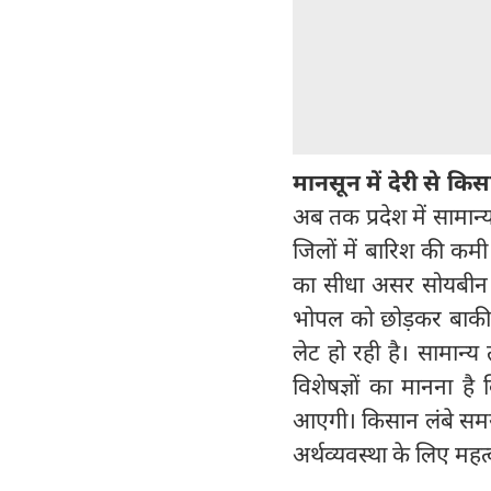
मानसून में देरी से कि
अब तक प्रदेश में सामान
जिलों में बारिश की कमी
का सीधा असर सोयबीन 
भोपल को छोड़कर बाकी प
लेट हो रही है। सामान्
विशेषज्ञों का मानना ह
आएगी। किसान लंबे समय 
अर्थव्यवस्था के लिए महत्