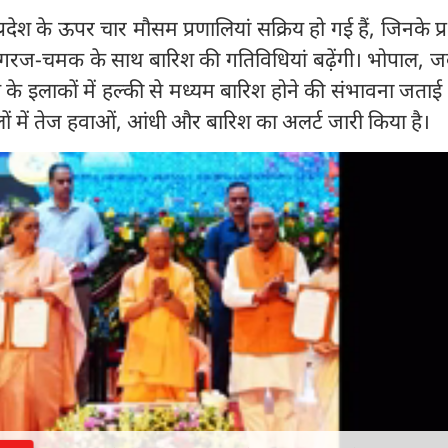
 प्रदेश के ऊपर चार मौसम प्रणालियां सक्रिय हो गई हैं, जिनके प्
ें गरज-चमक के साथ बारिश की गतिविधियां बढ़ेंगी। भोपाल, 
े इलाकों में हल्की से मध्यम बारिश होने की संभावना जताई
ं में तेज हवाओं, आंधी और बारिश का अलर्ट जारी किया है।