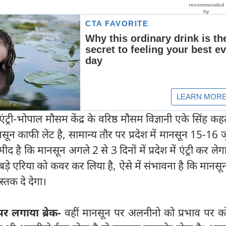
्री-भोपाल मौसम केंद्र के वरिष्ठ मौसम विज्ञानी एके सिंह कहते
ानसून काफी लेट है, सामान्य तौर पर प्रदेश में मानसून 15-16
मीद है कि मानसून अगले 2 से 3 दिनों में प्रदेश में एंट्री कर ले
 बडे़ एरिया को कवर कर लिया है, ऐसे में संभावना है कि मानस
 दस्तक दे देगा।
र लगाया ब्रेक-
वहीं मानसून पर अलनीनो को प्रभाव पर क