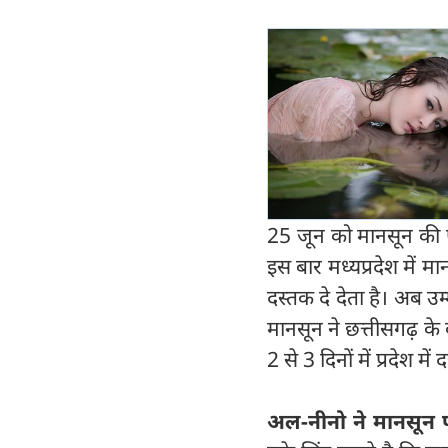
25 जून को मानसून की एंट
इस बार मध्यप्रदेश में म
दस्तक दे देता है। अब उम्
मानसून ने छत्तीसगढ़ के
2 से 3 दिनों में प्रदेश में
अल-नीनो ने मानसून प