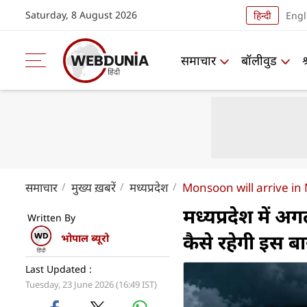
Saturday, 8 August 2026
हिन्दी
Engl
समाचार
बॉलीवुड
समाचार
मुख्य ख़बरें
मध्यप्रदेश
Monsoon will arrive in
मध्यप्रदेश में अग
Written By
कैसे रहेगी इस ब
भोपाल ब्यूरो
Last Updated :
Tuesday, 23 June 2026 (16:49 IST)