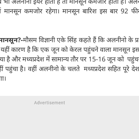
ब भी अलनीनो ईयर होता है तो मानसून कमजोर होता है। अलनी
र्ष मानसून कमजोर रहेगा। मानसून बारिश इस बार 92 फी
मानसून?-
मौसम विज्ञानी एके सिंह कहते हैं कि अलनीनो के प्
 यहीं कारण है कि एक जून को केरल पहुंचने वाला मानसून इ
 किया है और मध्यप्रदेश में सामान्य तौर पर 15-16 जून को पहुंच
पहुंचा है। वहीं अलनीनो के चलते मध्यप्रदेश सहित पूरे देश
गा।