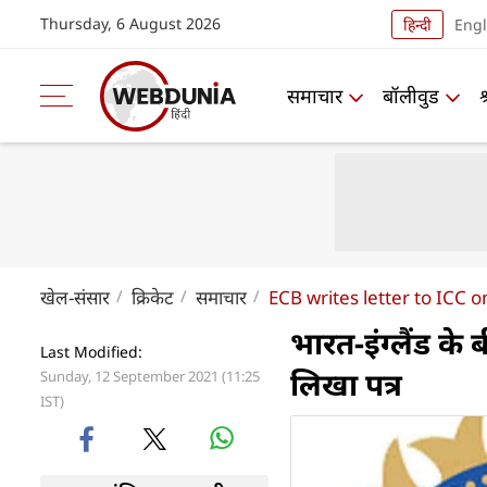
Thursday, 6 August 2026
हिन्दी
Engl
समाचार
बॉलीवुड
खेल-संसार
क्रिकेट
समाचार
ECB writes letter to ICC 
भारत-इंग्लैंड के
Last Modified:
लिखा पत्र
Sunday, 12 September 2021 (11:25
IST)