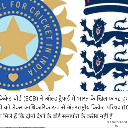
 क्रिकेट बोर्ड (ECB) ने ओल्ड ट्रैफर्ड में भारत के खिलाफ रद्द हुए
े को लेकर आधिकारिक रूप से अंतरराष्ट्रीय क्रिकेट परिषद (
मिले हैं कि दोनों देशों के बोर्ड समझौते के करीब नहीं हैं।