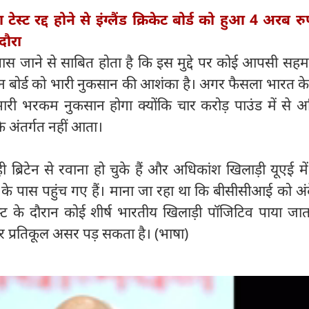
 टेस्ट रद्द होने से इंग्लैंड क्रिकेट बोर्ड को हुआ 4 अरब 
दौरा
स जाने से साबित होता है कि इस मुद्दे पर कोई आपसी सहमत
ान बोर्ड को भारी नुकसान की आशंका है। अगर फैसला भारत के प
री भरकम नुकसान होगा क्योंकि चार करोड़ पाउंड में से अ
े अंतर्गत नहीं आता।
ी ब्रिटेन से रवाना हो चुके हैं और अधिकांश खिलाड़ी यूएई म
के पास पहुंच गए हैं। माना जा रहा था कि बीसीसीआई को अं
स्ट के दौरान कोई शीर्ष भारतीय खिलाड़ी पॉजिटिव पाया जात
र प्रतिकूल असर पड़ सकता है। (भाषा)