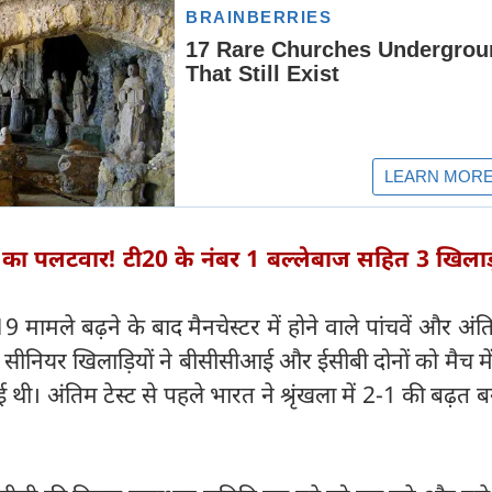
ैंड का पलटवार! टी20 के नंबर 1 बल्लेबाज सहित 3 खिलाड़
 मामले बढ़ने के बाद मैनचेस्टर में होने वाले पांचवें और अंति
सीनियर खिलाड़ियों ने बीसीसीआई और ईसीबी दोनों को मैच मे
ी। अंतिम टेस्ट से पहले भारत ने श्रृंखला में 2-1 की बढ़त 