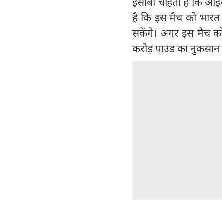
ईसीबी चाहता है कि आईस
है कि इस मैच को भारत 
सकेंगे। अगर इस मैच क
करोड़ पाउंड का नुकसान 