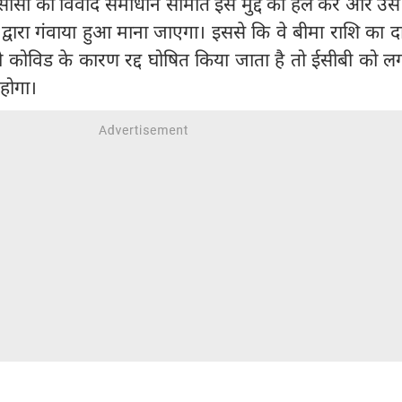
ीसी की विवाद समाधान समिति इस मुद्दे को हल करे और उसे 
द्वारा गंवाया हुआ माना जाएगा। इससे कि वे बीमा राशि का 
ो कोविड के कारण रद्द घोषित किया जाता है तो ईसीबी को 
होगा।