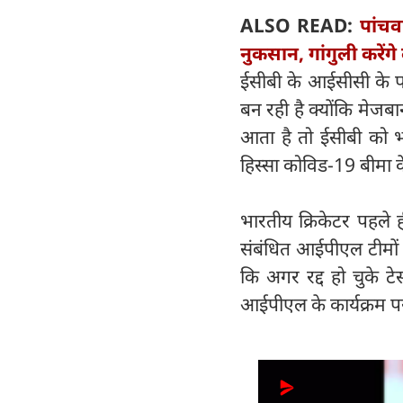
ALSO READ:
पांचवा
नुकसान, गांगुली करेंगे 
ईसीबी के आईसीसी के पा
बन रही है क्योंकि मेजब
आता है तो ईसीबी को भा
हिस्सा कोविड-19 बीमा क
भारतीय क्रिकेटर पहले ह
संबंधित आईपीएल टीमों 
कि अगर रद्द हो चुके टे
आईपीएल के कार्यक्रम प