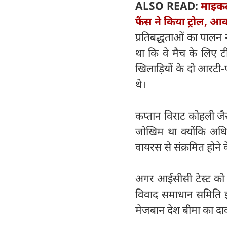
ALSO READ:
माइकल
फैंस ने किया ट्रोल, 
प्रतिबद्धताओं का पालन 
था कि वे मैच के लिए टी
खिलाड़ियों के दो आरटी
थे।
कप्तान विराट कोहली जैस
जोखिम था क्योंकि अधि
वायरस से संक्रमित होने क
अगर आईसीसी टेस्ट को र
विवाद समाधान समिति इंग
मेजबान देश बीमा का दा