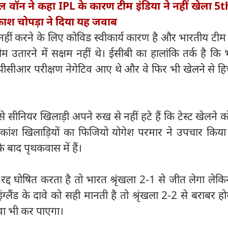
 वॉन ने कहा IPL के कारण टीम इंडिया ने नहीं खेला 5th 
आकाश चोपड़ा ने दिया यह जवाब
नहीं करने के लिए कोविड स्वीकार्य कारण है और भारतीय टीम
म उतारने में सक्षम नहीं थे। ईसीबी का हालांकि तर्क है कि
-पीसीआर परीक्षण नेगेटिव आए थे और वे फिर भी खेलने से ह
े सीनियर खिलाड़ी अपने रुख से नहीं हटे हैं कि टेस्ट खेलने 
कांश खिलाड़ियों का फिजियो योगेश परमार ने उपचार किया
े बाद पृथकवास में हैं।
द्द घोषित करता है तो भारत श्रृंखला 2-1 से जीत लेगा ले
्लैंड के दावे को सही मानती है तो श्रृंखला 2-2 से बराबर 
वा भी कर पाएगा।