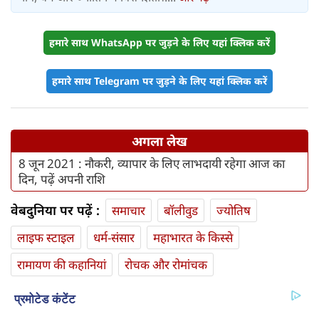
हमारे साथ WhatsApp पर जुड़ने के लिए यहां क्लिक करें
हमारे साथ Telegram पर जुड़ने के लिए यहां क्लिक करें
अगला लेख
8 जून 2021 : नौकरी, व्यापार के लिए लाभदायी रहेगा आज का
दिन, पढ़ें अपनी राशि
वेबदुनिया पर पढ़ें :
समाचार
बॉलीवुड
ज्योतिष
लाइफ स्‍टाइल
धर्म-संसार
महाभारत के किस्से
रामायण की कहानियां
रोचक और रोमांचक