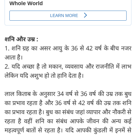
शनि और उम्र :
1. शनि ग्रह का असर आयु के 36 से 42 वर्ष के बीच नजर
आता है।
2. यदि अच्छा है तो मकान, व्यवसाय और राजनीति में लाभ
लेकिन यदि अशुभ हो तो हानि देता है।
लाल किताब के अनुसार 34 वर्ष से 36 वर्ष की उम्र तक बुध
का प्रभाव रहता है और 36 वर्ष से 42 वर्ष की उम्र तक शनि
का प्रभाव रहता है। बुध का संबंध जहां व्यापार और नौकरी से
रहता है वहीं शनि का संबंध आपके जीवन की अन्य कई
महत्वपूर्ण बातों से रहता है। यदि आपकी कुंडली में इनमें से