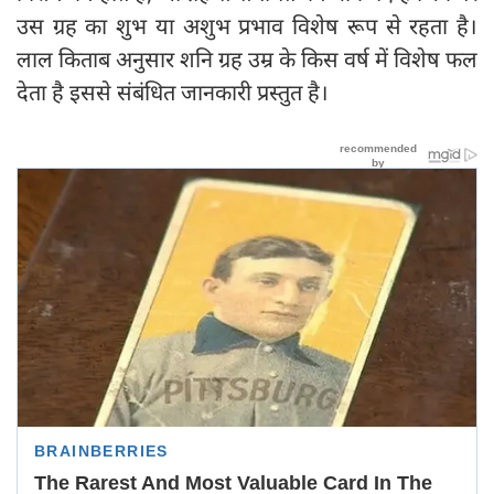
उस ग्रह का शुभ या अशुभ प्रभाव विशेष रूप से रहता है।
लाल किताब अनुसार शनि ग्रह उम्र के किस वर्ष में विशेष फल
देता है इससे संबंधित जानकारी प्रस्तुत है।