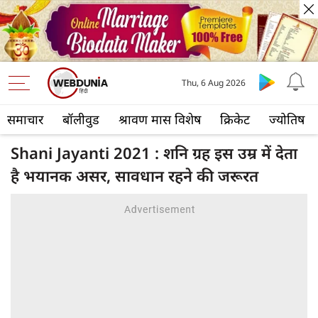
Thu, 6 Aug 2026
समाचार
बॉलीवुड
श्रावण मास विशेष
क्रिकेट
ज्योतिष
Shani Jayanti 2021 : शनि ग्रह इस उम्र में देता
है भयानक असर, सावधान रहने की जरूरत