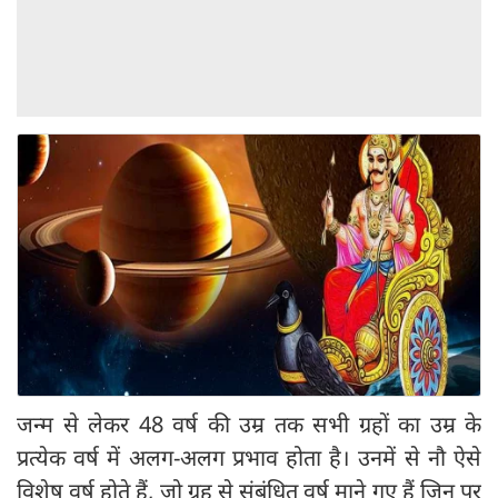
जन्म से लेकर 48 वर्ष की उम्र तक सभी ग्रहों का उम्र के
प्रत्येक वर्ष में अलग-अलग प्रभाव होता है। उनमें से नौ ऐसे
विशेष वर्ष होते हैं, जो ग्रह से संबंधित वर्ष माने गए हैं जिन पर