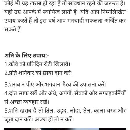
कोई भी ग्रह खराब हो रहा है तो सावधान रहने की जरूरत है।
यही उम्र आपके में स्थायित्व लाती है। यदि आप निम्नलिखित
उपाय करते हैं तो इस वर्ष आप मनचाही सफलता अर्जित कर
सकते हैं।
शनि के लिए उपाय:-
1.कौवे को प्रतिदिन रोटी खिलावें।
2.प्रति शनिवार को छाया दान करें।
3.शराब न पीएं और भगवान भैरव की उपासना करें।
4.दांत साफ रखें और अंधे, अपंगों, सेवकों और सफाइकर्मियों
से अच्छा व्यवहार रखें।
5.शनि खराब है तो तिल, उड़द, लोहा, तेल, काला वस्त्र और
जूता दान करें। अच्‍छा हो तो न करें।