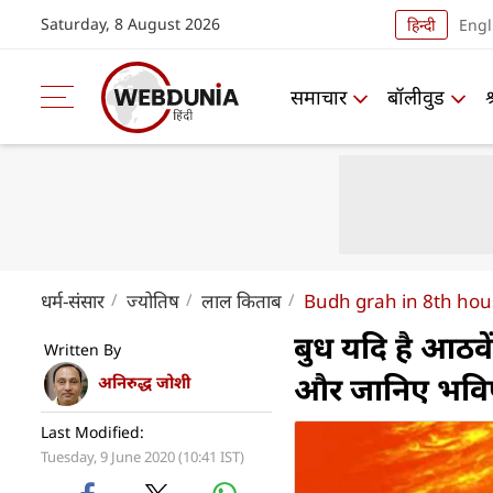
Saturday, 8 August 2026
हिन्दी
Engl
समाचार
बॉलीवुड
धर्म-संसार
ज्योतिष
लाल किताब
Budh grah in 8th hous
बुध यदि है आठवें 
Written By
और जानिए भविष
अनिरुद्ध जोशी
Last Modified:
Tuesday, 9 June 2020 (10:41 IST)