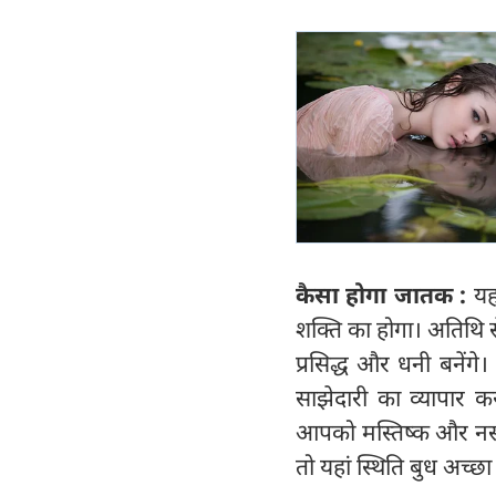
कैसा होगा जातक :
यहा
शक्ति का होगा। अतिथि 
प्रसिद्ध और धनी बनेंगे
साझेदारी का व्यापार 
आपको मस्तिष्क और नसों स
तो यहां स्थिति बुध अच्‍छ