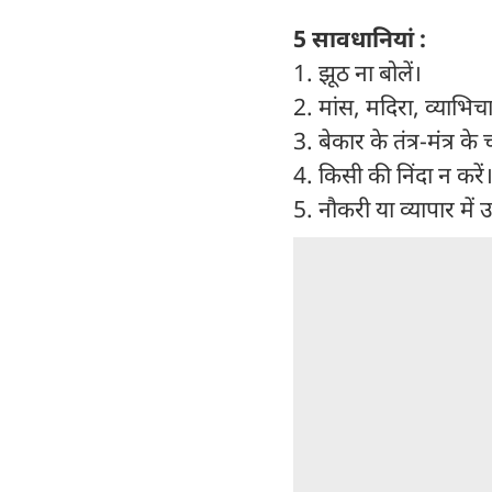
5 सावधानियां :
1. झूठ ना बोलें।
2. मांस, मदिरा, व्याभिचार
3. बेकार के तंत्र-मंत्र के 
4. किसी की निंदा न करें
5. नौकरी या व्यापार में