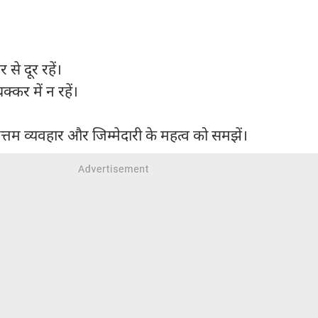
 से दूर रहें।
चक्कर में न रहें।
।
 उत्तम व्यवहार और जिम्मेदारी के महत्व को समझें।