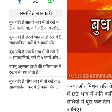
सम्बंधित जानकारी
बुध यदि है सातवें भाव में तो रखें ये
5 सावधानियां, करें ये 5 कार्य और
जानिए भविष्य
बुध यदि है छठवें भाव में तो रखें ये 5
सावधानियां, करें ये 5 कार्य और
जानिए भविष्य
बुध यदि है पांचवें भाव में तो रखें ये
5 सावधानियां, करें ये 5 कार्य और
जानिए भविष्य
वास्तु अनुसार हाथी की प्रतिमा घर में
रखने से क्या होता है?
बुध यदि है चौथे भाव में तो रखें ये 5
कन्या और मिथुन राशि के 
सावधानियां, करें ये 5 कार्य और
जानिए भविष्य
में छठे भाव में शनि बल
राशियों में बुरा फल देता
जानिए।