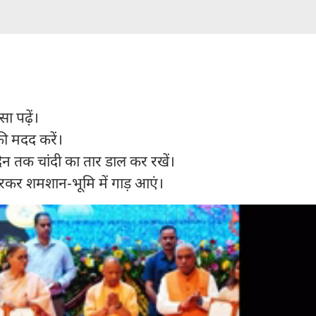
ा पढ़ें।
 मदद करें।
 तक चांदी का तार डाल कर रखें।
 भरकर शमशान-भूमि में गाड़ आएं।