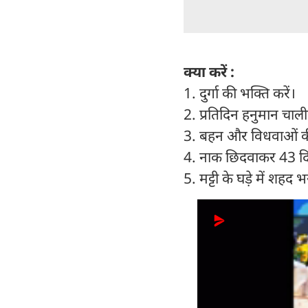
क्या करें :
1. दुर्गा की भक्ति करें।
2. प्रतिदिन हनुमान चालीस
3. बहन और विधवाओं की
4. नाक छिदवाकर 43 दिन
5. मट्टी के घड़े में शहद