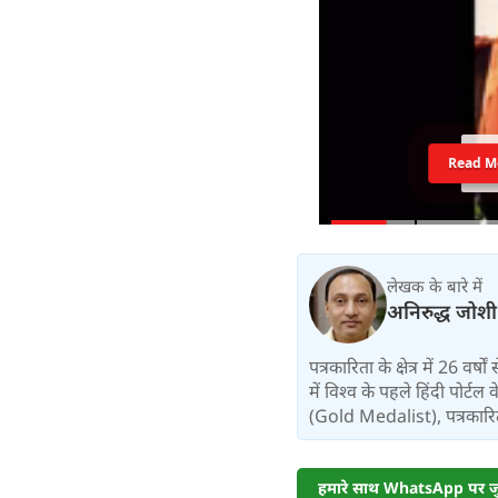
Read M
लेखक के बारे में
अनिरुद्ध जोशी
पत्रकारिता के क्षेत्र में 26 वर
में विश्‍व के पहले हिंदी पोर्टल
(Gold Medalist), पत्रकारिता:
हमारे साथ WhatsApp पर जुड