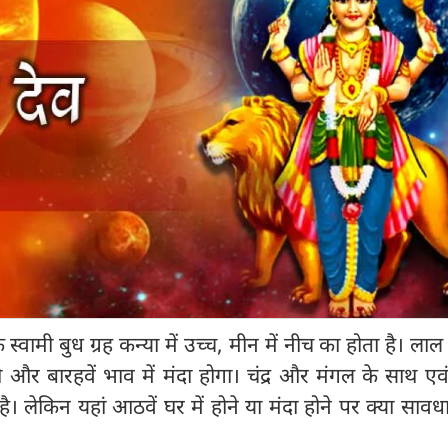
स्वामी बुध ग्रह कन्या में उच्च, मीन में नीच का होता है। ला
ी और बारहवें भाव में मंदा होगा। चंद्र और मंगल के साथ ए
 है। लेकिन यहां आठवें घर में होने या मंदा होने पर क्या सावधा