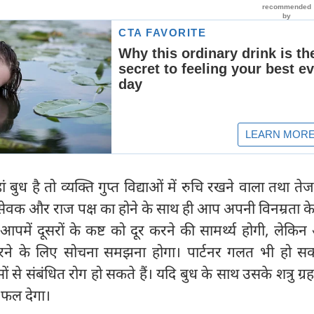
ं बुध है तो व्यक्ति गुप्त विद्याओं में रुचि रखने वाला तथा ते
सेवक और राज पक्ष का होने के साथ ही आप अपनी विनम्रता क
। आपमें दूसरों के कष्ट को दूर करने की सामर्थ्य होगी, लेक
करने के लिए सोचना समझना होगा। पार्टनर गलत भी हो सक
े संबंधित रोग हो सकते हैं। यदि बुध के साथ उसके शत्रु ग्रह 
ा फल देगा।