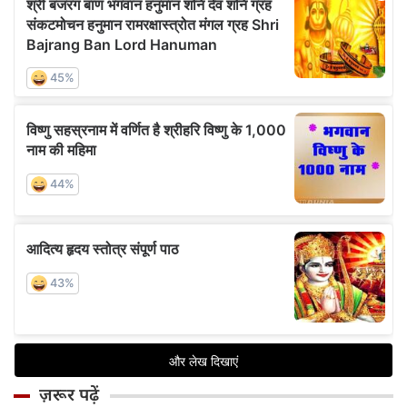
ज़रूर पढ़ें