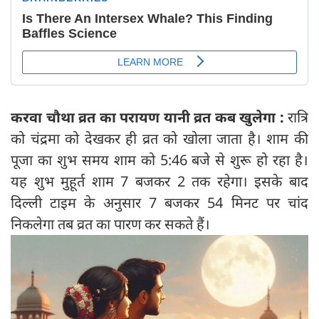
करवा चौथा व्रत का परायण यानी व्रत कब खुलेगा :
रात्रि
को चंद्रमा को देखकर ही व्रत को खोला जाता है। शाम की
पूजा का शुभ समय शाम को 5:46 बजे से शुरू हो रहा है।
यह शुभ मुहूर्त शाम 7 बजकर 2 तक रहेगा। इसके बाद
दिल्ली टाइम के अनुसार 7 बजकर 54 मिनट पर चांद
निकलेगा तब व्रत का पारण कर सकते हैं।