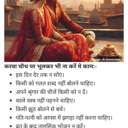
करवा चौथ पर भूलकर भी ना करें ये काम:-
इस दिन देर तक न सोएं।
किसी को गलत शब्द नहीं बोलने चाहिए।
अपने श्रृंगार की चीजें किसी को न दें।
काले वस्त्र नहीं पहनने चाहिए।
किसी झूठ बोलने से बचें।
पति-पत्नी को आपस में झगड़ा नहीं करना चाहिए।
व्रत के बाद तामसिक भोजन न करें।