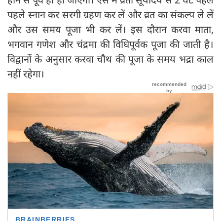
पहले स्नान कर सरगी ग्रहण कर लें और व्रत का संकल्प ले लें
और उस समय पूजा भी कर लें। इस दौरान करवा माता,
भगवान गणेश और चंद्रमा की विधिपूर्वक पूजा की जाती है।
विद्वानों के अनुसार करवा चौथ की पूजा के समय भद्रा काल
नहीं रहेगा।