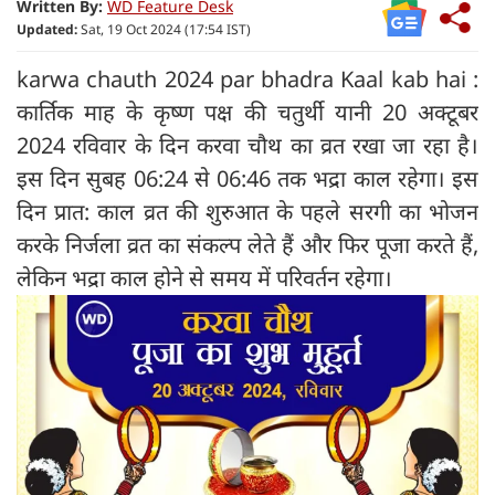
Written By:
WD Feature Desk
Updated:
Sat, 19 Oct 2024 (17:54 IST)
karwa chauth 2024 par bhadra Kaal kab hai :
कार्तिक माह के कृष्ण पक्ष की चतुर्थी यानी 20 अक्टूबर
2024 रविवार के दिन करवा चौथ का व्रत रखा जा रहा है।
इस दिन सुबह 06:24 से 06:46 तक भद्रा काल रहेगा। इस
दिन प्रात: काल व्रत की शुरुआत के पहले सरगी का भोजन
करके निर्जला व्रत का संकल्प लेते हैं और फिर पूजा करते हैं,
लेकिन भद्रा काल होने से समय में परिवर्तन रहेगा।