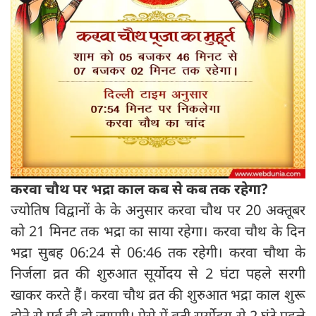
करवा चौथ पर भद्रा काल कब से कब तक रहेगा?
ज्योतिष विद्वानों के के अनुसार करवा चौथ पर 20 अक्तूबर
को 21 मिनट तक भद्रा का साया रहेगा। करवा चौथ के दिन
भद्रा सुबह 06:24 से 06:46 तक रहेगी। करवा चौथा के
निर्जला व्रत की शुरुआत सूर्योदय से 2 घंटा पहले सरगी
खाकर करते हैं। करवा चौथ व्रत की शुरुआत भद्रा काल शुरू
होने से पूर्व ही हो जाएगी। ऐसे में व्रती सूर्योदय से 2 घंटे पहले