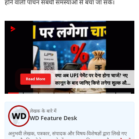
होने वाली पाचन संबंधी समस्याओं से बचा जा सके।
क्या अब UPI पेमेंट पर देना होगा चार्ज? नए
Read More
कानून के बाद जानिए किसे लगेगा शुल्क और
किसे नहीं
लेखक के बारे में
WD Feature Desk
अनुभवी लेखक, पत्रकार, संपादक और विषय-विशेषज्ञों द्वारा लिखे गए