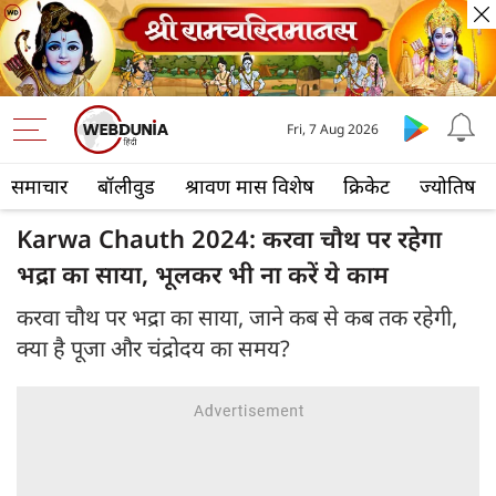
Fri, 7 Aug 2026
समाचार
बॉलीवुड
श्रावण मास विशेष
क्रिकेट
ज्योतिष
Karwa Chauth 2024: करवा चौथ पर रहेगा
भद्रा का साया, भूलकर भी ना करें ये काम
करवा चौथ पर भद्रा का साया, जाने कब से कब तक रहेगी,
क्या है पूजा और चंद्रोदय का समय?