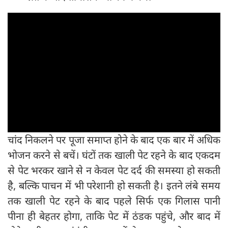
चांद निकलने पर पूजा समाप्त होने के बाद एक बार में अधि‍क
भोजन करने से बचें। घंटों तक खाली पेट रहने के बाद एकदम
से पेट भरकर खाने से न केवल पेट दर्द की समस्या हो सकती
है, बल्कि पाचन में भी परेशानी हो सकती है। इतने लंबे समय
तक खाली पेट रहने के बाद पहले सिर्फ एक गिलास पानी
पीना ही बेहतर होगा, ताकि पेट में ठंडक पहुंचे, और बाद में