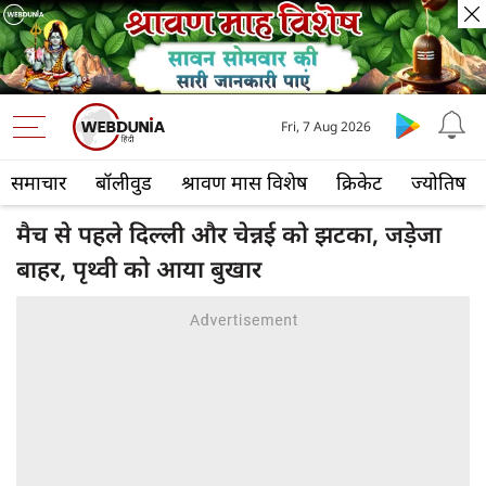
Fri, 7 Aug 2026
समाचार
बॉलीवुड
श्रावण मास विशेष
क्रिकेट
ज्योतिष
मैच से पहले दिल्ली और चेन्नई को झटका, जड़ेजा
बाहर, पृथ्वी को आया बुखार