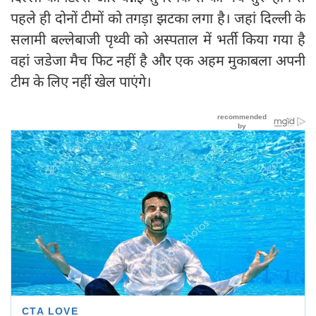
पहले ही दोनों टीमों को तगड़ा झटका लगा है। जहां दिल्ली के
सलामी बल्लेबाजी पृथ्वी को अस्पताल में भर्ती किया गया है
वहां जडेजा मैच फिट नहीं है और एक अहम मुकाबला अपनी
टीम के लिए नहीं खेल पाएंगे।