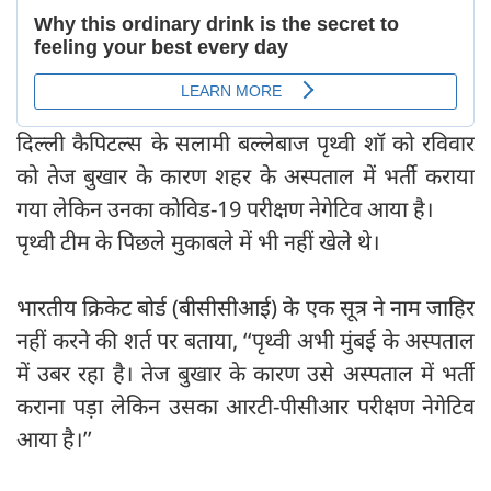
दिल्ली कैपिटल्स के सलामी बल्लेबाज पृथ्वी शॉ को रविवार
को तेज बुखार के कारण शहर के अस्पताल में भर्ती कराया
गया लेकिन उनका कोविड-19 परीक्षण नेगेटिव आया है।
पृथ्वी टीम के पिछले मुकाबले में भी नहीं खेले थे।
भारतीय क्रिकेट बोर्ड (बीसीसीआई) के एक सूत्र ने नाम जाहिर
नहीं करने की शर्त पर बताया, ‘‘पृथ्वी अभी मुंबई के अस्पताल
में उबर रहा है। तेज बुखार के कारण उसे अस्पताल में भर्ती
कराना पड़ा लेकिन उसका आरटी-पीसीआर परीक्षण नेगेटिव
आया है।’’