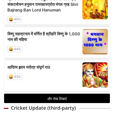
Cricket Update (third-party)