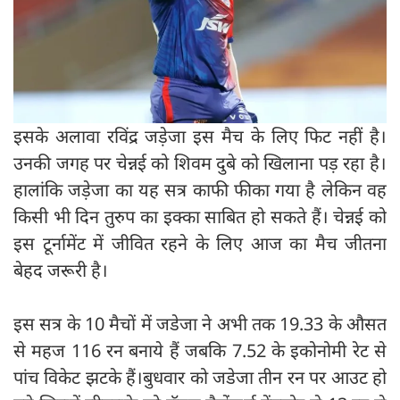
इसके अलावा रविंद्र जड़ेजा इस मैच के लिए फिट नहीं है।
उनकी जगह पर चेन्नई को शिवम दुबे को खिलाना पड़ रहा है।
हालांकि जड़ेजा का यह सत्र काफी फीका गया है लेकिन वह
किसी भी दिन तुरुप का इक्का साबित हो सकते हैं। चेन्नई को
इस टूर्नामेंट में जीवित रहने के लिए आज का मैच जीतना
बेहद जरूरी है।
इस सत्र के 10 मैचों में जडेजा ने अभी तक 19.33 के औसत
से महज 116 रन बनाये हैं जबकि 7.52 के इकोनोमी रेट से
पांच विकेट झटके हैं।बुधवार को जडेजा तीन रन पर आउट हो