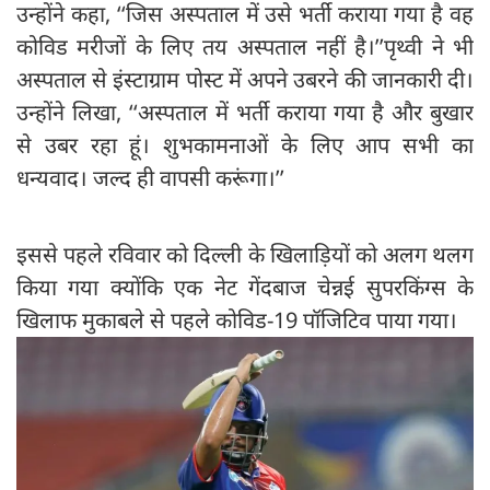
उन्होंने कहा, ‘‘जिस अस्पताल में उसे भर्ती कराया गया है वह
कोविड मरीजों के लिए तय अस्पताल नहीं है।’’पृथ्वी ने भी
अस्पताल से इंस्टाग्राम पोस्ट में अपने उबरने की जानकारी दी।
उन्होंने लिखा, ‘‘अस्पताल में भर्ती कराया गया है और बुखार
से उबर रहा हूं। शुभकामनाओं के लिए आप सभी का
धन्यवाद। जल्द ही वापसी करूंगा।’’
इससे पहले रविवार को दिल्ली के खिलाड़ियों को अलग थलग
किया गया क्योंकि एक नेट गेंदबाज चेन्नई सुपरकिंग्स के
खिलाफ मुकाबले से पहले कोविड-19 पॉजिटिव पाया गया।