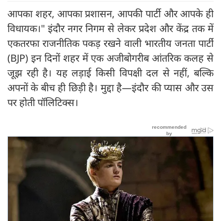
आपका शहर, आपका प्रशासन, आपकी पार्टी और आपके ही
विधायक।" इंदौर नगर निगम से लेकर प्रदेश और केंद्र तक में
एकतरफा राजनीतिक पकड़ रखने वाली भारतीय जनता पार्टी
(BJP) इन दिनों शहर में एक अजीबोगरीब आंतरिक कलह से
जूझ रही है। यह लड़ाई किसी विपक्षी दल से नहीं, बल्कि
अपनों के बीच ही छिड़ी है। मुद्दा है—इंदौर की प्यास और उस
पर होती पॉलिटिक्स।