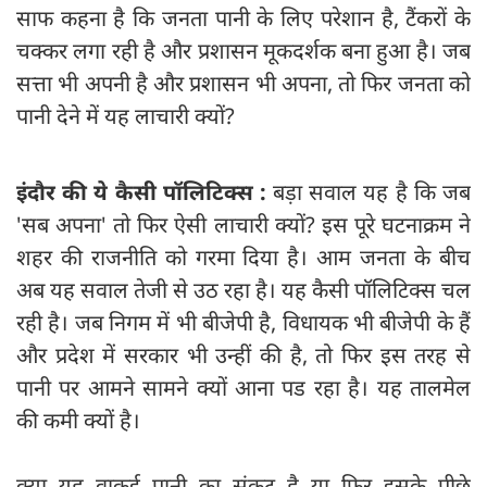
साफ कहना है कि जनता पानी के लिए परेशान है, टैंकरों के
चक्कर लगा रही है और प्रशासन मूकदर्शक बना हुआ है। जब
सत्ता भी अपनी है और प्रशासन भी अपना, तो फिर जनता को
पानी देने में यह लाचारी क्यों?
इंदौर की ये कैसी पॉलिटिक्‍स :
बड़ा सवाल यह है कि जब
'सब अपना' तो फिर ऐसी लाचारी क्यों? इस पूरे घटनाक्रम ने
शहर की राजनीति को गरमा दिया है। आम जनता के बीच
अब यह सवाल तेजी से उठ रहा है। यह कैसी पॉलिटिक्‍स चल
रही है। जब निगम में भी बीजेपी है, विधायक भी बीजेपी के हैं
और प्रदेश में सरकार भी उन्हीं की है, तो फिर इस तरह से
पानी पर आमने सामने क्‍यों आना पड रहा है। यह तालमेल
की कमी क्यों है।
क्या यह वाकई पानी का संकट है या फिर इसके पीछे