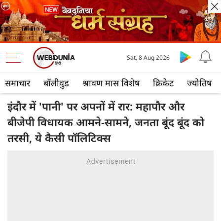
Sat, 8 Aug 2026
समाचार
बॉलीवुड
श्रावण मास विशेष
क्रिकेट
ज्योतिष
इंदौर में 'पानी' पर अपनों में रार: महापौर और
बीजेपी विधायक आमने-सामने, जनता बूंद बूंद को
तरसी, ये कैसी पॉलिटिक्‍स