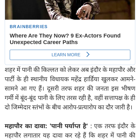
शहर में पानी की किल्लत को लेकर अब इंदौर के महापौर और
पार्टी के ही स्थानीय विधायक महेंद्र हार्डिया खुलकर आमने-
सामने आ गए हैं। दूसरी तरफ शहर की जनता इस भीषण
गर्मी में बूंद-बूंद पानी के लिए तरस रही है, वहीं सत्तापक्ष के ही
दो जिम्मेदार स्तंभों के बीच आरोप-प्रत्यारोप का दौर जारी है।
महापौर का दावा:
'
पानी पर्याप्त है
'
: एक तरफ इंदौर के
महापौर लगातार यह दावा कर रहे हैं कि शहर में पानी की