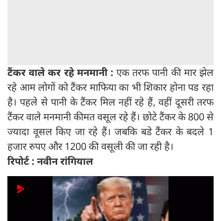
टैंकर वाले कर रहे मनमानी :
एक तरफ पानी की मार झेल
रहे आम लोगों को टैंकर माफिया का भी शिकार होना पड रहा
है। पहले से पानी के टैंकर मिल नहीं रहे हैं, वहीं दूसरी तरफ
टैंकर वाले मनमानी कीमत वसूल रहे हैं। छोटे टैंकर के 800 से
ज्‍यादा वूसल किए जा रहे हैं। जबकि बडे टैंकर के बदले 1
हजार रुपए और 1200 की वसूली की जा रही है।
रिपोर्ट : नवीन रांगियाल