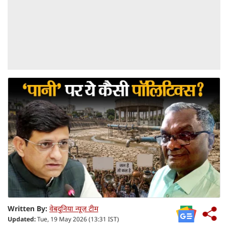
Written By:
वेबदुनिया न्यूज़ टीम
Updated:
Tue, 19 May 2026 (13:31 IST)