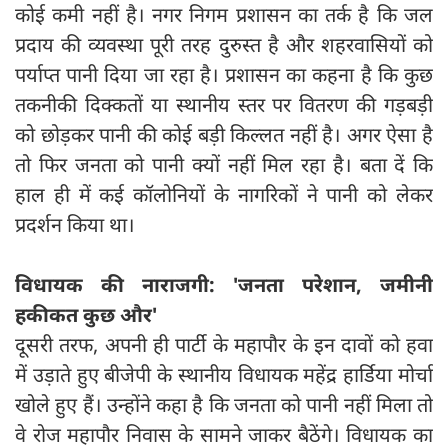
कोई कमी नहीं है। नगर निगम प्रशासन का तर्क है कि जल
प्रदाय की व्यवस्था पूरी तरह दुरुस्त है और शहरवासियों को
पर्याप्त पानी दिया जा रहा है। प्रशासन का कहना है कि कुछ
तकनीकी दिक्कतों या स्थानीय स्तर पर वितरण की गड़बड़ी
को छोड़कर पानी की कोई बड़ी किल्लत नहीं है। अगर ऐसा है
तो फिर जनता को पानी क्‍यों नहीं मिल रहा है। बता दें कि
हाल ही में कई कॉलोनियों के नागरिकों ने पानी को लेकर
प्रदर्शन किया था।
विधायक की नाराजगी:
'
जनता परेशान
,
जमीनी
हकीकत कुछ और
'
दूसरी तरफ, अपनी ही पार्टी के महापौर के इन दावों को हवा
में उड़ाते हुए बीजेपी के स्थानीय विधायक महेंद्र हार्डिया मोर्चा
खोले हुए हैं। उन्‍होंने कहा है कि जनता को पानी नहीं मिला तो
वे रोज महापौर निवास के सामने जाकर बैठेंगे। विधायक का