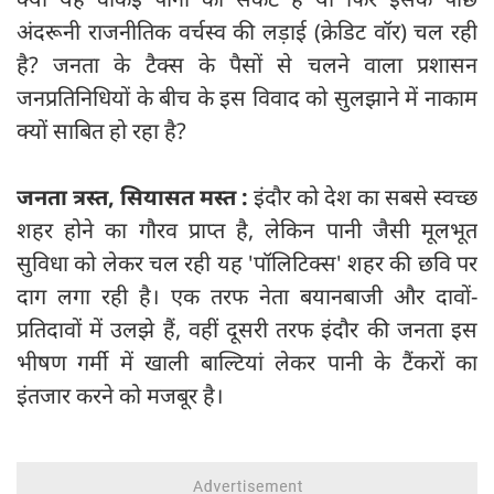
अंदरूनी राजनीतिक वर्चस्व की लड़ाई (क्रेडिट वॉर) चल रही
है? जनता के टैक्स के पैसों से चलने वाला प्रशासन
जनप्रतिनिधियों के बीच के इस विवाद को सुलझाने में नाकाम
क्यों साबित हो रहा है?
जनता त्रस्त
,
सियासत मस्त :
इंदौर को देश का सबसे स्वच्छ
शहर होने का गौरव प्राप्त है, लेकिन पानी जैसी मूलभूत
सुविधा को लेकर चल रही यह 'पॉलिटिक्स' शहर की छवि पर
दाग लगा रही है। एक तरफ नेता बयानबाजी और दावों-
प्रतिदावों में उलझे हैं, वहीं दूसरी तरफ इंदौर की जनता इस
भीषण गर्मी में खाली बाल्टियां लेकर पानी के टैंकरों का
इंतजार करने को मजबूर है।