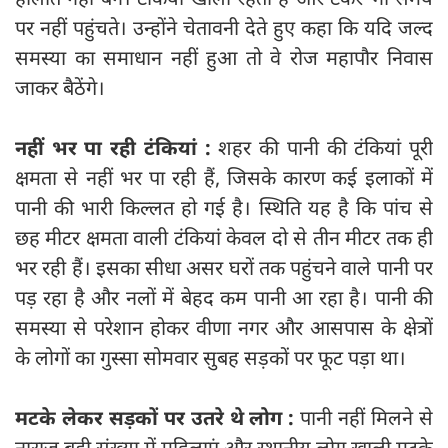
पर नहीं पहुंचते। उन्होंने चेतावनी देते हुए कहा कि यदि जल्द
समस्या का समाधान नहीं हुआ तो वे रोज महापौर निवास
जाकर बैठेंगे।
नहीं भर पा रही टंकियां :
शहर की पानी की टंकियां पूरी
क्षमता से नहीं भर पा रही हैं, जिसके कारण कई इलाकों में
पानी की भारी किल्लत हो गई है। स्थिति यह है कि पांच से
छह मीटर क्षमता वाली टंकियां केवल दो से तीन मीटर तक ही
भर रही हैं। इसका सीधा असर घरों तक पहुंचने वाले पानी पर
पड़ रहा है और नलों में बेहद कम पानी आ रहा है। पानी की
समस्या से परेशान होकर वीणा नगर और आसपास के क्षेत्रों
के लोगों का गुस्सा सोमवार सुबह सड़कों पर फूट पड़ा था।
मटके लेकर सड़कों पर उतरे थे लोग :
पानी नहीं मिलने से
नाराज बड़ी संख्या में महिलाएं और स्थानीय लोग खाली मटके