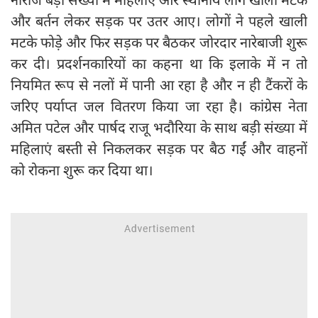
और बर्तन लेकर सड़क पर उतर आए। लोगों ने पहले खाली
मटके फोड़े और फिर सड़क पर बैठकर जोरदार नारेबाजी शुरू
कर दी। प्रदर्शनकारियों का कहना था कि इलाके में न तो
नियमित रूप से नलों में पानी आ रहा है और न ही टैंकरों के
जरिए पर्याप्त जल वितरण किया जा रहा है। कांग्रेस नेता
अमित पटेल और पार्षद राजू भदौरिया के साथ बड़ी संख्या में
महिलाएं बस्ती से निकलकर सड़क पर बैठ गईं और वाहनों
को रोकना शुरू कर दिया था।