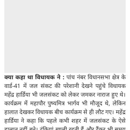
क्‍या कहा था विधायक ने :
पांच नंबर विधानसभा क्षेत्र के
वार्ड-41 में जल संकट की परेशानी देखने पहुंचे विधायक
महेंद्र हार्डिया भी जलसंकट को लेकर जमकर नाराज हुए थे।
कार्यक्रम में महापौर पुष्यमित्र भार्गव भी मौजूद थे, लेकिन
हालात देखकर विधायक बीच कार्यक्रम से ही लौट गए। महेंद्र
हार्डिया ने कहा कि पहले कभी शहर में जलसंकट के ऐसे
हालात नहीं बने। टंकियां खाली रहती हैं और टैंकर भी समय