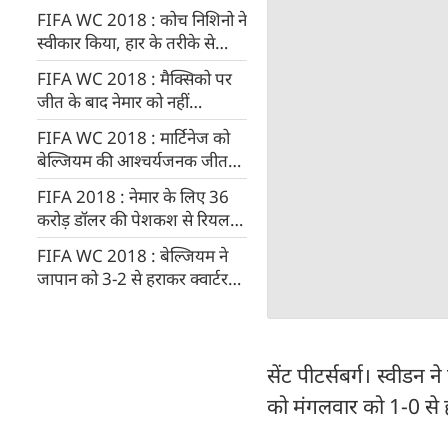
FIFA WC 2018 : कोच निशिनो ने
स्वीकार किया, हार के तरीके से
जापान स्तब्ध
FIFA WC 2018 : मैक्सिको पर
जीत के बाद नेमार को नहीं
आलोचनाओं की परवाह
FIFA WC 2018 : मार्टिनेज को
बेल्जियम की आश्चर्यजनक जीत
पर गर्व
FIFA 2018 : नेमार के लिए 36
करोड़ डॉलर की पेशकश से रियल
मैड्रिड का इनकार
FIFA WC 2018 : बेल्जियम ने
जापान को 3-2 से हराकर क्वार्टर
फाइनल का टिकट कटाया
सेंट पीटर्सबर्ग। स्वीडन 
को मंगलवार को 1-0 से ह