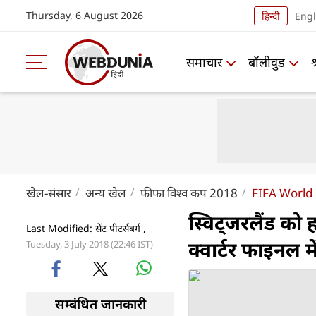
Thursday, 6 August 2026
हिन्दी
Engl
समाचार
बॉलीवुड
खेल-संसार
अन्य खेल
फीफा विश्व कप 2018
FIFA World
स्विट्‍जरलैंड क
Last Modified: सेंट पीटर्सबर्ग ,
क्वार्टर फाइनल मे
Tuesday, 3 July 2018 (22:46 IST)
सम्बंधित जानकारी