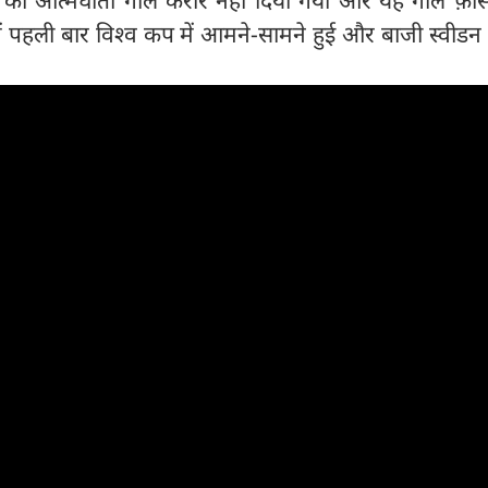
टीमें पहली बार विश्व कप में आमने-सामने हुई और बाजी स्वीडन