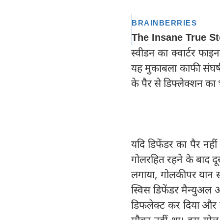
स्वीडन का क्वार्टर फाइन
यह मुकाबला काफी संघर्षप
के पैर से डिफ्लेक्शन का
यदि डिफेंडर का पैर नही
गोलरहित रहने के बाद दूसर
लगाया, गोलकीपर यान स
स्विस डिफेंडर मैन्युअल 
डिफलेक्ट कर दिया और ग
मौका नहीं था। इस गोल