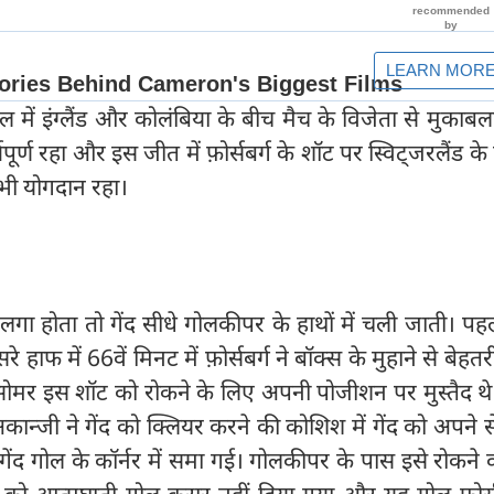
ल में इंग्लैंड और कोलंबिया के बीच मैच के विजेता से मुकाबल
ूर्ण रहा और इस जीत में फ़ोर्सबर्ग के शॉट पर स्विट्जरलैंड के 
 भी योगदान रहा।
ं लगा होता तो गेंद सीधे गोलकीपर के हाथों में चली जाती। प
े हाफ में 66वें मिनट में फ़ोर्सबर्ग ने बॉक्स के मुहाने से बेहत
ोमर इस शॉट को रोकने के लिए अपनी पोजीशन पर मुस्तैद थे
अकान्जी ने गेंद को क्लियर करने की कोशिश में गेंद को अपने से
ेंद गोल के कॉर्नर में समा गई। गोलकीपर के पास इसे रोकने
 को आत्मघाती गोल करार नहीं दिया गया और यह गोल फ़ोर्सब