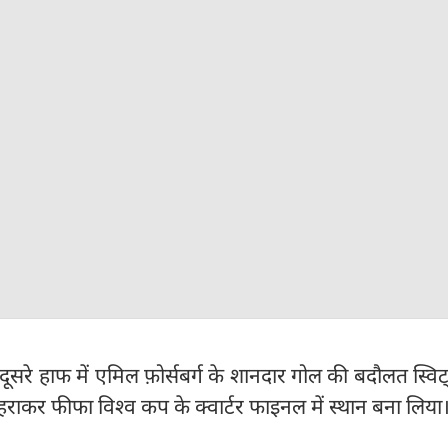
ने दूसरे हाफ में एमिल फ़ोर्सबर्ग के शानदार गोल की बदौलत स्विट्
राकर फीफा विश्व कप के क्वार्टर फाइनल में स्थान बना लिया