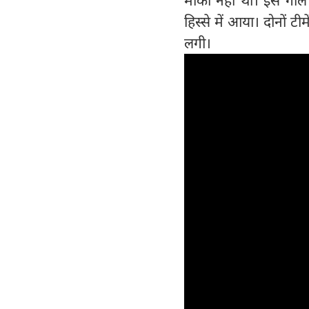
हिस्से में आया। दोनों 
लगी।