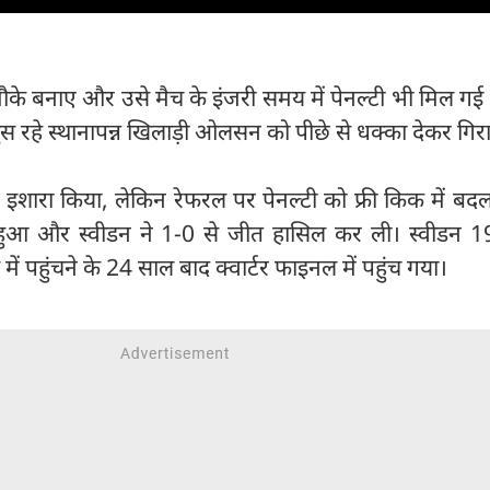
दा मौके बनाए और उसे मैच के इंजरी समय में पेनल्टी भी मिल ग
ें घुस रहे स्थानापन्न खिलाड़ी ओलसन को पीछे से धक्का देकर गिर
 का इशारा किया, लेकिन रेफरल पर पेनल्टी को फ्री किक में बद
हुआ और स्वीडन ने 1-0 से जीत हासिल कर ली। स्वीडन 19
ं पहुंचने के 24 साल बाद क्वार्टर फाइनल में पहुंच गया।