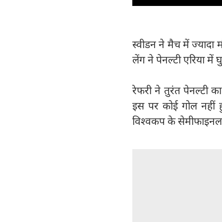
स्वीडन ने मैच में ज्या
लेंग ने पेनल्टी एरिया म
रेफरी ने तुरंत पेनल्टी
इस पर कोई गोल नहीं 
विश्वकप के सेमीफाइनल मे