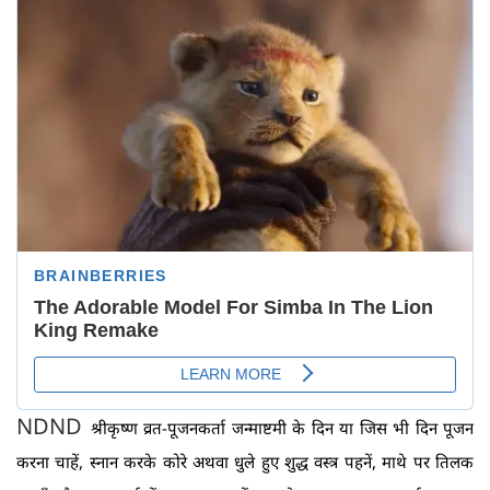
ND
ND
श्रीकृष्ण व्रत-पूजनकर्ता जन्माष्टमी के दिन या जिस भी दिन पूजन
करना चाहें, स्नान करके कोरे अथवा धुले हुए शुद्ध वस्त्र पहनें, माथे पर तिलक