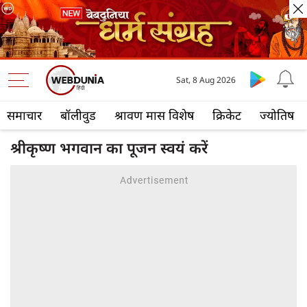
Sat, 8 Aug 2026
समाचार
बॉलीवुड
श्रावण मास विशेष
क्रिकेट
ज्योतिष
श्रीकृष्ण भगवान का पूजन स्वयं करें