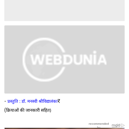
-
र
प्रस्तुति : डॉ. मनस्वी श्रीविद्यालंका
(
क्रियाओं की जानकारी सहित)