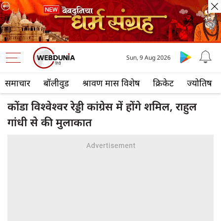
Sun, 9 Aug 2026
समाचार
बॉलीवुड
श्रावण मास विशेष
क्रिकेट
ज्योतिष
कोंडा विश्वेश्वर रेड्डी कांग्रेस में होंगे शमिल, राहुल
गांधी से की मुलाकात