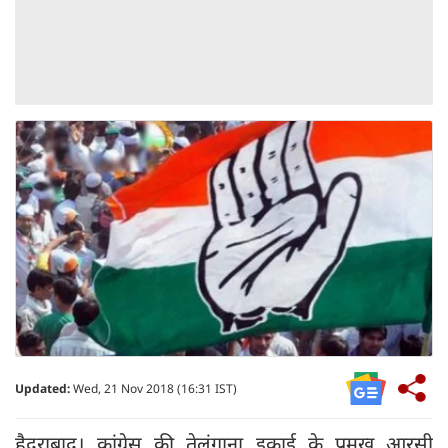
Updated:
Wed, 21 Nov 2018 (16:31 IST)
हैदराबाद। कांग्रेस की तेलंगाना इकाई के प्रमुख आरसी