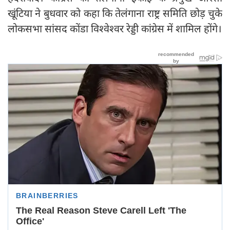
खूंटिया ने बुधवार को कहा कि तेलंगाना राष्ट्र समिति छोड़ चुके
लोकसभा सांसद कोंडा विश्वेश्वर रेड्डी कांग्रेस में शामिल होंगे।