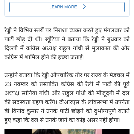
रेड्डी ने विभिन्न स्तरों पर निराशा व्यक्त करते हुए मंगलवार को
पार्टी छोड़ दी थी। खूंटिया ने बताया कि रेड्डी ने बुधवार को
दिल्ली में कांग्रेस अध्यक्ष राहुल गांधी से मुलाकात की और
कांग्रेस में शामिल होने की इच्छा जताई।
उन्होंने बताया कि रेड्डी औपचारिक तौर पर राज्य के मेडचल में
23 नवम्बर को प्रस्तावित कांग्रेस की रैली में पार्टी की पूर्व
अध्यक्ष सोनिया गांधी और राहुल गांधी की मौजूदगी में दल
की सदस्यता ग्रहण करेंगे। टीआरएस के लोकसभा में उपनेता
बी विनोद कुमार ने उनके पार्टी छोड़ने को दुर्भाग्यपूर्ण बताते
हुए कहा कि दल से उनके जाने का कोई असर नहीं होगा।