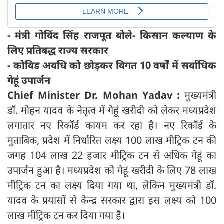
- मंत्री गोविंद सिंह राजपूत बोले- किसान कल्याण के
लिए प्रतिबद्ध राज्य सरकार
- कोविड अवधि को छोड़कर विगत 10 वर्षों में सर्वाधिक
गेहूं उपार्जन
Chief Minister Dr. Mohan Yadav :
मुख्यमंत्री
डॉ. मोहन यादव के नेतृत्व में गेहूं खरीदी को लेकर मध्यप्रदेश
लगातार नए रिकॉर्ड कायम कर रहा है। नए रिकॉर्ड के
मुताबिक, प्रदेश में निर्धारित लक्ष्य 100 लाख मीट्रिक टन की
जगह 104 लाख 22 हजार मीट्रिक टन से अधिक गेहूं का
उपार्जन हुआ है। मध्यप्रदेश को गेहूं खरीदी के लिए 78 लाख
मीट्रिक टन का लक्ष्य दिया गया था, लेकिन मुख्यमंत्री डॉ.
यादव के प्रयासों से केन्द्र सरकार द्वारा इस लक्ष्य को 100
लाख मीट्रिक टन कर दिया गया है।