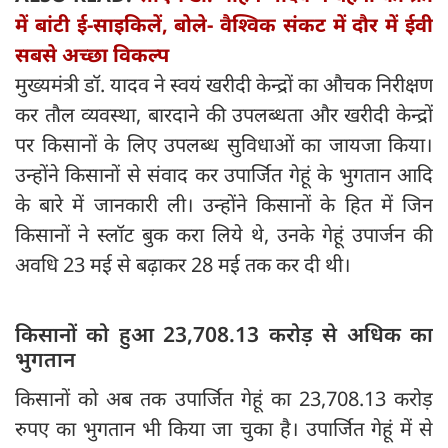
में बांटी ई-साइकिलें, बोले- वैश्विक संकट में दौर में ईवी
सबसे अच्छा विकल्प
मुख्यमंत्री डॉ. यादव ने स्वयं खरीदी केन्द्रों का औचक निरीक्षण
कर तौल व्यवस्था, बारदाने की उपलब्धता और खरीदी केन्द्रों
पर किसानों के लिए उपलब्ध सुविधाओं का जायजा किया।
उन्होंने किसानों से संवाद कर उपार्जित गेहूं के भुगतान आदि
के बारे में जानकारी ली। उन्होंने किसानों के हित में जिन
किसानों ने स्लॉट बुक करा लिये थे, उनके गेहूं उपार्जन की
अवधि 23 मई से बढ़ाकर 28 मई तक कर दी थी।
किसानों को हुआ 23,708.13 करोड़ से अधिक का
भुगतान
किसानों को अब तक उपार्जित गेहूं का 23,708.13 करोड़
रुपए का भुगतान भी किया जा चुका है। उपार्जित गेहूं में से