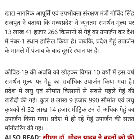
खाद्य-नागरिक आपूर्ति एवं उपभोक्ता संरक्षण मंत्री गोविंद सिंह
राजपूत ने बताया कि मध्यप्रदेश ने न्यूनतम समर्थन मूल्य पर
13 लाख 41 हजार 266 किसानों से गेहूं का उपार्जन कर देश
में नंबर-1 स्थान हासिल किया है। जबकि, प्रदेश गेहूं उपार्जन
के मामले में पंजाब के बाद दूसरे स्थान पर है।
कोविड-19 की अवधि को छोड़कर विगत 10 वर्षों में इस वर्ष
समर्थन मूल्य पर गेहूं का सर्वाधिक उपार्जन किया गया है।
प्रदेश में लघु एवं सीमांत किसानों से सबसे पहले गेहूं की
खरीदी की गई। कुल 8 लाख 9 हजार 990 सीमांत एवं लघु
कृषकों से 32 लाख 14 हजार मीट्रिक टन से अधिक गेहूं का
उपार्जन किया गया। प्रदेश में हो रहे गेहूं उपार्जन की सतत
मॉनीटरिंग की गई।
ALSO READ:
सीएम डॉ. मोहन यादव ने बहनों को फ्री