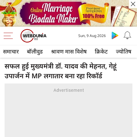
Sun, 9 Aug 2026
समाचार
बॉलीवुड
श्रावण मास विशेष
क्रिकेट
ज्योतिष
सफल हुई मुख्यमंत्री डॉ. यादव की मेहनत, गेहूं
उपार्जन में MP लगातार बना रहा रिकॉर्ड