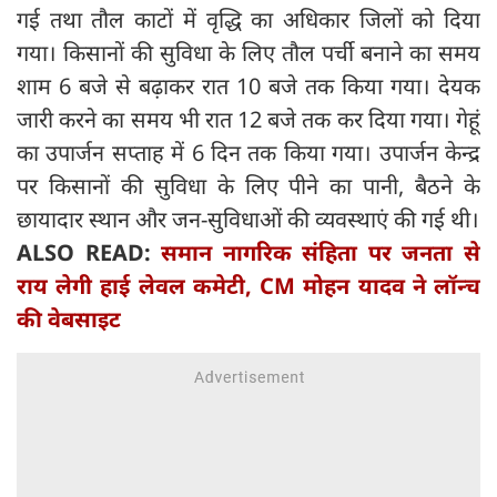
गई तथा तौल काटों में वृद्धि का अधिकार जिलों को दिया
गया। किसानों की सुविधा के लिए तौल पर्ची बनाने का समय
शाम 6 बजे से बढ़ाकर रात 10 बजे तक किया गया। देयक
जारी करने का समय भी रात 12 बजे तक कर दिया गया। गेहूं
का उपार्जन सप्ताह में 6 दिन तक किया गया। उपार्जन केन्द्र
पर किसानों की सुविधा के लिए पीने का पानी, बैठने के
छायादार स्थान और जन-सुविधाओं की व्यवस्थाएं की गई थी।
ALSO READ:
समान नागरिक संहिता पर जनता से
राय लेगी हाई लेवल कमेटी, CM मोहन यादव ने लॉन्च
की वेबसाइट