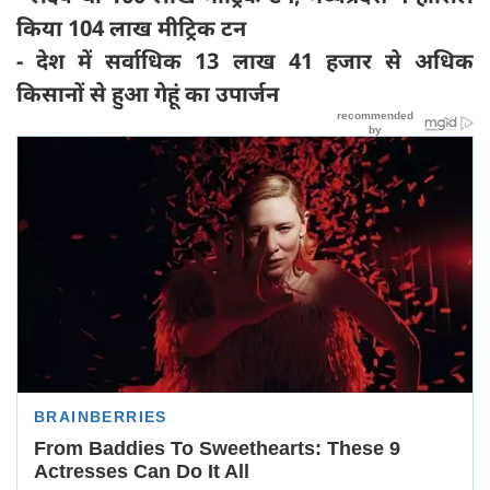
किया 104 लाख मीट्रिक टन
- देश में सर्वाधिक 13 लाख 41 हजार से अधिक
किसानों से हुआ गेहूं का उपार्जन