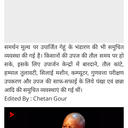
समर्थन मूल्य पर उपार्जित गेहूं के भंडारण की भी समुचित
व्यवस्था की गई है। किसानों की उपज की तौल समय पर हो
सके, इसके लिए उपार्जन केन्द्रों में बारदाने, तौल कांटे,
हम्माल तुलावटी, सिलाई मशीन, कम्प्यूटर, गुणवत्ता परीक्षण
उपकरण और उपज की साफ-सफाई के लिये पंखा एवं छन्ना
आदि की समुचित व्यवस्थाएं की गई थीं।
Edited By : Chetan Gour