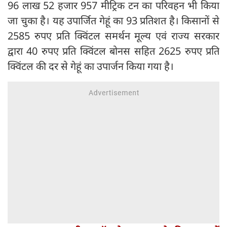
96 लाख 52 हजार 957 मीट्रिक टन का परिवहन भी किया
जा चुका है। यह उपार्जित गेहूं का 93 प्रतिशत है। किसानों से
2585 रुपए प्रति क्विंटल समर्थन मूल्य एवं राज्य सरकार
द्वारा 40 रुपए प्रति क्विंटल बोनस सहित 2625 रुपए प्रति
क्विंटल की दर से गेहूं का उपार्जन किया गया है।