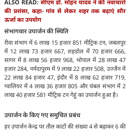
ALSO READ:
सीएम डॉ. मोहन यादव ने की नवाचारों
की प्रशंसा, कहा- गांव से लेकर शहर तक बढ़ाएं सौर
ऊर्जा का उपयोग
संभागवार उपार्जन की स्थिति
रीवा संभाग में 6 लाख 15 हजार 851 मीट्रिक टन, जबलपुर
में 12 लाख 73 हजार 667, शहडोल में 70 हजार 666,
सागर में 8 लाख 56 हजार 968, भोपाल में 28 लाख 47
हजार 284, नर्मदापुरम में 9 लाख 22 हजार 508, उज्जैन में
22 लाख 84 हजार 47, इंदौर में 8 लाख 62 हजार 719,
ग्वालियर में 4 लाख 36 हजार 805 और चंबल संभाग में 2
लाख 40 हजार 581 मीट्रिक टन गेहूं का उपार्जन हुआ है।
उपार्जन के किए गए समुचित प्रबंध
हर उपार्जन केन्द्र पर तौल काटों की संख्या 4 से बढ़ाकर 6 की