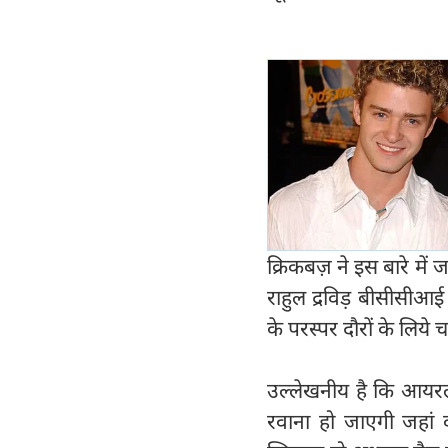
क्रिकबज़ ने इस बारे मे
राहुल द्रविड़ बीसीसीआई
के परस्पर दौरों के लिये च
उल्लेखनीय है कि आयरलैं
रवाना हो जाएगी जहां 