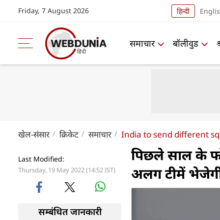
Friday, 7 August 2026
हिन्दी
Engli
समाचार
बॉलीवुड
खेल-संसार
क्रिकेट
समाचार
India to send different s
पिछले साल के फो
Last Modified:
अलग टीमें भेजे
Thursday, 19 May 2022 (14:52 IST)
सम्बंधित जानकारी