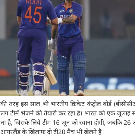
की तरह इस साल भी भारतीय क्रिकेट कंट्रोल बोर्ड (बीसीसी
ग टीमें भेजने की तैयारी कर रहा है। भारत को एक जुलाई से इ
लना है, जिसके लिये टीम 16 जून को रवाना होगी, जबकि 26
यरलैंड के खिलाफ़ दो टी20 मैच भी खेलने हैं।