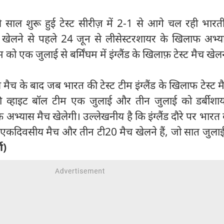
ले साल शुरू हुई टेस्ट सीरीज़ में 2-1 से आगे चल रही भार
खेलने से पहले 24 जून से लीसेस्टरशायर के खिलाफ अभ्य
 को एक जुलाई से बर्मिंघम में इंग्लैंड के खिलाफ़ टेस्ट मैच खेलन
ैच के बाद जब भारत की टेस्ट टीम इंग्लैंड के खिलाफ टेस्ट 
ी व्हाइट बॉल टीम एक जुलाई और तीन जुलाई को डर्बीश
फ अभ्यास मैच खेलेगी। उल्लेखनीय है कि इंग्लैंड दौरे पर भार
न एकदिवसीय मैच और तीन टी20 मैच खेलने हैं, जो सात जुला
ा)