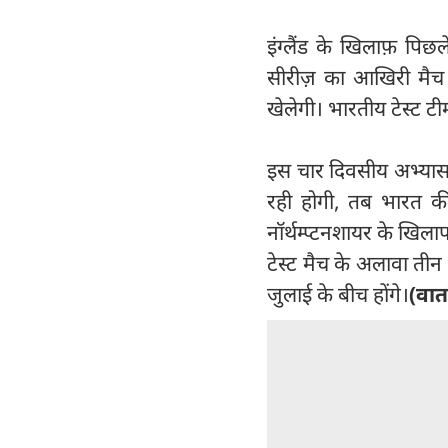
इंग्लैंड के खिलाफ़ पिछ
सीरीज़ का आखिरी मैच 
खेलेगी। भारतीय टेस्ट टीम
इस चार दिवसीय अभ्यास म
रही होगी, तब भारत क
नॉर्थम्प्टनशायर के खिला
टेस्ट मैच के अलावा ती
जुलाई के बीच होंगे।
(वार्त