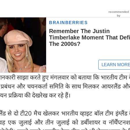
ं जानकारी साझा करते हुए मंगलवार को बताया कि भारतीय टीम
 प्रबंधन और चयनकर्ता समिति के साथ मिलकर आयरलैंड और इं
यन प्रक्रिया की देखरेख कर रहे हैं।
ड से दो टी20 मैच खेलकर भारतीय व्हाइट बॉल टीम इंग्लैंड 
वह एक जुलाई और तीन जुलाई को डर्बीशायर व नॉर्थैंप्टनश