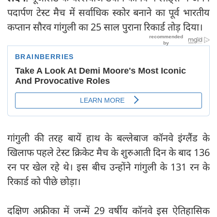
पदार्पण टेस्ट मैच में सर्वाधिक स्कोर बनाने का पूर्व भारतीय
कप्तान सौरव गांगुली का 25 साल पुराना रिकार्ड तोड़ दिया।
गांगुली की तरह बायें हाथ के बल्लेबाज कॉनवे इंग्लैंड के
खिलाफ पहले टेस्ट क्रिकेट मैच के शुरुआती दिन के बाद 136
रन पर खेल रहे थे। इस बीच उन्होंने गांगुली के 131 रन के
रिकार्ड को पीछे छोड़ा।
दक्षिण अफ्रीका में जन्में 29 वर्षीय कॉनवे इस ऐतिहासिक