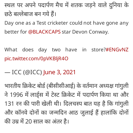
स्थल पर अपने पदार्पण मैच में शतक जड़ने वाले दुनिया के
छठे बल्लेबाज बन गये हैं।
Day one as a Test cricketer could not have gone any
better for
@BLACKCAPS
star Devon Conway.
What does day two have in store?
#ENGvNZ
pic.twitter.com/0pVKBljR4O
— ICC (@ICC)
June 3, 2021
भारतीय क्रिकेट बोर्ड (बीसीसीआई) के वर्तमान अध्यक्ष गांगुली
ने 1996 में लार्ड्स में टेस्ट क्रिकेट में पदार्पण किया था और
131 रन की पारी खेली थी। दिलचस्प बात यह है कि गांगुली
और कॉनवे दोनों का जन्मदिन आठ जुलाई हैं हालांकि दोनों
की उम्र में 20 साल का अंतर है।