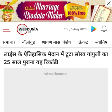
Thu, 6 Aug 2026
समाचार
बॉलीवुड
श्रावण मास विशेष
क्रिकेट
ज्योतिष
लार्ड्स के ऐतिहासिक मैदान में टूटा सौरव गांगुली का
25 साल पुराना यह रिकॉर्ड!