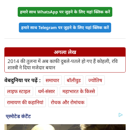
हमारे साथ WhatsApp पर जुड़ने के लिए यहां क्लिक करें
हमारे साथ Telegram पर जुड़ने के लिए यहां क्लिक करें
अगला लेख
2014 की तुलना में अब काफी दुबले-पतले हो गए हैं कोहली, रवि
शास्त्री ने दिया मजेदार बयान
वेबदुनिया पर पढ़ें :
समाचार
बॉलीवुड
ज्योतिष
लाइफ स्‍टाइल
धर्म-संसार
महाभारत के किस्से
रामायण की कहानियां
रोचक और रोमांचक