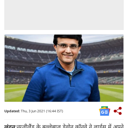
Updated:
Thu, 3 Jun 2021 (16:44 IST)
लंदन
:न्यूजीलैंड के बल्लेबाज डेवोन कॉनवे ने लार्ड्स में अपने