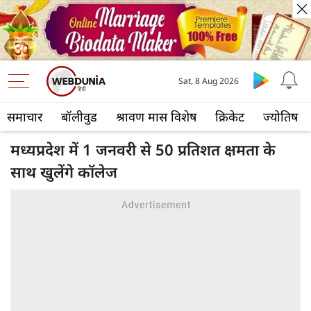
Sat, 8 Aug 2026
समाचार
बॉलीवुड
श्रावण मास विशेष
क्रिकेट
ज्योतिष
मध्यप्रदेश में 1 जनवरी से 50 प्रतिशत क्षमता के
साथ‌ खुलेंगे‌ कॉलेज