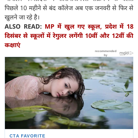
पिछले 10 महीने से बंद कॉलेज अब एक जनवरी से फिर से
खुलने जा रहे है।
ALSO READ:
MP में खुल गए स्कूल, प्रदेश ‌में 18
दिसंबर से स्कूलों में रेगुलर लगेंगी 10वीं और 12वीं की
कक्षाएं