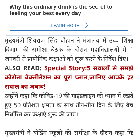
मुख्यमंत्री शिवराज सिंह चौहान ने मंत्रालय में उच्च शिक्षा
विभाग की समीक्षा बैठक के दौरान महाविद्यालयों में 1
जनवरी से प्रायोगिक कक्षाओं को शुरू करने के निर्देश दिए।
ALSO READ:
Special Story:5 सवालों से समझें
कोरोना वैक्सीनेशन का पूरा प्लान,जानिए आपके हर
सवाल का जवाब!
उन्होंने कहा कि कोविड-19 की गाइडलाइन को ध्यान में रखते
हुए 50 प्रतिशत क्षमता के साथ तीन-तीन दिन के लिए बैच
निर्धारित कर कक्षाएं शुरू की जाएं।
मुख्यमंत्री ने बोर्डिंग स्कूलों की समीक्षा के दौरान कहा कि