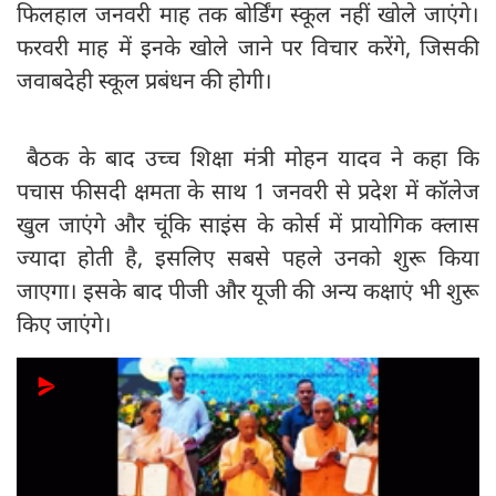
फिलहाल जनवरी माह तक बोर्डिंग स्कूल नहीं खोले जाएंगे।
फरवरी माह में इनके खोले जाने पर विचार करेंगे, जिसकी
जवाबदेही स्कूल प्रबंधन की होगी।
बैठक‌‌ के‌ बाद उच्च शिक्षा ‌मंत्री ‌मोहन यादव ने कहा कि
पचास फीसदी क्षमता‌ के‌‌ साथ 1 जनवरी से प्रदेश में कॉलेज
खुल जाएंगे और चूंकि साइंस के कोर्स में प्रायोगिक ‌क्लास‌
ज्यादा होती है, इसलिए सबसे पहले उनको शुरू किया
जाएगा। इसके बाद पीजी और‌ यूजी‌ की अन्य कक्षाएं भी शुरू
किए जाएंगे।