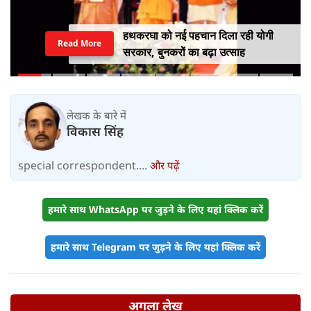
हथकरघा को नई पहचान दिला रही योगी
Read More
सरकार, बुनकरों का बढ़ा उत्साह
लेखक के बारे में
विकास सिंह
special correspondent....
और पढ़ें
हमारे साथ WhatsApp पर जुड़ने के लिए यहां क्लिक करें
हमारे साथ Telegram पर जुड़ने के लिए यहां क्लिक करें
अगला लेख