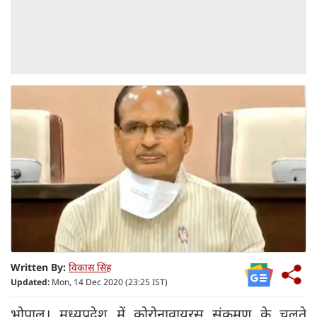
Written By:
विकास सिंह
Updated:
Mon, 14 Dec 2020 (23:25 IST)
भोपाल‌। मध्यप्रदेश में कोरोनावायरस संक्रमण के चलते