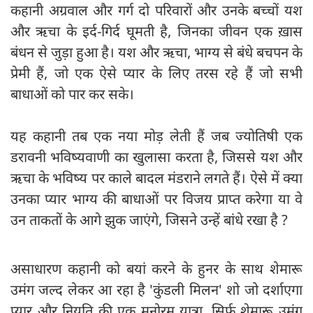
कहानी अग्रवाल और गर्ग दो परिवारों और उनके बच्चों यश
और ऋचा के इर्द-गिर्द घूमती है, जिनका जीवन एक ख़ास
बंधन से जुड़ा हुआ है। यश और ऋचा, भाग्य से बंधे बचपन के
प्रेमी हैं, जो एक ऐसे प्यार के लिए तरस रहे हैं जो सभी
बाधाओं को पार कर सके।
यह कहानी तब एक नया मोड़ लेती हैं जब ज्योतिषी एक
डरावनी भविष्यवाणी का खुलासा करता है, जिससे यश और
ऋचा के भविष्य पर काले बादल मंडराने लगते हैं। ऐसे में क्या
उनका प्यार भाग्य की बाधाओं पर विजय प्राप्त करेगा या वे
उन ताकतों के आगे झुक जाएंगे, जिसने उन्हें बांधे रखा है ?
असाधारण कहानी को बयां करने के हुनर के साथ शेमारू
उमंग जल्द लेकर आ रहा है 'कुंडली मिलन' शो जो दर्शाएगा
प्यार और नियति की एक मनोरम यात्रा, सिर्फ शेमारू उमंग