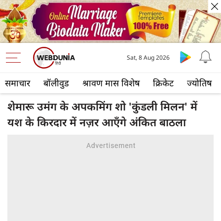
Sat, 8 Aug 2026
समाचार
बॉलीवुड
श्रावण मास विशेष
क्रिकेट
ज्योतिष
शेमारू उमंग के अपकमिंग शो 'कुंडली मिलन' में
यश के किरदार में नज़र आएँगे अंकित बाठला