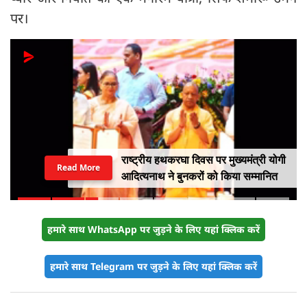
पर।
राष्ट्रीय हथकरघा दिवस पर मुख्यमंत्री योगी
Read More
आदित्यनाथ ने बुनकरों को किया सम्मानित
हमारे साथ WhatsApp पर जुड़ने के लिए यहां क्लिक करें
हमारे साथ Telegram पर जुड़ने के लिए यहां क्लिक करें