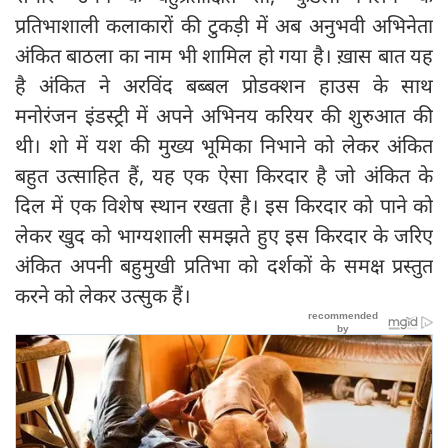
प्रतिभाशाली कलाकारों की टुकड़ी में अब अनुभवी अभिनेता
अंकित बाठला का नाम भी शामिल हो गया है। ख़ास बात यह
है अंकित ने अरविंद बब्बल प्रोडक्शन हाउस के साथ
मनोरंजन इंडस्ट्री में अपने अभिनय करियर की शुरुआत की
थी। शो में यश की मुख्य भूमिका निभाने को लेकर अंकित
बहुत उत्साहित हैं, यह एक ऐसा किरदार है जो अंकित के
दिल में एक विशेष स्थान रखता है। इस किरदार को पाने को
लेकर खुद को भाग्यशाली समझते हुए इस किरदार के जरिए
अंकित अपनी बहुमुखी प्रतिभा को दर्शकों के समक्ष प्रस्तुत
करने को लेकर उत्सुक हैं।