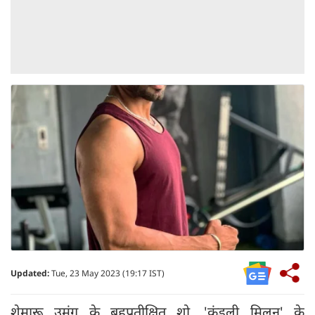
Updated:
Tue, 23 May 2023 (19:17 IST)
शेमारू उमंग के बहुप्रतीक्षित शो, 'कुंडली मिलन' के