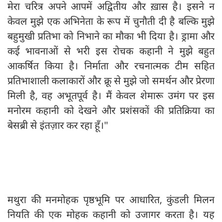
मेरा चरित्र अपने आपमें अद्वितीय और ख़ास है। इसने न
केवल मुझे एक अभिनेता के रूप में चुनौती दी है बल्कि मुझे
बहुमुखी प्रतिभा को निभाने का मौका भी दिया है। ड्रामा और
कई भावनाओं से भरी इस रोचक कहानी ने मुझे बहुत
आकर्षित किया है। निर्माता और रचनात्मक टीम सहित
प्रतिभाशाली कलाकारों और क्रू से मुझे जो समर्थन और प्रेरणा
मिली है, वह अभूतपूर्व है। मैं केवल शेमारू उमंग पर इस
मनोरम कहानी को देखने और प्रशंसकों की प्रतिक्रिया का
बेसब्री से इंतज़ार कर रहा हूँ।"
मथुरा की मनमोहक पृष्ठभूमि पर आधारित, कुंडली मिलन
नियति की एक मोहक कहानी को उजागर करता है। यह