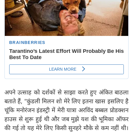
अपने उत्साह को दर्शकों से साझा करते हुए अंकित बाठला
बताते हैं, "कुंडली मिलन शो मेरे लिए इतना खास इसलिए है
चूंकि मनोरंजन इंडस्ट्री में मेरी यात्रा अरविंद बब्बल प्रोडक्शन
हाउस से शुरू हुई थी और जब मुझे यश की भूमिका ऑफर
की गई तो यह मेरे लिए किसी सुनहरे मौके से कम नहीं थी।