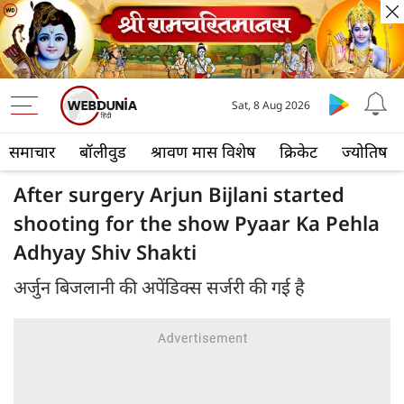
Sat, 8 Aug 2026
समाचार
बॉलीवुड
श्रावण मास विशेष
क्रिकेट
ज्योतिष
After surgery Arjun Bijlani started
shooting for the show Pyaar Ka Pehla
Adhyay Shiv Shakti
अर्जुन बिजलानी की अपेंडिक्स सर्जरी की गई है