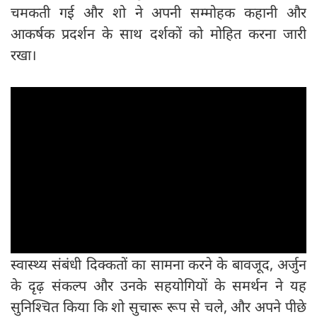
चमकती गई और शो ने अपनी सम्मोहक कहानी और
आकर्षक प्रदर्शन के साथ दर्शकों को मोहित करना जारी
रखा।
स्वास्थ्य संबंधी दिक्कतों का सामना करने के बावजूद, अर्जुन
के दृढ़ संकल्प और उनके सहयोगियों के समर्थन ने यह
सुनिश्चित किया कि शो सुचारू रूप से चले, और अपने पीछे