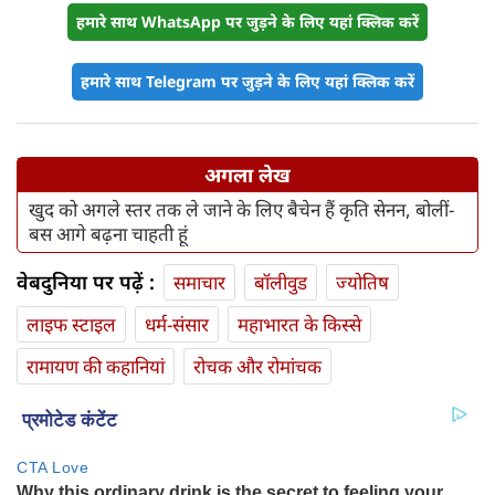
हमारे साथ WhatsApp पर जुड़ने के लिए यहां क्लिक करें
हमारे साथ Telegram पर जुड़ने के लिए यहां क्लिक करें
अगला लेख
खुद को अगले स्तर तक ले जाने के लिए बैचेन हैं कृति सेनन, बोलीं-
बस आगे बढ़ना चाहती हूं
वेबदुनिया पर पढ़ें :
समाचार
बॉलीवुड
ज्योतिष
लाइफ स्‍टाइल
धर्म-संसार
महाभारत के किस्से
रामायण की कहानियां
रोचक और रोमांचक