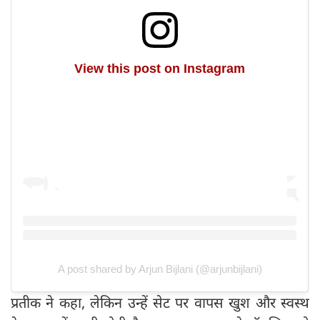
View this post on Instagram
A post shared by Arjun Bijlani (@arjunbijlani)
प्रतीक ने कहा, लेकिन उन्हें सेट पर वापस खुश और स्वस्थ