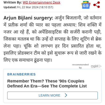
Written By:
WD Entertainment Desk
Updated:
Fri, 22 Mar 2024 (18:10 IST)
Arjun Bijlani surgery:
अर्जुन बिजलानी, जो वर्तमान
में प्रतीक शर्मा की प्यार का पहला अध्याय: शिव शक्ति में
नजर आ रहे हैं, को अपेंडिसाइटिस की सर्जरी करानी पड़ी,
जिसका मतलब था कि उन्हें दो सप्ताह के लिए शूटिंग से ब्रेक
लेना पड़ा। चूंकि शो लगभग हर दिन प्रसारित होता था,
इसलिए प्रोडक्शन टीम को इसे सुचारू रूप से जारी रखने के
लिए एक समाधान ढूंढना पड़ा।