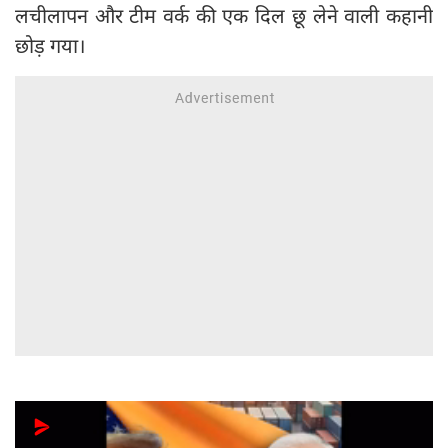
लचीलापन और टीम वर्क की एक दिल छू लेने वाली कहानी
छोड़ गया।