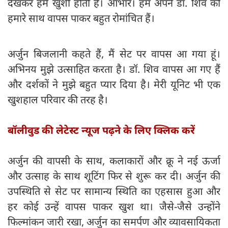
देखकर हमें खुशी होती है। आभार। हम अपने डॉ. शिव को
हमारे साथ वापस पाकर बहुत रोमांचित हैं।
अर्जुन बिजलानी कहते हैं, मैं सेट पर वापस आ गया हूं।
अभिनय मुझे उत्साहित करता है। डॉ. शिव वापस आ गए हैं
और दर्शकों ने मुझे बहुत प्यार दिया है। मेरी यूनिट भी एक
खुशहाल परिवार की तरह है।
बॉलीवुड की लेटेस्ट न्यूज पढ़ने के लिए क्लिक करें
अर्जुन की वापसी के साथ, कलाकारों और क्रू ने नई ऊर्जा
और उत्साह के साथ शूटिंग फिर से शुरू कर दी। अर्जुन की
उपस्थिति से सेट पर सामान्य स्थिति का एहसास हुआ और
हर कोई उन्हें वापस पाकर खुश था। जैसे-जैसे उन्होंने
फिल्मांकन जारी रखा, अर्जुन का समर्पण और व्यावसायिकता