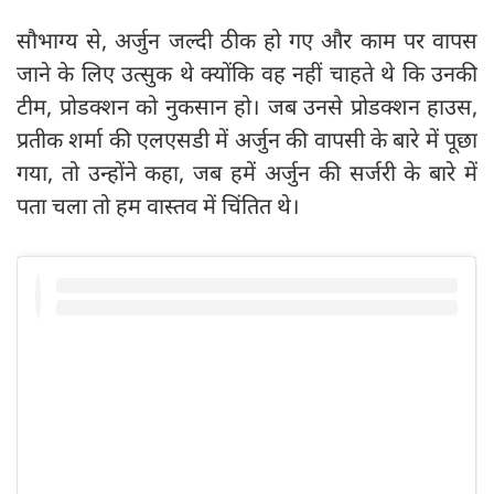
सौभाग्य से, अर्जुन जल्दी ठीक हो गए और काम पर वापस
जाने के लिए उत्सुक थे क्योंकि वह नहीं चाहते थे कि उनकी
टीम, प्रोडक्शन को नुकसान हो। जब उनसे प्रोडक्शन हाउस,
प्रतीक शर्मा की एलएसडी में अर्जुन की वापसी के बारे में पूछा
गया, तो उन्होंने कहा, जब हमें अर्जुन की सर्जरी के बारे में
पता चला तो हम वास्तव में चिंतित थे।