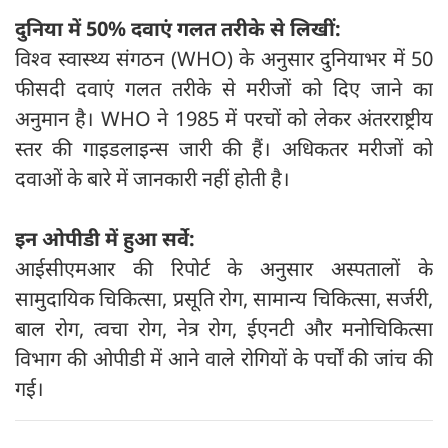
दुनिया में 50% दवाएं गलत तरीके से लिखीं:
विश्व स्वास्थ्य संगठन (WHO) के अनुसार दुनियाभर में 50
फीसदी दवाएं गलत तरीके से मरीजों को दिए जाने का
अनुमान है। WHO ने 1985 में परचों को लेकर अंतरराष्ट्रीय
स्तर की गाइडलाइन्स जारी की हैं। अधिकतर मरीजों को
दवाओं के बारे में जानकारी नहीं होती है।
इन ओपीडी में हुआ सर्वे:
आईसीएमआर की रिपोर्ट के अनुसार अस्पतालों के
सामुदायिक चिकित्सा, प्रसूति रोग, सामान्य चिकित्सा, सर्जरी,
बाल रोग, त्वचा रोग, नेत्र रोग, ईएनटी और मनोचिकित्सा
विभाग की ओपीडी में आने वाले रोगियों के पर्चों की जांच की
गई।