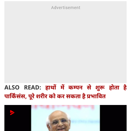
ALSO READ:
हाथों में कम्पन से शुरू होता है
पार्किंसंस, पूरे शरीर को कर सकता है प्रभावित