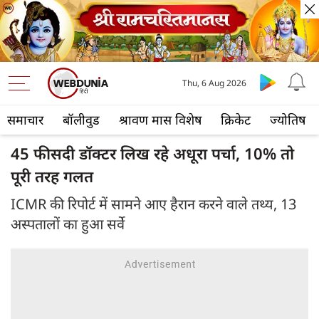
Thu, 6 Aug 2026
समाचार
बॉलीवुड
श्रावण मास विशेष
क्रिकेट
ज्योतिष
45 फीसदी डॉक्टर लिख रहे अधूरा पर्चा, 10% तो
पूरी तरह गलत
ICMR की रिपोर्ट में सामने आए हैरान करने वाले तथ्य, 13
अस्‍पतालों का हुआ सर्वे