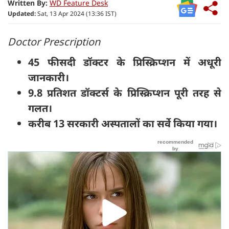
Written By:
WD Feature Desk
Updated:
Sat, 13 Apr 2024 (13:36 IST)
Doctor Prescription
45 फीसदी डॉक्टर के प्रिस्क्रिप्शन में अधूरी
जानकारी।
9.8 प्रतिशत डॉक्टर्स के प्रिस्क्रिप्शन पूरी तरह से
गलत।
करीब 13 सरकारी अस्पतालों का सर्वे किया गया।