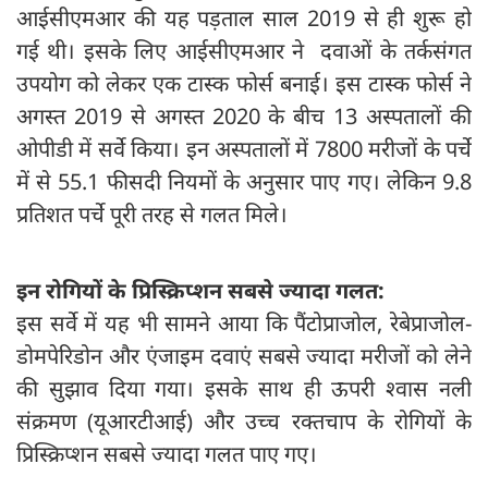
आईसीएमआर की यह पड़ताल साल 2019 से ही शुरू हो
गई थी। इसके लिए आईसीएमआर ने दवाओं के तर्कसंगत
उपयोग को लेकर एक टास्क फोर्स बनाई। इस टास्क फोर्स ने
अगस्त 2019 से अगस्त 2020 के बीच 13 अस्पतालों की
ओपीडी में सर्वे किया। इन अस्पतालों में 7800 मरीजों के पर्चे
में से 55.1 फीसदी नियमों के अनुसार पाए गए। लेकिन 9.8
प्रतिशत पर्चे पूरी तरह से गलत मिले।
इन रोगियों के प्रिस्क्रिप्शन सबसे ज्यादा गलत:
इस सर्वे में यह भी सामने आया कि पैंटोप्राजोल, रेबेप्राजोल-
डोमपेरिडोन और एंजाइम दवाएं सबसे ज्यादा मरीजों को लेने
की सुझाव दिया गया। इसके साथ ही ऊपरी श्वास नली
संक्रमण (यूआरटीआई) और उच्च रक्तचाप के रोगियों के
प्रिस्क्रिप्शन सबसे ज्यादा गलत पाए गए।