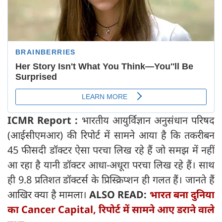
ICMR Report :
भारतीय आयुर्विज्ञान अनुसंधान परिषद
(आईसीएमआर) की रिपोर्ट में सामने आया है कि तकरीबन
45 फीसदी डॉक्टर ऐसा परचा लिख रहे हैं जो समझ में नहीं
आ रहा है यानी डॉक्‍टर आधा-अधूरा परचा लिख रहे हैं। साथ
ही 9.8 प्रतिशत डॉक्टर्स के प्रिस्क्रिप्शन ही गलत हैं। जानते हैं
आखिर क्‍या है मामला।
ALSO READ:
भारत बना दुनिया
का Cancer Capital, रिपोर्ट में सामने आए डराने वाले