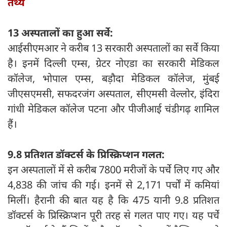
तथ्य
13 अस्‍पतालों का हुआ सर्वे:
आईसीएमआर ने करीब 13 सरकारी अस्पतालों का सर्वे किया
है। इनमें दिल्ली एम्स, ग्रेटर नोएडा का सरकारी मेडिकल
कॉलेज, भोपाल एम्स, बड़ौदा मेडिकल कॉलेज, मुंबई
जीएसएमसी, सफदरजंग अस्पताल, सीएमसी वेल्लोर, इंदिरा
गांधी मेडिकल कॉलेज पटना और पीजीआई चंडीगढ़ शामिल
हैं।
9.8 प्रतिशत डॉक्टर्स के प्रिस्क्रिप्शन गलत:
इन अस्पतालों में से करीब 7800 मरीजों के पर्चे लिए गए और
4,838 की जांच की गई। इनमें से 2,171 पर्चों में कमियां
मिलीं। हैरानी की बात यह है कि 475 यानी 9.8 प्रतिशत
डॉक्टर्स के प्रिस्क्रिप्शन पूरी तरह से गलत पाए गए। यह पर्चे