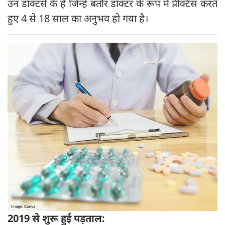
उन डॉक्टर्स के हैं जिन्हें बतौर डॉक्टर के रूप में प्रैक्टिस करते
हुए 4 से 18 साल का अनुभव हो गया है।
2019 से शुरू हुई पड़ताल: