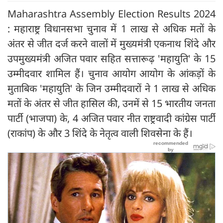
Maharashtra Assembly Election Results 2024
: महाराष्ट्र विधानसभा चुनाव में 1 लाख से अधिक मतों के
अंतर से जीत दर्ज करने वालों में मुख्यमंत्री एकनाथ शिंदे और
उपमुख्यमंत्री अजित पवार सहित सत्तारूढ़ 'महायुति' के 15
उम्मीदवार शामिल हैं। चुनाव आयोग आयोग के आंकड़ों के
मुताबिक 'महायुति' के जिन उम्मीदवारों ने 1 लाख से अधिक
मतों के अंतर से जीत हासिल की, उनमें से 15 भारतीय जनता
पार्टी (भाजपा) के, 4 अजित पवार नीत राष्ट्रवादी कांग्रेस पार्टी
(राकांप) के और 3 शिंदे के नेतृत्व वाली शिवसेना के हैं।