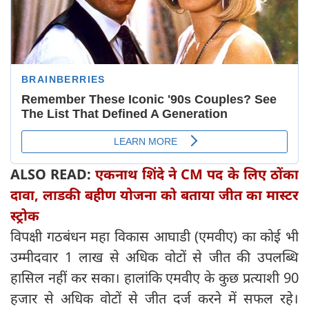
ALSO READ:
एकनाथ शिंदे ने CM पद के लिए ठोंका
दावा, लाडकी बहीण योजना को बताया जीत का मास्टर
स्ट्रोक
विपक्षी गठबंधन महा विकास आघाडी (एमवीए) का कोई भी
उम्मीदवार 1 लाख से अधिक वोटों से जीत की उपलब्धि
हासिल नहीं कर सका। हालांकि एमवीए के कुछ प्रत्याशी 90
हजार से अधिक वोटों से जीत दर्ज करने में सफल रहे।