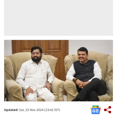
Updated:
Sat, 23 Nov 2024 (23:42 IST)