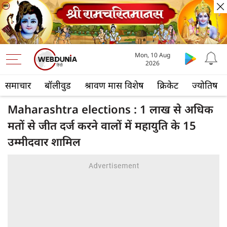
Mon, 10 Aug
2026
समाचार
बॉलीवुड
श्रावण मास विशेष
क्रिकेट
ज्योतिष
Maharashtra elections : 1 लाख से अधिक
मतों से जीत दर्ज करने वालों में महायुति के 15
उम्मीदवार शामिल