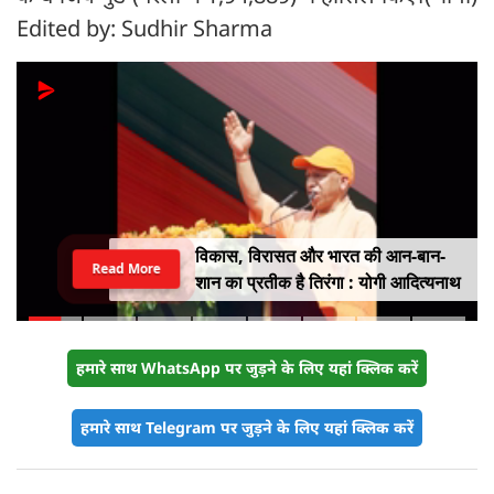
Edited by: Sudhir Sharma
विकास, विरासत और भारत की आन-बान-
Read More
शान का प्रतीक है तिरंगा : योगी आदित्यनाथ
हमारे साथ WhatsApp पर जुड़ने के लिए यहां क्लिक करें
हमारे साथ Telegram पर जुड़ने के लिए यहां क्लिक करें