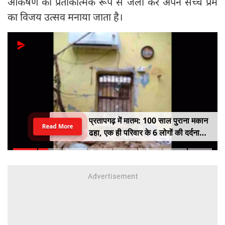
आकर्षण को प्रतीकात्मक रूप से जला कर अपने सच्चे प्रेम
का विजय उत्सव मनाया जाता है।
प्रतापगढ़ में मातम: 100 साल पुराना मकान
Read More
ढहा, एक ही परिवार के 6 लोगों की दर्दनाक
मौत