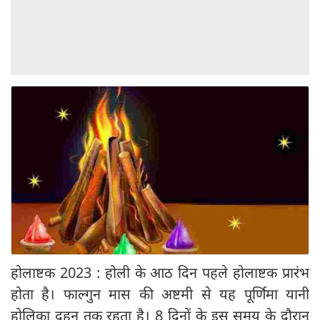
होलाष्टक 2023 : होली के आठ दिन पहले होलाष्टक प्रारंभ
होता है। फाल्गुन मास की अष्टमी से यह पूर्णिमा यानी
होलिका दहन तक रहता है। 8 दिनों के इस समय के दौरान