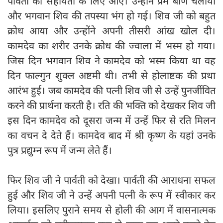
पार्वती की सहायता के लिए आए। उन्होंने प्रेम बाण चलाया
और भगवान शिव की तपस्या भंग हो गई। शिव जी को बहुत
क्रोध आया और उन्होंने अपनी तीसरी आंख खोल दी।
कामदेव का शरीर उनके क्रोध की ज्वाला में भस्म हो गया।
जिस दिन भगवान शिव ने कामदेव को भस्म किया था वह
दिन फाल्गुन शुक्ल अष्टमी थी। तभी से होलाष्टक की प्रथा
आरंभ हुई। जब कामदेव की पत्नी शिव जी से उन्हें पुनर्जीवित
करने की प्रार्थना करती है। रति की भक्ति को देखकर शिव जी
इस दिन कामदेव को दूसरा जन्म में उन्हें फिर से रति मिलन
का वचन दे देते हैं। कामदेव बाद में श्री कृष्ण के यहां उनके
पुत्र प्रद्युम्न रूप में जन्म लेते हैं।
फिर शिव जी ने पार्वती को देखा। पार्वती की आराधना सफल
हुई और शिव जी ने उन्हें अपनी पत्नी के रूप में स्वीकार कर
लिया। इसलिए पुराने समय से होली की आग में वासनात्मक