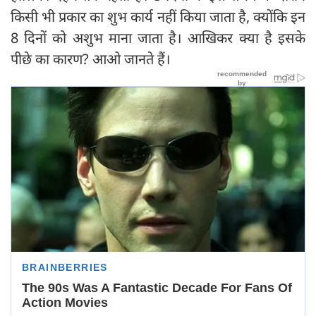
किसी भी प्रकार का शुभ कार्य नहीं किया जाता है, क्योंकि इन
8 दिनों को अशुभ माना जाता है। आखिकर क्या है इसके
पीछे का कारण? आओ जानते हैं।