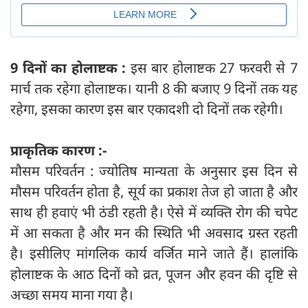
9 दिनों का होलाष्टक :
इस बार होलाष्टक 27 फरवरी से 7
मार्च तक रहेगा होलाष्टक। यानी 8 की बजाए 9 दिनों तक यह
रहेगा, इसका कारण इस बार एकादशी दो दिनों तक रहेगी।
प्राकृतिक कारण :-
मौसम परिवर्तन : ज्योतिष मान्यता के अनुसार इस दिन से
मौसम परिवर्तन होता है, सूर्य का प्रकाश तेज हो जाता है और
साथ ही हवाएं भी ठंडी रहती है। ऐसे में व्यक्ति रोग की चपेट
में आ सकता है और मन की स्थिति भी अवसाद ग्रस्त रहती
है। इसीलिए मांगलिक कार्य वर्जित माने जाते हैं। हालांकि
होलाष्टक के आठ दिनों को व्रत, पूजन और हवन की दृष्टि से
अच्छा समय माना गया है।