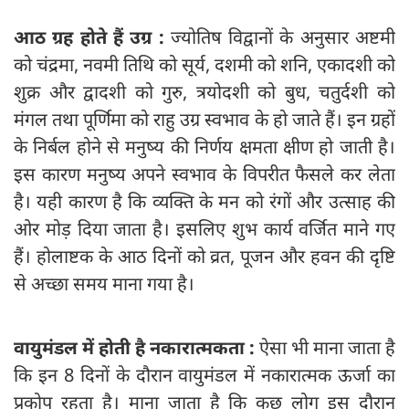
आठ ग्रह होते हैं उग्र :
ज्योतिष विद्वानों के अनुसार अष्टमी
को चंद्रमा, नवमी तिथि को सूर्य, दशमी को शनि, एकादशी को
शुक्र और द्वादशी को गुरु, त्रयोदशी को बुध, चतुर्दशी को
मंगल तथा पूर्णिमा को राहु उग्र स्वभाव के हो जाते हैं। इन ग्रहों
के निर्बल होने से मनुष्य की निर्णय क्षमता क्षीण हो जाती है।
इस कारण मनुष्य अपने स्वभाव के विपरीत फैसले कर लेता
है। यही कारण है कि व्यक्ति के मन को रंगों और उत्साह की
ओर मोड़ दिया जाता है। इसलिए शुभ कार्य वर्जित माने गए
हैं। होलाष्टक के आठ दिनों को व्रत, पूजन और हवन की दृष्टि
से अच्छा समय माना गया है।
वायुमंडल में होती है नकारात्मकता :
ऐसा भी माना जाता है
कि इन 8 दिनों के दौरान वायुमंडल में नकारात्मक ऊर्जा का
प्रकोप रहता है। माना जाता है कि कुछ लोग इस दौरान