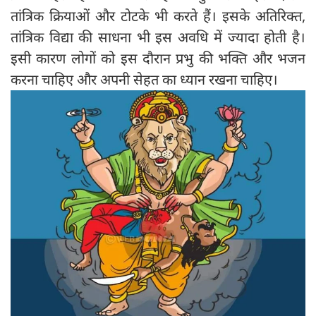
तांत्रिक क्रियाओं और टोटके भी करते हैं। इसके अतिरिक्त,
तांत्रिक विद्या की साधना भी इस अवधि में ज्यादा होती है।
इसी कारण लोगों को इस दौरान प्रभु की भक्ति और भजन
करना चाहिए और अपनी सेहत का ध्यान रखना चाहिए।