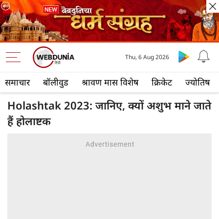
Thu, 6 Aug 2026
समाचार
बॉलीवुड
श्रावण मास विशेष
क्रिकेट
ज्योतिष
Holashtak 2023: जानिए, क्यों अशुभ माने जाते
हैं होलाष्टक