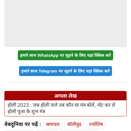
हमारे साथ WhatsApp पर जुड़ने के लिए यहां क्लिक करें
हमारे साथ Telegram पर जुड़ने के लिए यहां क्लिक करें
अगला लेख
होली 2023 : जब होली जले तब कौन सा मंत्र बोलें, नोट कर लें
होली पूजा के शुभ मंत्र
वेबदुनिया पर पढ़ें :
समाचार
बॉलीवुड
ज्योतिष