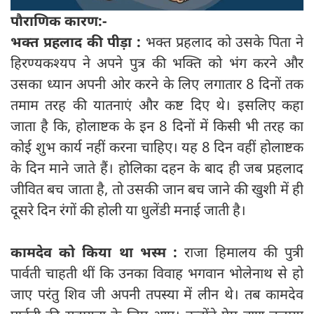
पौराणिक कारण:-
भक्त प्रहलाद की पीड़ा :
भक्त प्रहलाद को उसके पिता ने
हिरण्यकश्यप ने अपने पुत्र की भक्ति को भंग करने और
उसका ध्यान अपनी ओर करने के लिए लगातार 8 दिनों तक
तमाम तरह की यातनाएं और कष्ट दिए थे। इसलिए कहा
जाता है कि, होलाष्टक के इन 8 दिनों में किसी भी तरह का
कोई शुभ कार्य नहीं करना चाहिए। यह 8 दिन वहीं होलाष्टक
के दिन माने जाते हैं। होलिका दहन के बाद ही जब प्रहलाद
जीवित बच जाता है, तो उसकी जान बच जाने की खुशी में ही
दूसरे दिन रंगों की होली या धुलेंडी मनाई जाती है।
कामदेव को किया था भस्म :
राजा हिमालय की पुत्री
पार्वती चाहती थीं कि उनका विवाह भगवान भोलेनाथ से हो
जाए परंतु शिव जी अपनी तपस्या में लीन थे। तब कामदेव