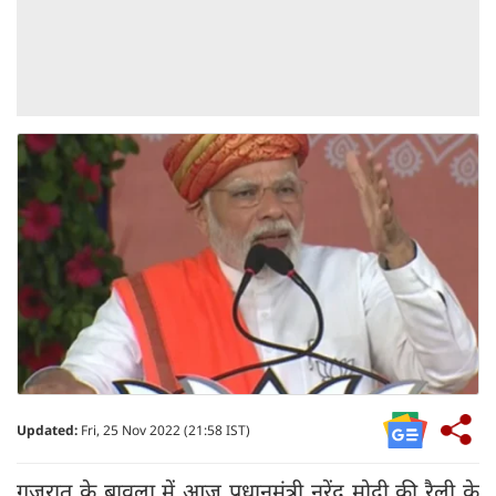
Updated:
Fri, 25 Nov 2022 (21:58 IST)
गुजरात के बावला में आज प्रधानमंत्री नरेंद्र मोदी की रैली के