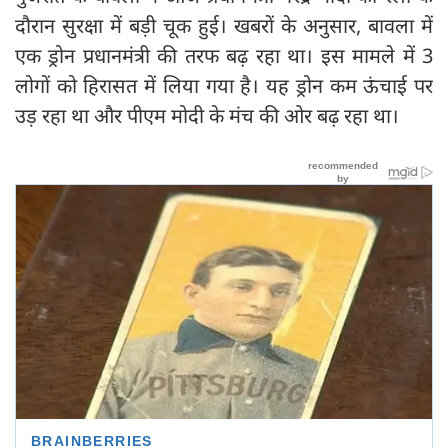
दौरान सुरक्षा में बड़ी चूक हुई। खबरों के अनुसार, बावला में
एक ड्रोन प्रधानमंत्री की तरफ बढ़ रहा था। इस मामले में 3
लोगों को हिरासत में लिया गया है। यह ड्रोन कम ऊंचाई पर
उड़ रहा था और पीएम मोदी के मंच की ओर बढ़ रहा था।