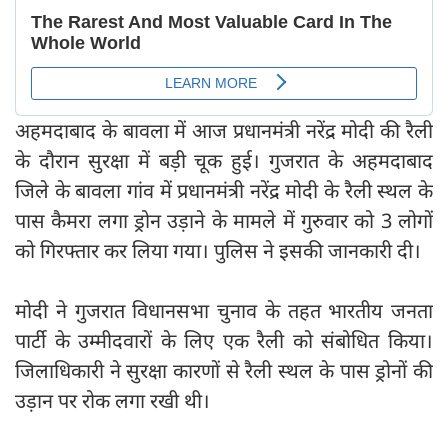
अहमदाबाद के बावला में आज प्रधानमंत्री नरेंद्र मोदी की रैली
के दौरान सुरक्षा में बड़ी चूक हुई। गुजरात के अहमदाबाद
जिले के बावला गांव में प्रधानमंत्री नरेंद्र मोदी के रैली स्थल के
पास कैमरा लगा ड्रोन उड़ाने के मामले में गुरुवार को 3 लोगों
को गिरफ्तार कर लिया गया। पुलिस ने इसकी जानकारी दी।
मोदी ने गुजरात विधानसभा चुनाव के तहत भारतीय जनता
पार्टी के उम्मीदवारों के लिए एक रैली को संबोधित किया।
जिलाधिकारी ने सुरक्षा कारणों से रैली स्थल के पास ड्रोनों की
उड़ान पर रोक लगा रखी थी।