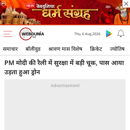
Thu, 6 Aug 2026
समाचार
बॉलीवुड
श्रावण मास विशेष
क्रिकेट
ज्योतिष
PM मोदी की रैली में सुरक्षा में बड़ी चूक, पास आया
उड़ता हुआ ड्रोन