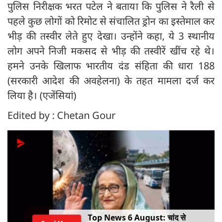
पुलिस निरीक्षक भरत पटेल ने बताया कि पुलिस ने रैली से
पहले कुछ लोगों को रिमोट से संचालित ड्रोन का इस्तेमाल कर
भीड़ की तस्वीर लेते हुए देखा। उन्होंने कहा, ये 3 स्थानीय
लोग अपने निजी मकसद से भीड़ की तस्वीरें खींच रहे थे।
हमने उनके खिलाफ भारतीय दंड संहिता की धारा 188
(सरकारी आदेश की अवहेलना) के तहत मामला दर्ज कर
लिया है। (एजेंसियां)
Edited by : Chetan Gour
Top News 6 August: चांद से