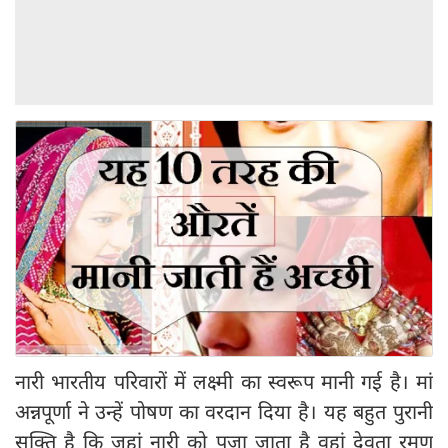
नारी भारतीय परिवारों में लक्ष्मी का स्वरूप मानी गई है। मां
अन्नपूर्णा ने उन्हें पोषण का वरदान दिया है। यह बहुत पुरानी
सूक्ति है कि जहां नारी को पूजा जाता है वहां देवता रमण