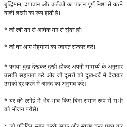
बुद्धिमान, दयावान और कर्तव्यों का पालन पूर्ण निष्ठा से करने
वाली लक्ष्मी का रूप होती है।
* जो स्त्री तन से अधिक मन से सुंदर हो।
* जो घर आए मेहमानों का स्वागत सत्कार करे।
* पराया दुख देखकर दुखी होकर अपनी सामर्थ्य के अनुसार
उसकी सहायता करे और जो दूसरों को दुख-दर्द में देखकर
उसको दूर करने में आनंद का अनुभव करे।
* घर की रसोई में भेद-भाव किए बिना समान रूप से सभी
को भोजन परोसे।
* जो प्रतिदिन स्नान करके साफ और स्वच्छ वस्त्र पहन कर