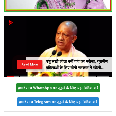
पशु सखी श्वेता बनीं गांव का भरोसा, ग्रामीण
Read More
महिलाओं के लिए योगी सरकार ने खोली
आत्मनिर्भरता की राह
हमारे साथ WhatsApp पर जुड़ने के लिए यहां क्लिक करें
हमारे साथ Telegram पर जुड़ने के लिए यहां क्लिक करें