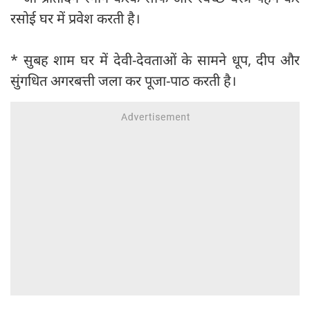
रसोई घर में प्रवेश करती है।
* सुबह शाम घर में देवी-देवताओं के सामने धूप, दीप और
सुंगधित अगरबत्ती जला कर पूजा-पाठ करती है।