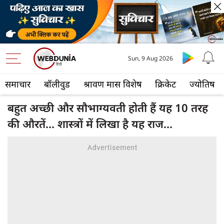
Sun, 9 Aug 2026
समाचार
बॉलीवुड
श्रावण मास विशेष
क्रिकेट
ज्योतिष
बहुत अच्छी और सौभाग्यवती होती हैं यह 10 तरह
की औरतें... शास्त्रों में लिखा है यह राज...