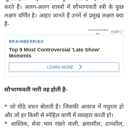
करते हैं। अलग-अलग शास्त्रों में सौभाग्यवती स्त्री के कुछ
लक्षण वर्णित है। आइए जानते हैं उनमें से प्रमुख लक्षण क्या
है-
सौभाग्यवती नारी वह होती है-
* जो मीठे वचन बोलती है। जिसकी आवाज में मधुरता हो
और जो हर किसी से स्नेहिल वाणी में व्यवहार करती हो।
* आस्तिक, सेवा भाव रखने वाली, क्षमाशील, दानशील,