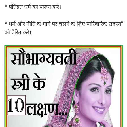
* पतिव्रत धर्म का पालन करे।
* धर्म और नीति के मार्ग पर चलने के लिए पारिवारिक सदस्यों
को प्रेरित करे।