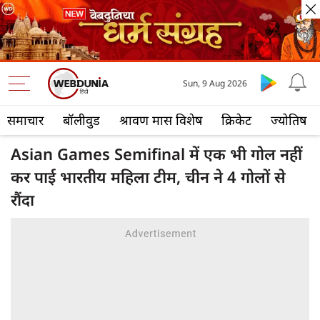
Sun, 9 Aug 2026
समाचार
बॉलीवुड
श्रावण मास विशेष
क्रिकेट
ज्योतिष
Asian Games Semifinal में एक भी गोल नहीं
कर पाई भारतीय महिला टीम, चीन ने 4 गोलों से
रौंदा