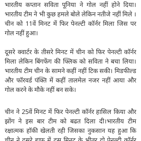
भारतीय कप्तान सविता पूनिया ने गोल नहीं होने दिया।
भारतीय टीम ने भी कुछ हमले बोले लेकिन नतीजे नहीं मिले ।
चीन को 11वें मिनट में फिर पेनल्टी कॉर्नर मिला जिस पर
गोल नहीं हुआ।
दूसरे क्वार्टर के तीसरे मिनट में चीन को फिर पेनल्टी कॉर्नर
मिला लेकिन बिंगफेंग की फ्लिक को सविता ने बचा लिया।
भारतीय टीम चीन के सामने कहीं नहीं टिक सकी। मिडफील्ड
और फॉरवर्ड पंक्ति में कहीं तालमेल नजर नहीं आया और
गोल करने के मौके नहीं बन सके।
चीन ने 25वें मिनट में फिर पेनल्टी कॉर्नर हासिल किया और
झोंग ने इस बार टीम को बढत दिला दी।भारतीय टीम
रक्षात्मक हॉकी खेलती रही जिसका नुकसान यह हुआ कि
चीन ने दूसरे हाफ में दस मिनट के भीतर दो पेनल्टी कॉर्नर