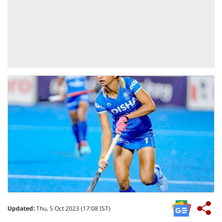
Updated:
Thu, 5 Oct 2023 (17:08 IST)