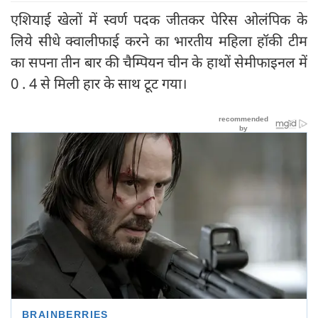
एशियाई खेलों में स्वर्ण पदक जीतकर पेरिस ओलंपिक के
लिये सीधे क्वालीफाई करने का भारतीय महिला हॉकी टीम
का सपना तीन बार की चैम्पियन चीन के हाथों सेमीफाइनल में
0 . 4 से मिली हार के साथ टूट गया।