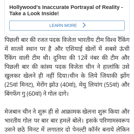
पिछली बार की रजत पदक विजेता भारतीय टीम विश्व रैंकिंग
में सातवें स्थान पर है और एशियाई खेलों में सबसे ऊंची
रैंकिंग वाली टीम थी। दुनिया की 12वें नंबर की टीम और
पिछली बार की कांस्य पदक विजेता चीन ने हालांकि उसे
खुलकर खेलने ही नहीं दिया।चीन के लिये जियाकी झोंग
(25वां मिनट), मेरोंग झोउ (40वां), मेयु लियांग (55वां) और
बिंगफेंग गु (60वां) ने गोल दागे।
मेजबान चीन ने शुरू ही से आक्रामक खेलना शुरू किया और
भारतीय गोल पर बार बार हमले बोले। इसके परिणामस्वरूप
उसने छठे मिनट में लगातार दो पेनल्टी कॉर्नर बनाये लेकिन