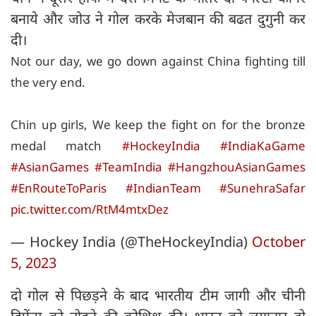
बनाये और जोउ ने गोल करके मेजबान की बढत दुगुनी कर
दी।
Not our day, we go down against China fighting till
the very end.
Chin up girls, We keep the fight on for the bronze
medal match
#HockeyIndia
#IndiaKaGame
#AsianGames
#TeamIndia
#HangzhouAsianGames
#EnRouteToParis
#IndianTeam
#SunehraSafar
pic.twitter.com/RtM4mtxDez
— Hockey India (@TheHockeyIndia)
October
5, 2023
दो गोल से पिछड़ने के बाद भारतीय टीम जागी और चीनी