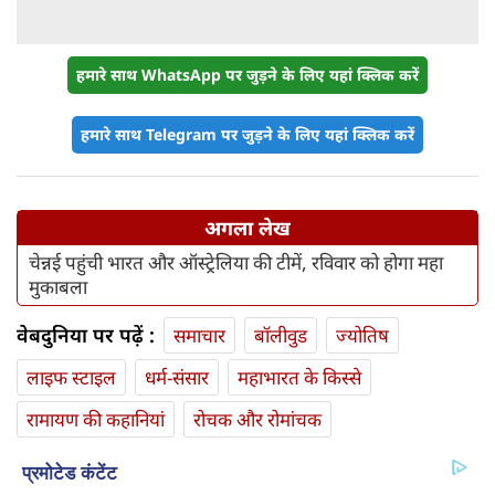
हमारे साथ WhatsApp पर जुड़ने के लिए यहां क्लिक करें
हमारे साथ Telegram पर जुड़ने के लिए यहां क्लिक करें
अगला लेख
चेन्नई पहुंची भारत और ऑस्ट्रेलिया की टीमें, रविवार को होगा महा
मुकाबला
वेबदुनिया पर पढ़ें :
समाचार
बॉलीवुड
ज्योतिष
लाइफ स्‍टाइल
धर्म-संसार
महाभारत के किस्से
रामायण की कहानियां
रोचक और रोमांचक