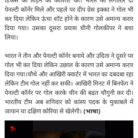
डिफेंस को तोड़ने की कोशिश की। भारत को लगातार दो
पेनल्टी कॉर्नर मिले और पहले पर दीप ग्रेस इक्का ने गोल भी
कर दिया लेकिन ऊंचा शॉट होने के कारण उसे अमान्य करार
दिया गया। उसका दूसरा प्रयास चीनी गोलकीपर ने बचा
लिया।
भारत ने तीन और पेनल्टी कॉर्नर बनाये और उदिता ने दूसरे पर
गोल भी कर दिया लेकिन उछाल के कारण उसे अमान्य करार
दिया गया।चौथे और आखिरी क्वार्टर में भारत का दबदबा रहा
लेकिन टीम गोल नहीं कर सकी। आखिरी मिनट में बिनफेंग ने
पेनल्टी कॉर्नर पर गोल करके चीन की बढत चौगुनी कर दी।
भारतीय टीम अब शनिवार को कांस्य पदक के मुकाबले में
जापान या दक्षिण कोरिया से खेलेगी।
(भाषा)