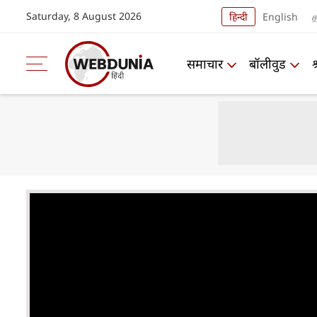
Saturday, 8 August 2026
हिन्दी
English
த
समाचार
बॉलीवुड