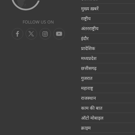
मुख्य ख़बरें
राष्ट्रीय
FOLLOW US ON
अंतरराष्ट्रीय
इंदौर
प्रादेशिक
मध्यप्रदेश
छत्तीसगढ़
गुजरात
महाराष्ट्र
राजस्थान
काम की बात
ऑटो मोबाइल
क्राइम