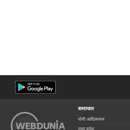
समाचार
योगी आदित्यनाथ
उत्तर प्रदेश