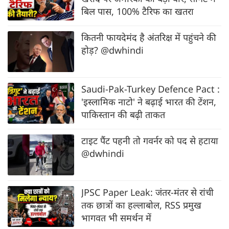
बिल पास, 100% टैरिफ का खतरा
कितनी फायदेमंद है अंतरिक्ष में पहुंचने की
होड़? @dwhindi
Saudi-Pak-Turkey Defence Pact :
'इस्लामिक नाटो' ने बढ़ाई भारत की टेंशन,
पाकिस्तान की बढ़ी ताकत
टाइट पैंट पहनी तो गवर्नर को पद से हटाया
@dwhindi
JPSC Paper Leak: जंतर-मंतर से रांची
तक छात्रों का हल्लाबोल, RSS प्रमुख
भागवत भी समर्थन में