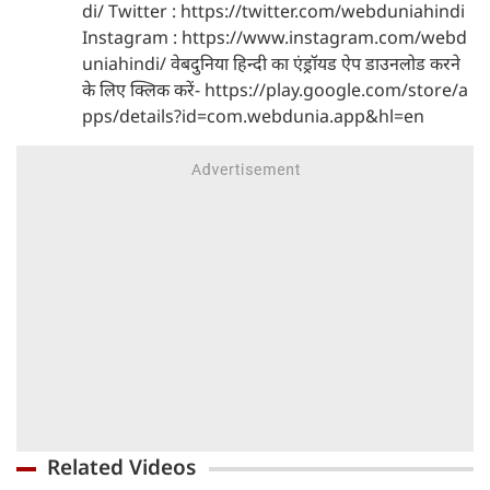
di/ Twitter : https://twitter.com/webduniahindi
Instagram : https://www.instagram.com/webd
uniahindi/ वेबदुनिया हिन्दी का एंड्रॉयड ऐप डाउनलोड करने
के लिए क्लिक करें- https://play.google.com/store/a
pps/details?id=com.webdunia.app&hl=en
Related Videos