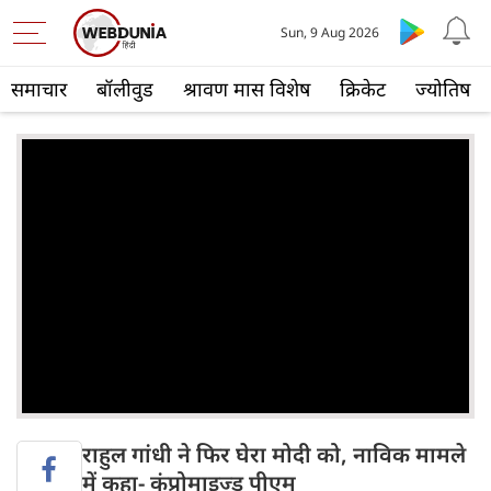
Sun, 9 Aug 2026
समाचार
बॉलीवुड
श्रावण मास विशेष
क्रिकेट
ज्योतिष
राहुल गांधी ने फिर घेरा मोदी को, नाविक मामले
में कहा- कंप्रोमाइज्ड पीएम