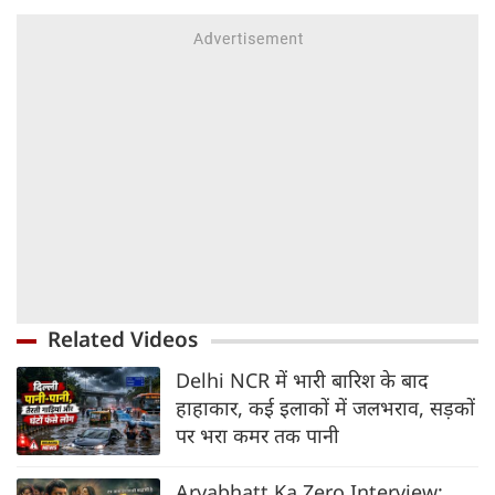
Related Videos
Delhi NCR में भारी बारिश के बाद
हाहाकार, कई इलाकों में जलभराव, सड़कों
पर भरा कमर तक पानी
Aryabhatt Ka Zero Interview: