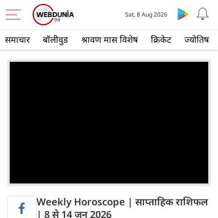
Sat, 8 Aug 2026
समाचार
बॉलीवुड
श्रावण मास विशेष
क्रिकेट
ज्योतिष
Weekly Horoscope | साप्ताहिक राशिफल
| 8 से 14 जून 2026