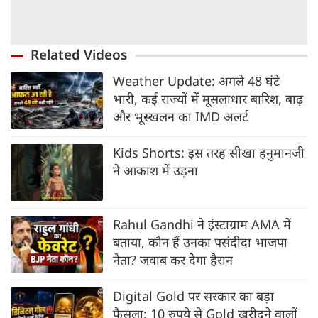
Related Videos
Weather Update: अगले 48 घंटे
भारी, कई राज्यों में मूसलाधार बारिश, बाढ़
और भूस्खलन का IMD अलर्ट
Kids Shorts: इस तरह सीखा हनुमानजी
ने आकाश में उड़ना
Rahul Gandhi ने इंस्टाग्राम AMA में
बताया, कौन हैं उनका पसंदीदा भाजपा
नेता? जवाब कर देगा हैरान
Digital Gold पर सरकार का बड़ा
फैसला: 10 रुपये से Gold खरीदने वालों