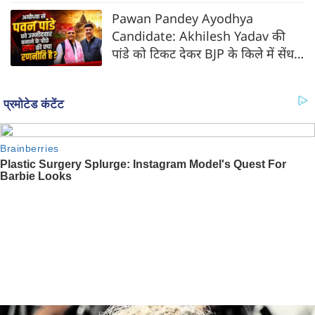
Pawan Pandey Ayodhya
Candidate: Akhilesh Yadav की
पांडे को टिकट देकर BJP के किले में सेंध
की तैयारी?