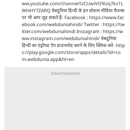
ww.youtube.com/channel/UCUwiVO9Uq7ks1L
WHHY7ZARQ वेबदुनिया हिन्दी के इन सोशल मीडिया चैनल्स
पर भी आप जुड़ सकते हैं- Facebook : https://www.fac
ebook.com/webduniahindi/ Twitter : https://tw
itter.com/webduniahindi Instagram : https://w
ww.instagram.com/webduniahindi/ वेबदुनिया
हिन्दी का एंड्रॉयड ऐप डाउनलोड करने के लिए क्लिक करें- http
s://play.google.com/store/apps/details?id=co
m.webdunia.app&hl=en