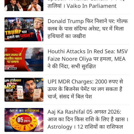
तालियां । Vaiko In Parliament
Donald Trump फिर निशाने पर: गोल्फ
क्लब के पास संदिग्ध अरेस्ट, घर में मिला
हथियारों का जखीरा
Houthi Attacks In Red Sea: MSV
Faize Noore Oliya पर हमला, MEA
ने की निंदा, सभी सुरक्षित
UPI MDR Charges: 2000 रुपए से
ऊपर के बिजनेस पेमेंट पर लग सकता है
चार्ज, संसद में बिल पेश
Aaj Ka Rashifal 05 अगस्त 2026:
आज का दिन किस राशि के लिए है खास ।
Astrology । 12 राशियों का राशिफल