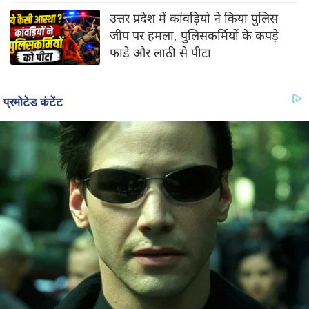
उत्तर प्रदेश में कांवड़ियो ने किया पुलिस
जीप पर हमला, पुलिसकर्मियों के कपड़े
फाड़े और लाठी से पीटा