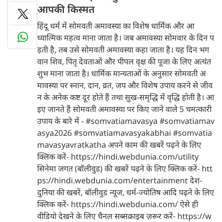
आपकी किस्मत
हिंदू धर्म में सोमवती अमावस्या का विशेष धार्मिक और आ
ध्यात्मिक महत्व माना जाता है। जब अमावस्या सोमवार के दिन प
ड़ती है, तब उसे सोमवती अमावस्या कहा जाता है। यह दिन भग
वान शिव, पितृ देवताओं और पीपल वृक्ष की पूजा के लिए अत्यंत
शुभ माना जाता है। धार्मिक मान्यताओं के अनुसार सोमवती अ
मावस्या पर स्नान, दान, व्रत, जप और विशेष उपाय करने से जीव
न के अनेक कष्ट दूर होते हैं तथा सुख-समृद्धि में वृद्धि होती है। आ
इए जानते हैं सोमवती अमावस्या पर किए जाने वाले 5 चमत्कारी
उपाय के बारे में - #somvatiamavasya #somvatiamav
asya2026 #somvatiamavasyakabhai #somvatia
mavasyavratkatha अपने काम की खबरें पढ़ने के लिए
क्लिक करें- https://hindi.webdunia.com/utility
सिनेमा जगत (बॉलीवुड) की खबरें पढ़ने के लिए क्लिक करें- htt
ps://hindi.webdunia.com/entertainment देश-
दुनिया की खबरें, बॉलीवुड न्यूज, धर्म-ज्योतिष आदि पढ़ने के लिए
क्लिक करें- https://hindi.webdunia.com/ ऐसे ही
वीडियो देखने के लिए चैनल सब्सक्राइब ज़रूर करें- https://w