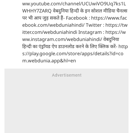
ww.youtube.com/channel/UCUwiVO9Uq7ks1L
WHHY7ZARQ वेबदुनिया हिन्दी के इन सोशल मीडिया चैनल्स
पर भी आप जुड़ सकते हैं- Facebook : https://www.fac
ebook.com/webduniahindi/ Twitter : https://tw
itter.com/webduniahindi Instagram : https://w
ww.instagram.com/webduniahindi/ वेबदुनिया
हिन्दी का एंड्रॉयड ऐप डाउनलोड करने के लिए क्लिक करें- http
s://play.google.com/store/apps/details?id=co
m.webdunia.app&hl=en