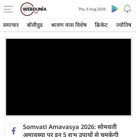
Thu, 6 Aug 2026
समाचार
बॉलीवुड
श्रावण मास विशेष
क्रिकेट
ज्योतिष
Somvati Amavasya 2026: सोमवती
अमावस्या पर इन 5 शुभ उपायों से चमकेगी