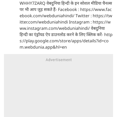
WHHY7ZARQ वेबदुनिया हिन्दी के इन सोशल मीडिया चैनल्स
पर भी आप जुड़ सकते हैं- Facebook : https://www.fac
ebook.com/webduniahindi/ Twitter : https://tw
itter.com/webduniahindi Instagram : https://w
ww.instagram.com/webduniahindi/ वेबदुनिया
हिन्दी का एंड्रॉयड ऐप डाउनलोड करने के लिए क्लिक करें- http
s://play.google.com/store/apps/details?id=co
m.webdunia.app&hl=en