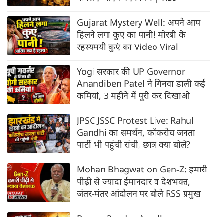
Gujarat Mystery Well: अपने आप
हिलने लगा कुएं का पानी! मोरबी के
रहस्यमयी कुएं का Video Viral
Yogi सरकार की UP Governor
Anandiben Patel ने गिनवा डाली कई
कमियां, 3 महीने में पूरी कर दिखाओ
JPSC JSSC Protest Live: Rahul
Gandhi का समर्थन, कॉकरोच जनता
पार्टी भी पहुंची रांची, छात्र क्या बोले?
Mohan Bhagwat on Gen-Z: हमारी
पीढ़ी से ज्यादा ईमानदार व देशभक्त,
जंतर-मंतर आंदोलन पर बोले RSS प्रमुख