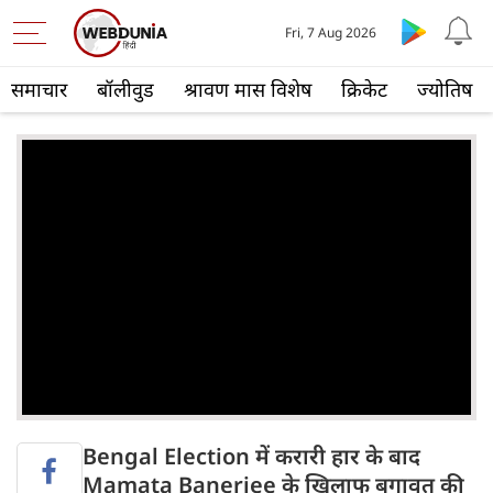
Fri, 7 Aug 2026
समाचार
बॉलीवुड
श्रावण मास विशेष
क्रिकेट
ज्योतिष
Bengal Election में करारी हार के बाद
Mamata Banerjee के खिलाफ बगावत की