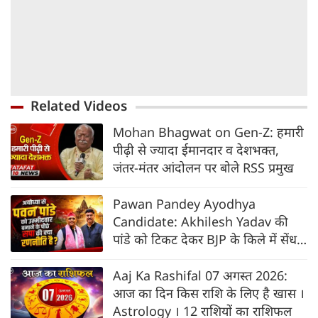
Related Videos
Mohan Bhagwat on Gen-Z: हमारी
पीढ़ी से ज्यादा ईमानदार व देशभक्त,
जंतर-मंतर आंदोलन पर बोले RSS प्रमुख
Pawan Pandey Ayodhya
Candidate: Akhilesh Yadav की
पांडे को टिकट देकर BJP के किले में सेंध
की तैयारी?
Aaj Ka Rashifal 07 अगस्त 2026:
आज का दिन किस राशि के लिए है खास ।
Astrology । 12 राशियों का राशिफल