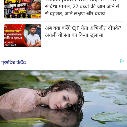
संदिग्ध मामले, 22 बच्चों की जान जाने से
से दहशत, जाने लक्षण और बचाव
अब क्या करेंगे CJP नेता अभिजीत दीपके?
अगली योजना का किया खुलासा