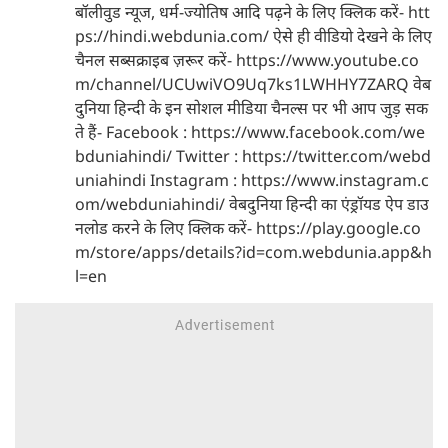
बॉलीवुड न्यूज, धर्म-ज्योतिष आदि पढ़ने के लिए क्लिक करें- htt
ps://hindi.webdunia.com/ ऐसे ही वीडियो देखने के लिए
चैनल सब्सक्राइब ज़रूर करें- https://www.youtube.co
m/channel/UCUwiVO9Uq7ks1LWHHY7ZARQ वेब
दुनिया हिन्दी के इन सोशल मीडिया चैनल्स पर भी आप जुड़ सक
ते हैं- Facebook : https://www.facebook.com/we
bduniahindi/ Twitter : https://twitter.com/webd
uniahindi Instagram : https://www.instagram.c
om/webduniahindi/ वेबदुनिया हिन्दी का एंड्रॉयड ऐप डाउ
नलोड करने के लिए क्लिक करें- https://play.google.co
m/store/apps/details?id=com.webdunia.app&h
l=en