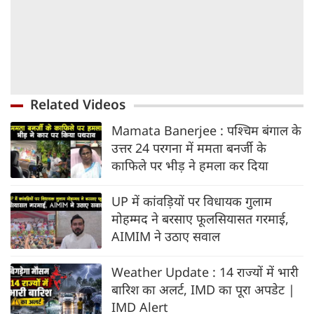
Related Videos
Mamata Banerjee : पश्चिम बंगाल के
उत्तर 24 परगना में ममता बनर्जी के
काफिले पर भीड़ ने हमला कर दिया
UP में कांवड़ियों पर विधायक गुलाम
मोहम्मद ने बरसाए फूलसियासत गरमाई,
AIMIM ने उठाए सवाल
Weather Update : 14 राज्यों में भारी
बारिश का अलर्ट, IMD का पूरा अपडेट |
IMD Alert