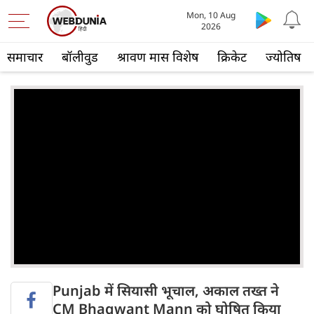
Mon, 10 Aug
2026
समाचार
बॉलीवुड
श्रावण मास विशेष
क्रिकेट
ज्योतिष
Punjab में सियासी भूचाल, अकाल तख्त ने
CM Bhagwant Mann को घोषित किया