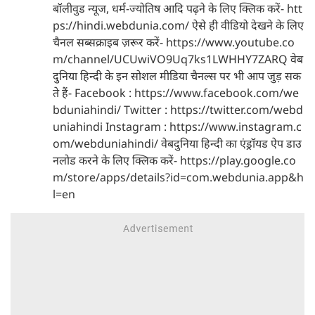
बॉलीवुड न्यूज, धर्म-ज्योतिष आदि पढ़ने के लिए क्लिक करें- htt
ps://hindi.webdunia.com/ ऐसे ही वीडियो देखने के लिए
चैनल सब्सक्राइब ज़रूर करें- https://www.youtube.co
m/channel/UCUwiVO9Uq7ks1LWHHY7ZARQ वेब
दुनिया हिन्दी के इन सोशल मीडिया चैनल्स पर भी आप जुड़ सक
ते हैं- Facebook : https://www.facebook.com/we
bduniahindi/ Twitter : https://twitter.com/webd
uniahindi Instagram : https://www.instagram.c
om/webduniahindi/ वेबदुनिया हिन्दी का एंड्रॉयड ऐप डाउ
नलोड करने के लिए क्लिक करें- https://play.google.co
m/store/apps/details?id=com.webdunia.app&h
l=en