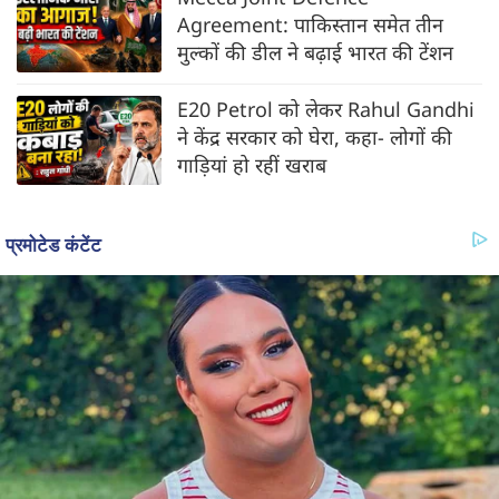
Agreement: पाकिस्तान समेत तीन
मुल्कों की डील ने बढ़ाई भारत की टेंशन
E20 Petrol को लेकर Rahul Gandhi
ने केंद्र सरकार को घेरा, कहा- लोगों की
गाड़ियां हो रहीं खराब