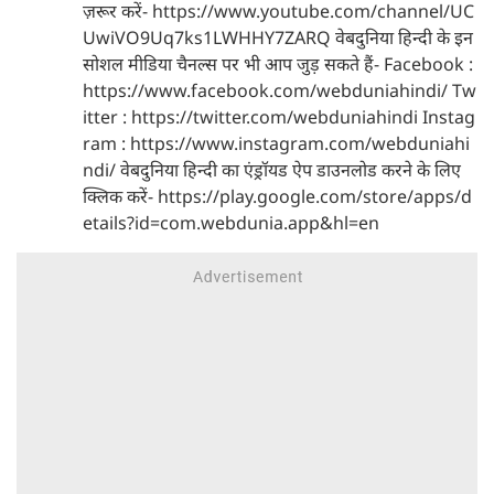
ज़रूर करें- https://www.youtube.com/channel/UC
UwiVO9Uq7ks1LWHHY7ZARQ वेबदुनिया हिन्दी के इन
सोशल मीडिया चैनल्स पर भी आप जुड़ सकते हैं- Facebook :
https://www.facebook.com/webduniahindi/ Tw
itter : https://twitter.com/webduniahindi Instag
ram : https://www.instagram.com/webduniahi
ndi/ वेबदुनिया हिन्दी का एंड्रॉयड ऐप डाउनलोड करने के लिए
क्लिक करें- https://play.google.com/store/apps/d
etails?id=com.webdunia.app&hl=en