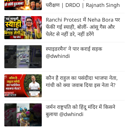
परीक्षण | DRDO | Rajnath Singh
Ranchi Protest में Neha Bora पर
फेंकी गई स्याही, बोलीं- आंसू गैस और
पेलेट से नहीं डरे, नहीं डरेंगे
स्पाइडरमैन' ने पार कराई सड़क
@dwhindi
कौन है राहुल का पसंदीदा भाजपा नेता,
गांधी को क्या जवाब दिया इस नेता ने?
जर्मन राष्ट्रपति को हिंदू मंदिर में किसने
बुलाया @dwhindi