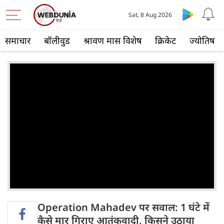
Sat, 8 Aug 2026
समाचार
बॉलीवुड
श्रावण मास विशेष
क्रिकेट
ज्योतिष
Operation Mahadev पर सवाल: 1 घंटे में
कैसे मार गिराए आतंकवादी, किसने उठाया