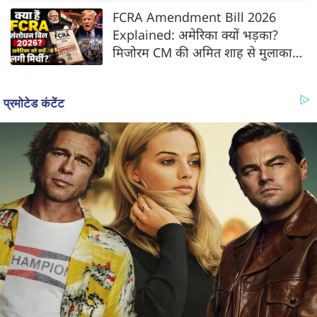
FCRA Amendment Bill 2026
Explained: अमेरिका क्यों भड़का?
मिजोरम CM की अमित शाह से मुलाकात
| NGO