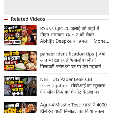
Related Videos
RSS vs CJP: 20 जुलाई को कहाँ थे
मोहन भागवत? Gen-Z को लेकर
Abhijit Deepke का हमला | Mohan
Bhagwat
paneer identification tips | क्या
आप भी खा रहे हैं 'एनालॉग पनीर'?
मिलावटी पनीर को घर पर ऐसे पहचानें
NEET UG Paper Leak CBI
Investigation: सीबीआई का खुलासा,
ऐसे लीक किए गए थे नीट के प्रश्न पत्र
Agni-4 Missile Test: भारत ने 4000
KM रेंज वाली मिसाइल का किया सफल