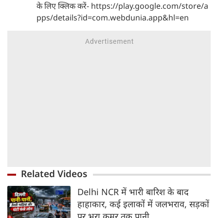
के लिए क्लिक करें- https://play.google.com/store/a
pps/details?id=com.webdunia.app&hl=en
Related Videos
Delhi NCR में भारी बारिश के बाद
हाहाकार, कई इलाकों में जलभराव, सड़कों
पर भरा कमर तक पानी