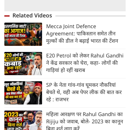
Related Videos
Mecca Joint Defence
Agreement: पाकिस्तान समेत तीन
मुल्कों की डील ने बढ़ाई भारत की टेंशन
E20 Petrol को लेकर Rahul Gandhi
ने केंद्र सरकार को घेरा, कहा- लोगों की
गाड़ियां हो रहीं खराब
SP के नेता गांव-गांव घूमकर नौकरियां
बेचते थे, वही अब पेपर लीक की बात कर
रहे : राजभर
महिला आरक्षण पर Rahul Gandhi का
Rijiju को जवाब, बोले- 2023 का कानून
बिना शर्त लागू करें