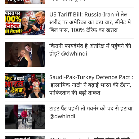
US Tariff Bill: Russia-Iran से तेल
खरीद पर अमेरिका का बड़ा वार, सीनेट मे
बिल पास, 100% टैरिफ का खतरा
कितनी फायदेमंद है अंतरिक्ष में पहुंचने की
होड़? @dwhindi
Saudi-Pak-Turkey Defence Pact :
'इस्लामिक नाटो' ने बढ़ाई भारत की टेंशन,
पाकिस्तान की बढ़ी ताकत
टाइट पैंट पहनी तो गवर्नर को पद से हटाया
@dwhindi