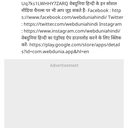
Uq7ks1LWHHY7ZARQ वेबदुनिया हिन्दी के इन सोशल
मीडिया चैनल्स पर भी आप जुड़ सकते हैं- Facebook : http
s://www.facebook.com/webduniahindi/ Twitter
: https://twitter.com/webduniahindi Instagram
: https://www.instagram.com/webduniahindi/
वेबदुनिया हिन्दी का एंड्रॉयड ऐप डाउनलोड करने के लिए क्लिक
करें- https://play.google.com/store/apps/detail
s?id=com.webdunia.app&hl=en