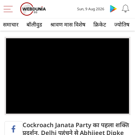
Sun, 9 Aug 2026
समाचार
बॉलीवुड
श्रावण मास विशेष
क्रिकेट
ज्योतिष
Cockroach Janata Party का पहला शक्ति
प्रदर्शन, Delhi पहुंचने से Abhijeet Dipke