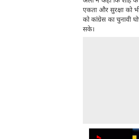
एकता और सुरक्षा को भी
को कांग्रेस का चुनावी 
सके।