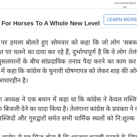
ष पर हमला बोलते हुए सोमवार को कहा कि जो लोग 'सबक
पर चलने का दावा कर रहे हैं, दुर्भाग्यपूर्ण है कि वे लोग तेलंग
 मुसलमानों के बीच सांप्रदायिक तनाव पैदा करने का काम कर र
 में कहा कि कांग्रेस के चुनावी घोषणापत्र को लेकर शाह की ओ
 आधारहीन है।
अध्यक्ष ने एक बयान में कहा था कि कांग्रेस ने केवल मस्ज
 बिजली देने का वादा किया है। तेलंगाना कांग्रेस के प्रवक्ता ने
मस्जिदों और गुरुद्वारों समेत सभी धार्मिक स्थलों को नि:शुल्
रोप से यह सिद्ध होता है कि भाजपा चुनावी फायदे के लिए रा