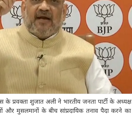
्रेस के प्रवक्ता शुजात अली ने भारतीय जनता पार्टी के अध्यक
दुओं और मुसलमानों के बीच सांप्रदायिक तनाव पैदा करने क