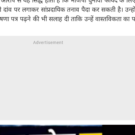
 दांव पर लगाकर सांप्रदायिक तनाव पैदा कर सकती है। उन्हो
घोषणा पत्र पढ़ने की भी सलाह दी ताकि उन्हें वास्तविकता का