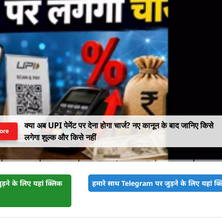
क्या अब UPI पेमेंट पर देना होगा चार्ज? नए कानून के बाद जानिए किसे
ore
लगेगा शुल्क और किसे नहीं
़ने के लिए यहां क्लिक
हमारे साथ Telegram पर जुड़ने के लिए यहां क्ल