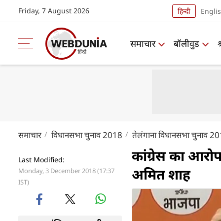
Friday, 7 August 2026
हिन्दी
Engli
समाचार
बॉलीवुड
समाचार
विधानसभा चुनाव 2018
तेलंगाना विधानसभा चुनाव 2
कांग्रेस का आरोप,
Last Modified:
अमित शाह
Monday, 3 December 2018 (17:37
IST)