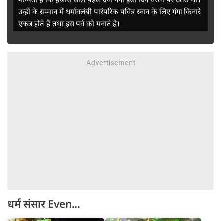
उन्हीं के सम्मान में धर्मावलंबी पारंपरिक पवित्र स्नान के लिए गंगा किनारे
एकत्र होते हैं तथा इस पर्व को मनाते है।
धर्म संसार
Even...