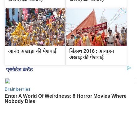
आनंद अखाड़ा की पेशवाई
सिंहस्थ 2016 : आवाहन
अखाड़े की पेशवाई