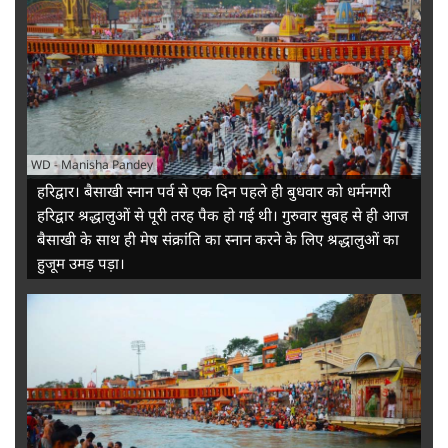
WD
-
Manisha Pandey
हरिद्वार। बैसाखी स्नान पर्व से एक दिन पहले ही बुधवार को धर्मनगरी
हरिद्वार श्रद्धालुओं से पूरी तरह पैक हो गई थी। गुरुवार सुबह से ही आज
बैसाखी के साथ ही मेष संक्रांति का स्नान करने के लिए श्रद्धालुओं का
हुजूम उमड़ पड़ा।