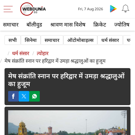
Fri, 7 Aug 2026
समाचार
बॉलीवुड
श्रावण मास विशेष
क्रिकेट
ज्योतिष
सभी
सिनेमा
समाचार
ऑटोमोबाइल्स
धर्म संसार
पर्य
धर्म संसार
त्योहार
मेष संक्रांति स्नान पर हरिद्वार में उमड़ा श्रद्धालुओं का हुजूम
मेष संक्रांति स्नान पर हरिद्वार में उमड़ा श्रद्धालुओं
का हुजूम