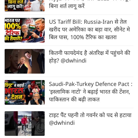
बिना शर्त लागू करें
US Tariff Bill: Russia-Iran से तेल
खरीद पर अमेरिका का बड़ा वार, सीनेट मे
बिल पास, 100% टैरिफ का खतरा
कितनी फायदेमंद है अंतरिक्ष में पहुंचने की
होड़? @dwhindi
Saudi-Pak-Turkey Defence Pact :
'इस्लामिक नाटो' ने बढ़ाई भारत की टेंशन,
पाकिस्तान की बढ़ी ताकत
टाइट पैंट पहनी तो गवर्नर को पद से हटाया
@dwhindi