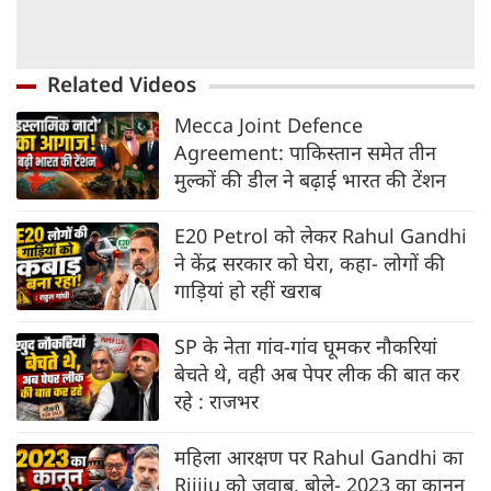
Related Videos
Mecca Joint Defence
Agreement: पाकिस्तान समेत तीन
मुल्कों की डील ने बढ़ाई भारत की टेंशन
E20 Petrol को लेकर Rahul Gandhi
ने केंद्र सरकार को घेरा, कहा- लोगों की
गाड़ियां हो रहीं खराब
SP के नेता गांव-गांव घूमकर नौकरियां
बेचते थे, वही अब पेपर लीक की बात कर
रहे : राजभर
महिला आरक्षण पर Rahul Gandhi का
Rijiju को जवाब, बोले- 2023 का कानून