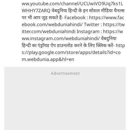
ww.youtube.com/channel/UCUwiVO9Uq7ks1L
WHHY7ZARQ वेबदुनिया हिन्दी के इन सोशल मीडिया चैनल्स
पर भी आप जुड़ सकते हैं- Facebook : https://www.fac
ebook.com/webduniahindi/ Twitter : https://tw
itter.com/webduniahindi Instagram : https://w
ww.instagram.com/webduniahindi/ वेबदुनिया
हिन्दी का एंड्रॉयड ऐप डाउनलोड करने के लिए क्लिक करें- http
s://play.google.com/store/apps/details?id=co
m.webdunia.app&hl=en