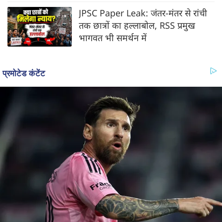
JPSC Paper Leak: जंतर-मंतर से रांची
तक छात्रों का हल्लाबोल, RSS प्रमुख
भागवत भी समर्थन में